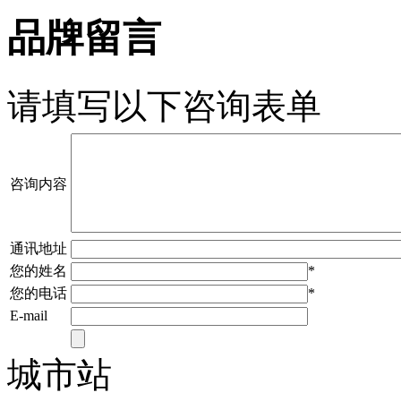
品牌留言
请填写以下咨询表单
咨询内容
通讯地址
您的姓名
*
您的电话
*
E-mail
城市站