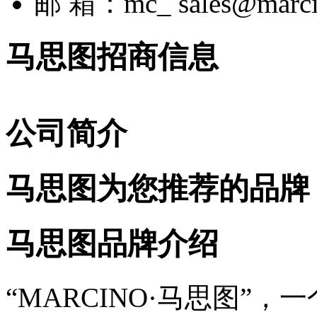
邮 箱：mc_ sales@marci
马思图招商信息
公司简介
马思图为您推荐的品牌
马思图品牌介绍
“MARCINO·马思图”