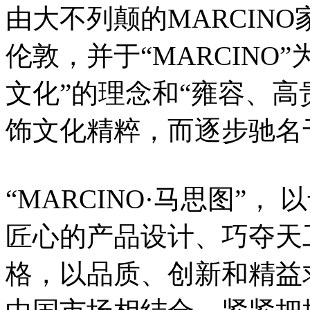
由大不列颠的MARCIN
伦敦，并于“MARCINO
文化”的理念和“雍容、高
饰文化精粹，而逐步驰名
“MARCINO·马思图”
匠心的产品设计、巧夺天
格，以品质、创新和精益