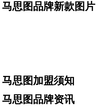
马思图品牌新款图片
马思图加盟须知
马思图品牌资讯