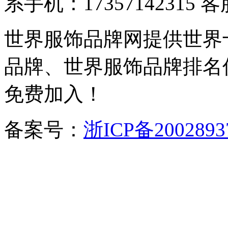
系手机：17357142315 
世界服饰品牌网提供世界
品牌、世界服饰品牌排名
免费加入！
备案号：
浙ICP备2002893