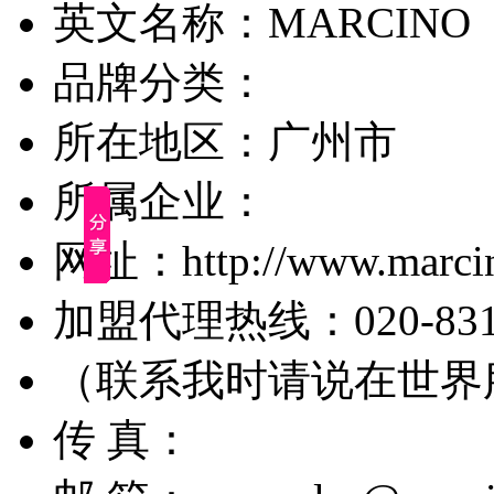
英文名称：MARCINO
品牌分类：
所在地区：广州市
所属企业：
网址：http://www.marcin
加盟代理热线：020-83192
（联系我时请说在世界
传 真：