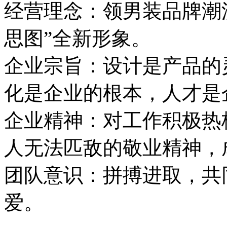
经营理念：领男装品牌潮
思图”全新形象。
企业宗旨：设计是产品的
化是企业的根本，人才是
企业精神：对工作积极热
人无法匹敌的敬业精神，
团队意识：拼搏进取，共
爱。