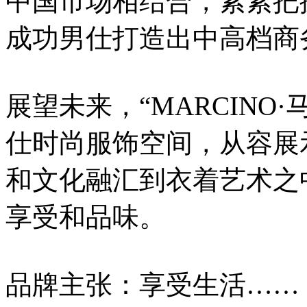
中国市场相结合，紧紧把
成功男仕打造出中高档商
展望未来，“MARCINO
仕时尚服饰空间，从容展
和文化融汇到衣着艺术之
享受和品味。
品牌主张：享受生活……