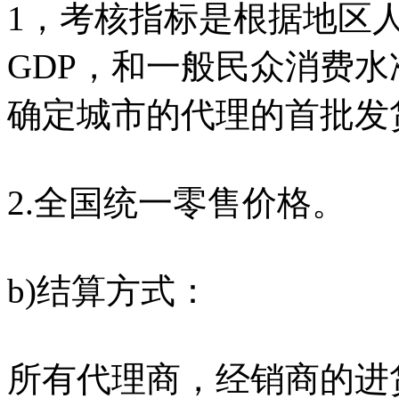
1，考核指标是根据地区
GDP，和一般民众消费
确定城市的代理的首批发
2.全国统一零售价格。
b)结算方式：
所有代理商，经销商的进