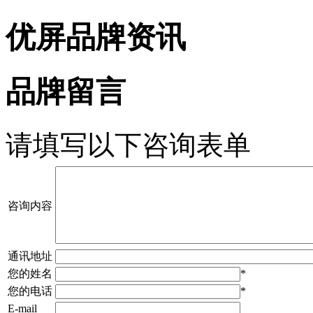
优屏品牌资讯
品牌留言
请填写以下咨询表单
咨询内容
通讯地址
您的姓名
*
您的电话
*
E-mail