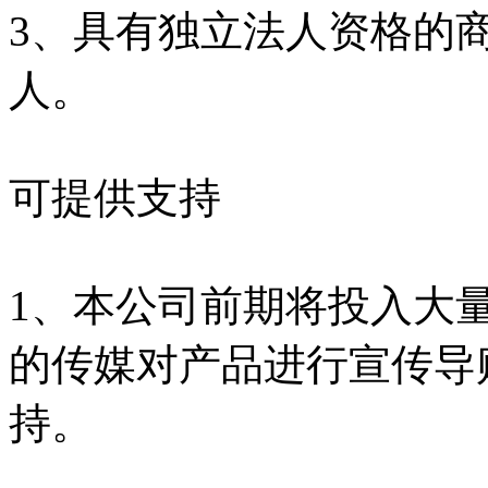
3、具有独立法人资格的
人。
可提供支持
1、本公司前期将投入大
的传媒对产品进行宣传导
持。