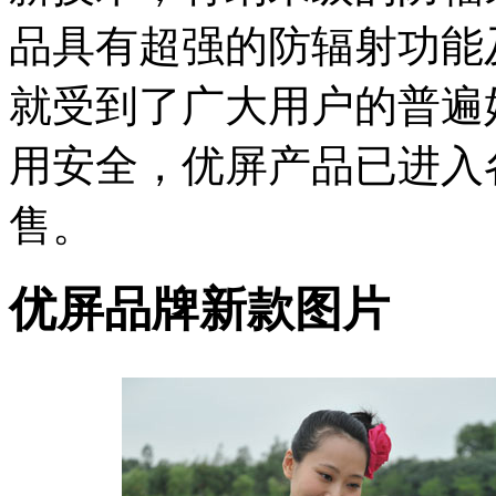
品具有超强的防辐射功能
就受到了广大用户的普遍
用安全，优屏产品已进入
售。
优屏品牌新款图片