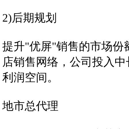
2)后期规划
提升"优屏"销售的市场
店销售网络，公司投入中
利润空间。
地市总代理