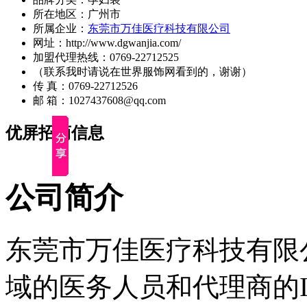
所在地区：广州市
所属企业：
东莞市万佳医疗科技有限公司
网址：http://www.dgwanjia.com/
加盟代理热线：0769-22712525
（联系我时请说在世界服饰网看到的，谢谢）
传 真：0769-22712526
邮 箱：1027437608@qq.com
优屏招商信息
公司简介
东莞市万佳医疗科技有限
域的医务人员和代理商的In