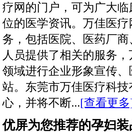
疗网的门户，可为广大临
位的医学资讯。万佳医疗
务，包括医院、医药厂商
人员提供了相关的服务，
领域进行企业形象宣传、
站。东莞市万佳医疗科技
心，并将不断...
[查看更多
优屏为您推荐的孕妇装