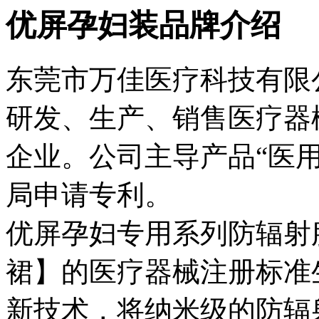
优屏孕妇装品牌介绍
东莞市万佳医疗科技有限公
研发、生产、销售医疗器
企业。公司主导产品“医
局申请专利。
优屏孕妇专用系列防辐射
裙】的医疗器械注册标准
新技术，将纳米级的防辐