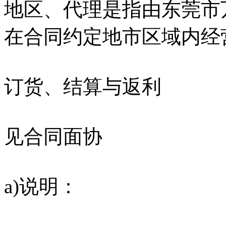
地区、代理是指由东莞市
在合同约定地市区域内经
订货、结算与返利
见合同面协
a)说明：