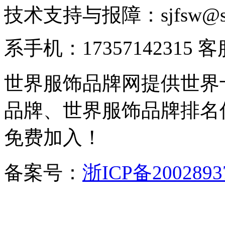
技术支持与报障：sjfsw@
系手机：17357142315 
世界服饰品牌网提供世界
品牌、世界服饰品牌排名
免费加入！
备案号：
浙ICP备2002893