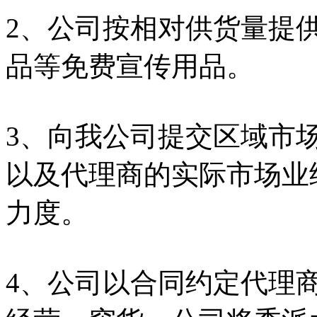
2、公司按相对供货量提供
品等免费宣传用品。
3、向我公司提交区域市
以及代理商的实际市场业
力度。
4、公司以合同约定代理