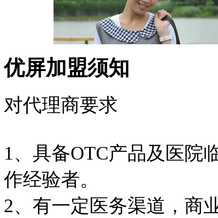
优屏加盟须知
对代理商要求
1、具备OTC产品及医
作经验者。
2、有一定医务渠道，商