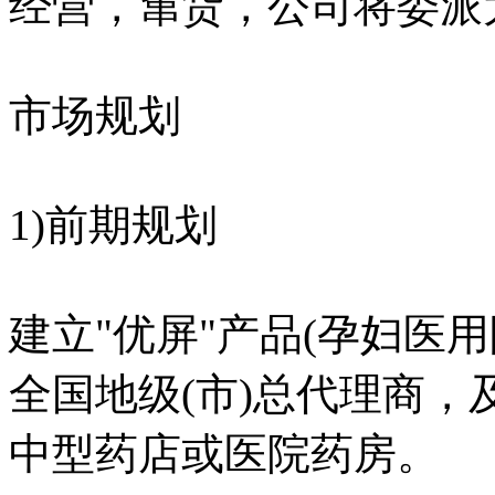
经营，窜货，公司将委派
市场规划
1)前期规划
建立"优屏"产品(孕妇医
全国地级(市)总代理商
中型药店或医院药房。