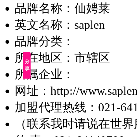
品牌名称：仙娉莱
英文名称：saplen
品牌分类：
所在地区：市辖区
所属企业：
网址：http://www.saplen
加盟代理热线：021-6414
（联系我时请说在世界