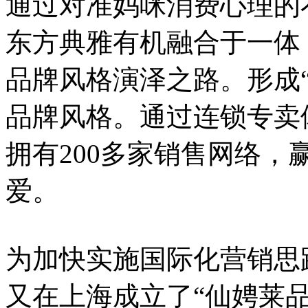
通过对准妈咪消费心理的
东方典雅有机融合于一体
品牌风格演泽之路。形成
品牌风格。通过连锁专卖
拥有200多家销售网络
爱。
为加快实施国际化营销思路
又在上海成立了“仙娉莱