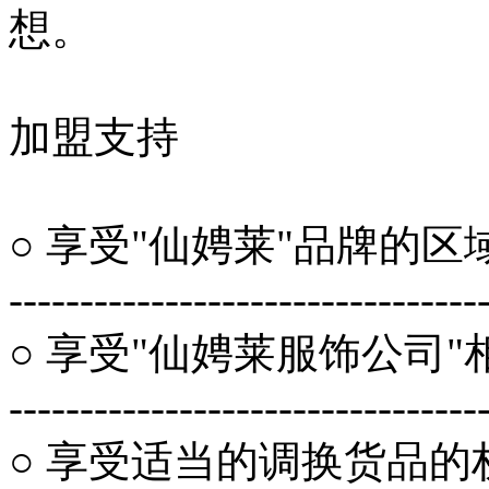
想。
加盟支持
○ 享受"仙娉莱"品牌的
---------------------------------
○ 享受"仙娉莱服饰公司
---------------------------------
○ 享受适当的调换货品的