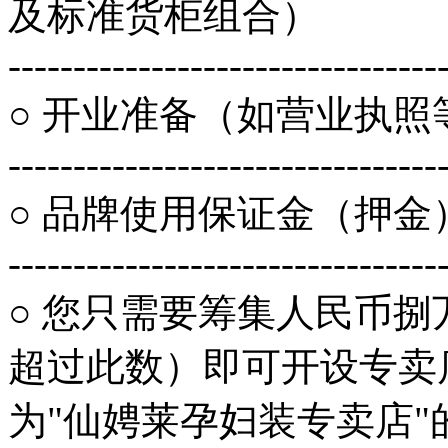
及标准货柜组合）
---------------------------------
○ 开业准备（如营业执照
---------------------------------
○ 品牌使用保证金（押金
---------------------------------
○ 您只需要筹集人民币
超过此数）即可开设专卖
为"仙娉莱孕妇装专卖店