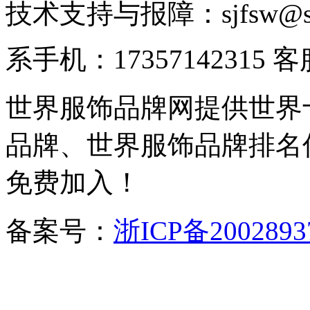
技术支持与报障：sjfsw@
系手机：17357142315 
世界服饰品牌网提供世界
品牌、世界服饰品牌排名
免费加入！
备案号：
浙ICP备2002893