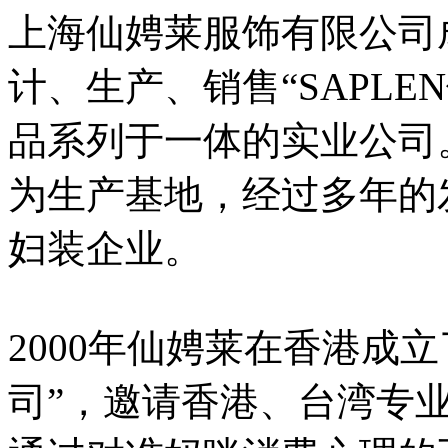
上海仙娉莱服饰有限公司成
计、生产、销售“SAPL
品系列于一体的实业公司。
为生产基地，经过多年的
妇装企业。
2000年仙娉莱在香港成
司”，邀请香港、台湾专