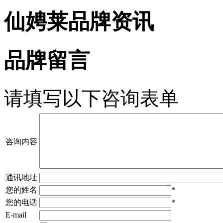
仙娉莱品牌资讯
品牌留言
请填写以下咨询表单
咨询内容
通讯地址
您的姓名
*
您的电话
*
E-mail