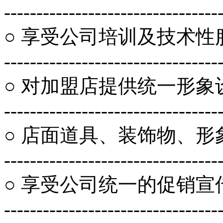
---------------------------------
○ 享受公司培训及技术性
---------------------------------
○ 对加盟店提供统一形象
---------------------------------
○ 店面道具、装饰物、形
---------------------------------
○ 享受公司统一的促销宣
---------------------------------