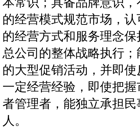
本常识；具备品牌意识，
的经营模式规范市场，认
的经营方式和服务理念保
总公司的整体战略执行；
的大型促销活动，并即使
一定经营经验，即使把握
者管理者，能独立承担民
人。