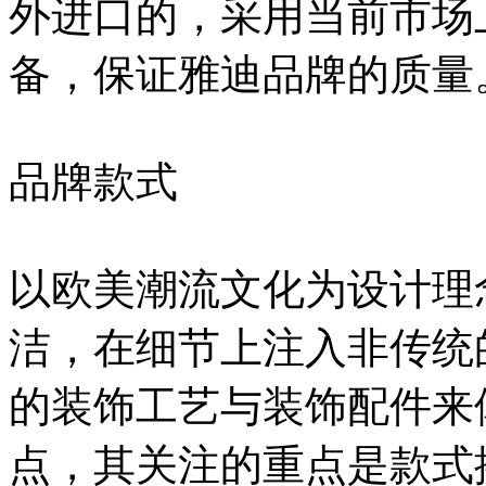
外进口的，采用当前市场
备，保证雅迪品牌的质量
品牌款式
以欧美潮流文化为设计理
洁，在细节上注入非传统
的装饰工艺与装饰配件来
点，其关注的重点是款式