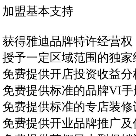
加盟基本支持
获得雅迪品牌特许经营权
授予一定区域范围的独家
免费提供开店投资收益分
免费提供标准的品牌VI
免费提供标准的专店装修
免费提供开业品牌推广及