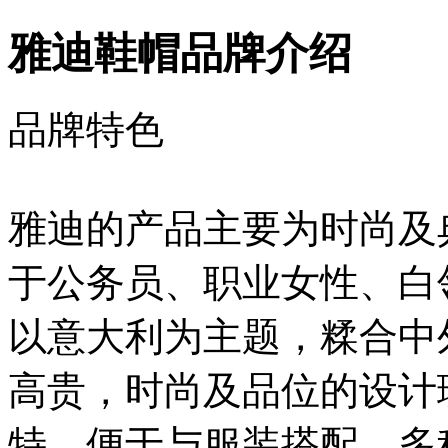
雅迪鞋帽品牌介绍
品牌特色
雅迪的产品主要为时尚及
于公务员、职业女性、白
以意大利为主题，糅合中
高贵，时尚及品位的设计
特，便于与服装搭配，多