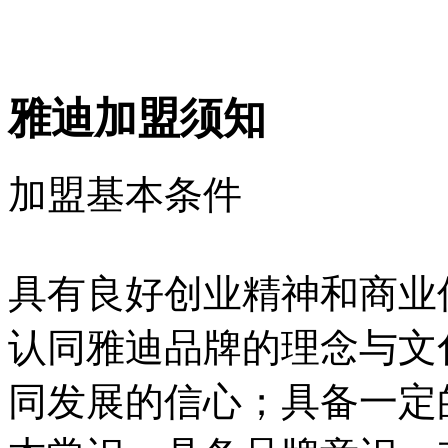
雅迪加盟须知
加盟基本条件
具有良好创业精神和商业
认同雅迪品牌的理念与文
同发展的信心；具备一定