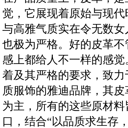
觉，它展现着原始与现代
与高雅气质实在令无数女
也极为严格。好的皮革不
感上都给人不一样的感觉
着及其严格的要求，致力
质服饰的雅迪品牌，其皮
为主，所有的这些原材料
口，结合“以品质求生存