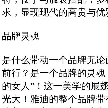
求，显现现代的高贵与优
品牌灵魂
是什么带动一个品牌无论
前行？是一个品牌的灵魂
的女人”！这一美学的展
光大！雅迪的整个品牌带