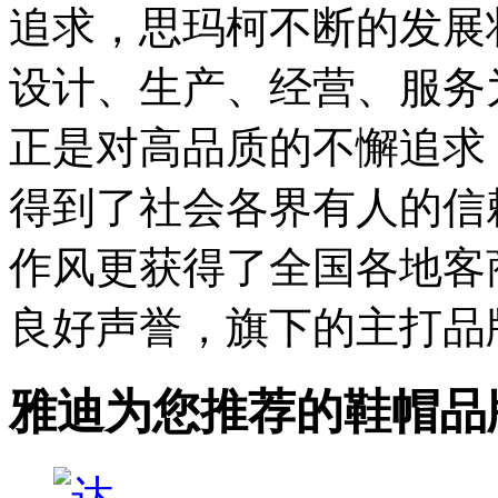
追求，思玛柯不断的发展
设计、生产、经营、服务
正是对高品质的不懈追求
得到了社会各界有人的信
作风更获得了全国各地客
良好声誉，旗下的主打品牌“
雅迪为您推荐的鞋帽品