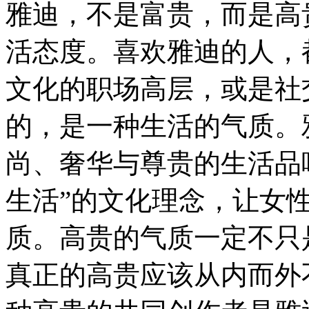
雅迪，不是富贵，而是高
活态度。喜欢雅迪的人，
文化的职场高层，或是社
的，是一种生活的气质。
尚、奢华与尊贵的生活品
生活”的文化理念，让女
质。高贵的气质一定不只
真正的高贵应该从内而外