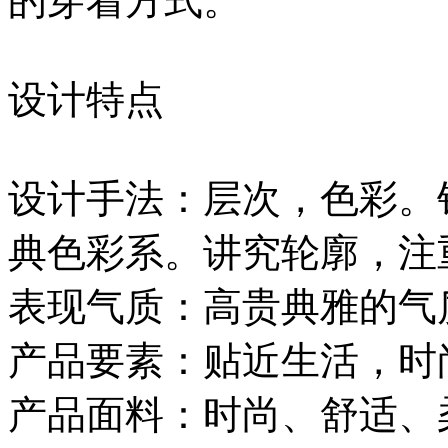
的穿着方式。
设计特点
设计手法：层次，色彩。
典色彩系。讲究轮廓，注
表现气质：高贵典雅的气
产品要素：贴近生活，时
产品面料：时尚、舒适、