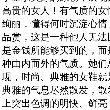
高贵的女人！有气质的女
绚丽，懂得何时沉淀心情
品赏，这是一种他人无法
是金钱所能够买到的，而
种由内而外的气质。她们
现，时尚、典雅的女鞋就
典雅的气息尽然散发，散
上突出色调的明快、鲜亮