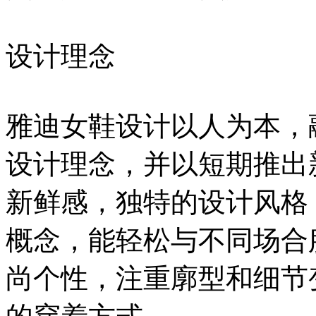
设计理念
雅迪女鞋设计以人为本，
设计理念，并以短期推出
新鲜感，独特的设计风格
概念，能轻松与不同场合
尚个性，注重廓型和细节