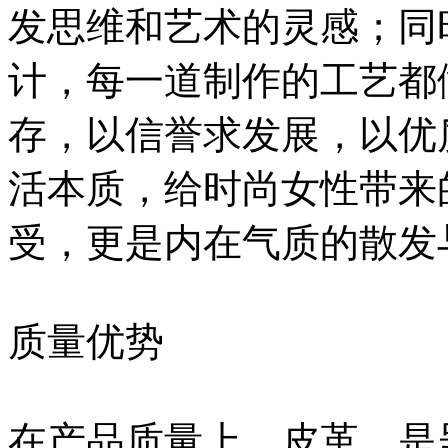
发思维和艺术的灵感；同
计，每一道制作的工艺都
存，以信誉求发展，以优
活本质，给时尚女性带来
受，更是内在气质的散发
质量优势
在产品质量上，皮革，是