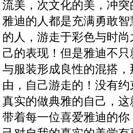
流美，次文化的美，冲突
雅迪的人都是充满勇敢智
的人，游走于彩色与时尚
己的表现！但是雅迪不只
与服装形成良性的混搭，
由，自己游走的！没有约
真实的做典雅的自己，这
带着每一位喜爱雅迪的你