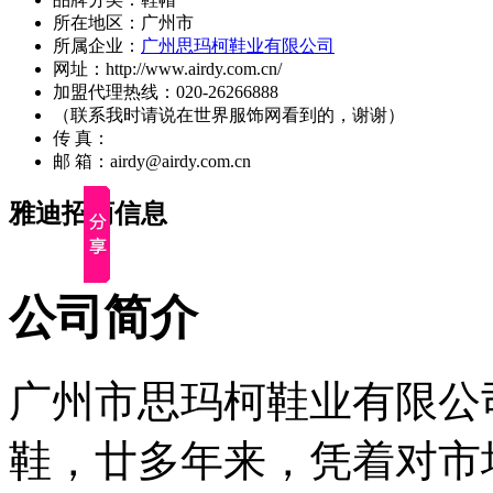
所在地区：广州市
所属企业：
广州思玛柯鞋业有限公司
网址：http://www.airdy.com.cn/
加盟代理热线：020-26266888
（联系我时请说在世界服饰网看到的，谢谢）
传 真：
邮 箱：airdy@airdy.com.cn
雅迪招商信息
公司简介
广州市思玛柯鞋业有限公
鞋，廿多年来，凭着对市