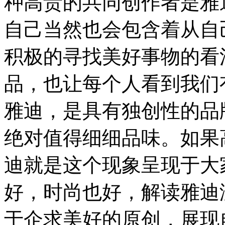
种高贵的共同创作者是雅
自己当然也会包含着从自
积极的寻找美好事物的看
品，也让每个人看到我们
雅迪，是具有独创性的品
绝对值得细细品味。如果
迪就是这个现象呈现于大
好，时尚也好，解读雅迪
于企求美好的原创，展现