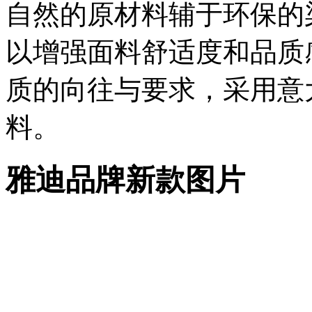
自然的原材料辅于环保的
以增强面料舒适度和品质
质的向往与要求，采用意
料。
雅迪品牌新款图片