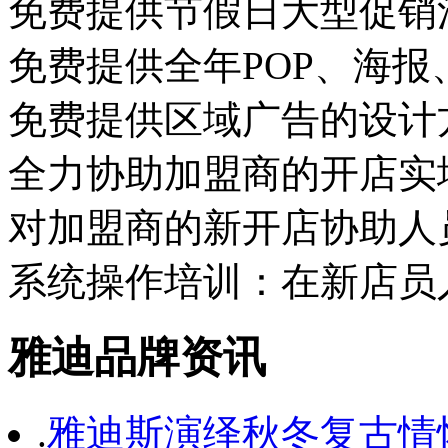
免费提供节假日大型促销
免费提供全年POP、海报
免费提供区域广告的设计
全力协助加盟商的开店实
对加盟商的新开店协助人
系统操作培训：在新店员
雅迪品牌资讯
.
雅迪斯演绎秋冬复古情