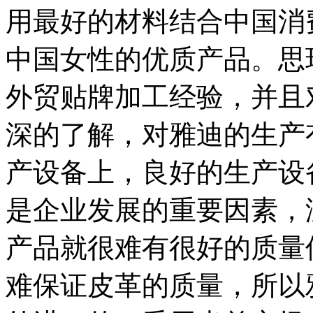
用最好的材料结合中国消
中国女性的优质产品。思
外贸贴牌加工经验，并且
深的了解，对雅迪的生产
产设备上，良好的生产设
是企业发展的重要因素，
产品就很难有很好的质量
难保证皮革的质量，所以