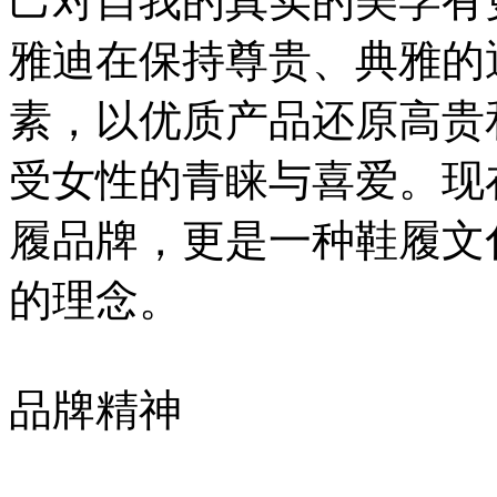
己对自我的真实的美学有
雅迪在保持尊贵、典雅的
素，以优质产品还原高贵
受女性的青睐与喜爱。现
履品牌，更是一种鞋履文
的理念。
品牌精神