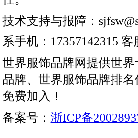
技术支持与报障：sjfsw@
系手机：17357142315 
世界服饰品牌网提供世界
品牌、世界服饰品牌排名
免费加入！
备案号：
浙ICP备2002893