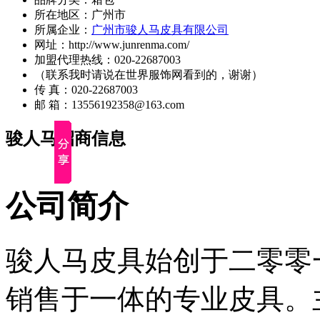
所在地区：广州市
所属企业：
广州市骏人马皮具有限公司
网址：http://www.junrenma.com/
加盟代理热线：020-22687003
（联系我时请说在世界服饰网看到的，谢谢）
传 真：020-22687003
邮 箱：13556192358@163.com
骏人马招商信息
公司简介
骏人马皮具始创于二零零
销售于一体的专业皮具。