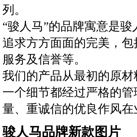
列。
“骏人马”的品牌寓意是
追求方方面面的完美，包
服务及信誉等。
我们的产品从最初的原材
一个细节都经过严格的管
量、重诚信的优良作风在
骏人马品牌新款图片