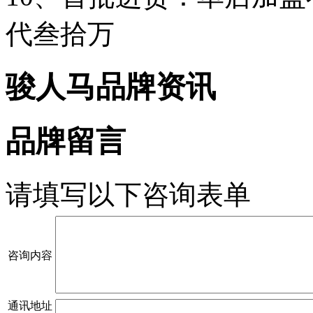
代叁拾万
骏人马品牌资讯
品牌留言
请填写以下咨询表单
咨询内容
通讯地址