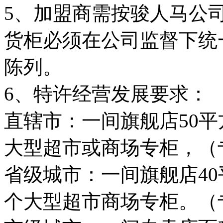
5、加盟商需按骏人马公
货柜必须在公司监督下统
陈列。
6、特许经营发展要求：
直辖市：一间旗舰店50
大型超市或商场专柜，（专
省级城市：一间旗舰店4
个大型超市商场专柜。（专