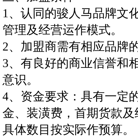
1、认同的骏人马品牌文
管理及经营运作模式。
2、加盟商需有相应品牌
3、有良好的商业信誉和
意识。
4、资金要求：具有一定
金、装潢费，首期货款及
具体数目按实际作预算。