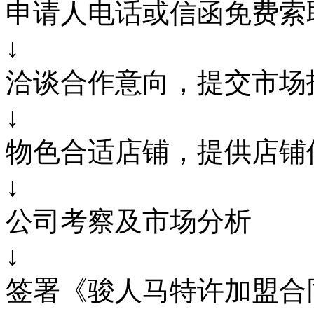
申请人电话或信函免费索
↓
洽谈合作意向，提交市场
↓
物色合适店铺，提供店铺
↓
公司考察及市场分析
↓
签署《骏人马特许加盟合