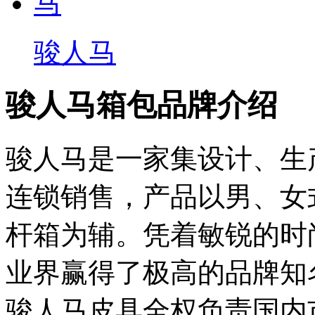
骏人马
骏人马箱包品牌介绍
骏人马是一家集设计、生
连锁销售，产品以男、女
杆箱为辅。凭着敏锐的时
业界赢得了极高的品牌知
骏人马皮具全权负责国内