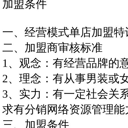
加盟条件
一、经营模式单店加盟特
二、加盟商审核标准
1、观念：有经营品牌的
2、理念：有从事男装或
3、实力：有一定社会关
求有分销网络资源管理能
三、加盟条件