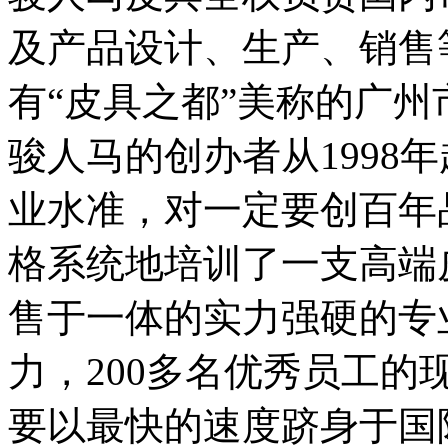
及产品设计、生产、销售
有“皮具之都”美称的广
骏人马的创办者从1998
业水准，对一定要创百年
格系统地培训了一支高端
售于一体的实力强硬的专
力，200多名优秀员工
要以最快的速度跻身于国