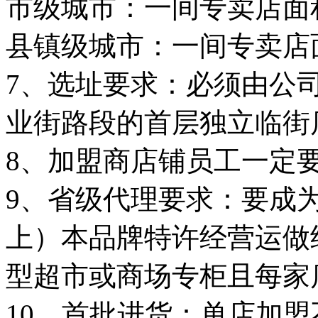
市级城市：一间专卖店面
县镇级城市：一间专卖店
7、选址要求：必须由公
业街路段的首层独立临街
8、加盟商店铺员工一定
9、省级代理要求：要成
上）本品牌特许经营运做
型超市或商场专柜且每家
10、首批进货：单店加