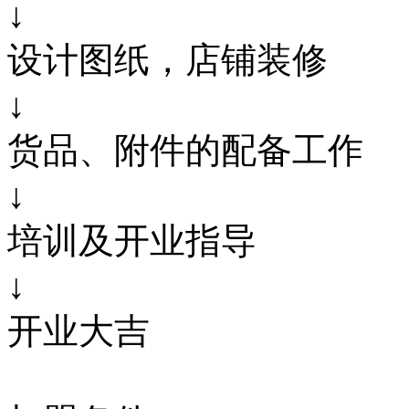
↓
设计图纸，店铺装修
↓
货品、附件的配备工作
↓
培训及开业指导
↓
开业大吉