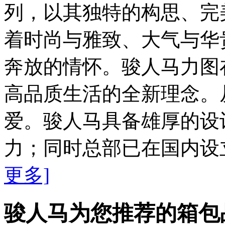
列，以其独特的构思、完
着时尚与雅致、大气与华
奔放的情怀。骏人马力图
高品质生活的全新理念。
爱。骏人马具备雄厚的设
力；同时总部已在国内设立
更多]
骏人马为您推荐的箱包