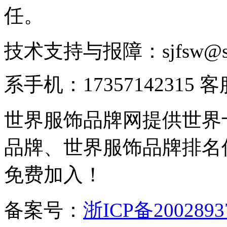
任。
技术支持与报障：sjfsw@
系手机：17357142315 
世界服饰品牌网提供世界
品牌、世界服饰品牌排名
免费加入！
备案号：
浙ICP备2002893