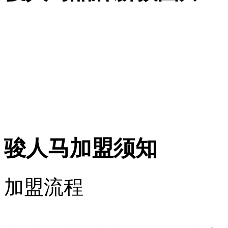
骏人马加盟须知
加盟流程