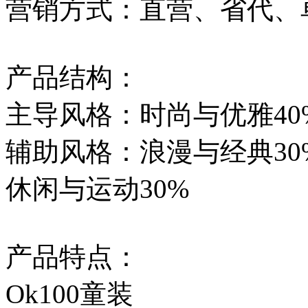
营销方式：直营、省代、
产品结构：
主导风格：时尚与优雅40
辅助风格：浪漫与经典30
休闲与运动30%
产品特点：
Ok100童装