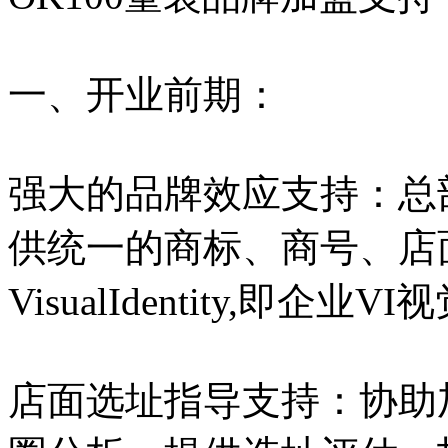
一、开业前期：
强大的品牌效应支持：总
供统一的商标、商号、店面
VisualIdentity,即企业
店面选址指导支持：协助