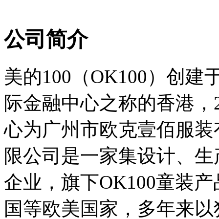
公司简介
美的100（OK100）创建
际金融中心之称的香港，2
心为广州市欧克壹佰服装
限公司是一家集设计、生
企业，旗下OK100童装
国等欧美国家，多年来以