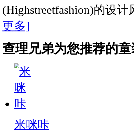
(Highstreetfashion
更多]
查理兄弟为您推荐的童
米咪咔