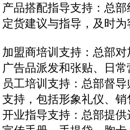
产品搭配指导支持：总部
定货建议与指导，及时为
加盟商培训支持：总部对
广告品派发和张贴、日常
员工培训支持：总部督导
支持，包括形象礼仪、销
开业指导支持：总部提供