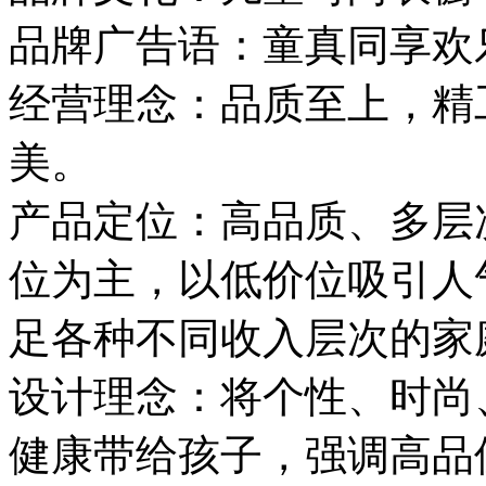
品牌广告语：童真同享欢
经营理念：品质至上，精
美。
产品定位：高品质、多层
位为主，以低价位吸引人
足各种不同收入层次的家
设计理念：将个性、时尚
健康带给孩子，强调高品