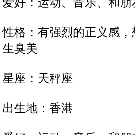
爱好：运动、音乐、和朋
性格：有强烈的正义感，
生臭美
星座：天秤座
出生地：香港