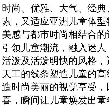
时尚、优雅、大气、经典
素，又适应亚洲儿童体型
美感与都市时尚相结合的
引领儿童潮流，融入迷人
活泼及活泼明快的风格，
天工的线条塑造儿童的高
造时尚美丽的视觉享受，
喜，瞬间让儿童焕发出童