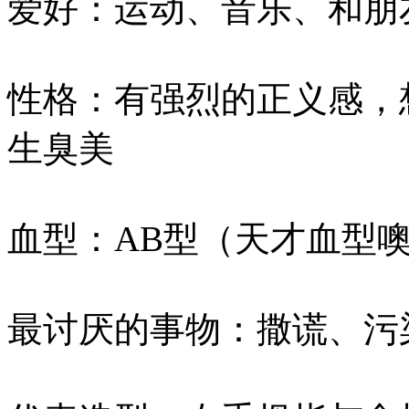
爱好：运动、音乐、和朋
性格：有强烈的正义感，
生臭美
血型：AB型（天才血型
最讨厌的事物：撒谎、污