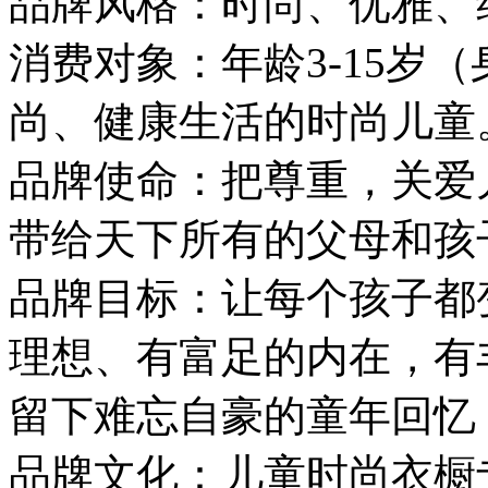
品牌风格：时尚、优雅、
消费对象：年龄3-15岁（身
尚、健康生活的时尚儿童
品牌使命：把尊重，关爱
带给天下所有的父母和孩
品牌目标：让每个孩子都
理想、有富足的内在，有
留下难忘自豪的童年回忆
品牌文化：儿童时尚衣橱