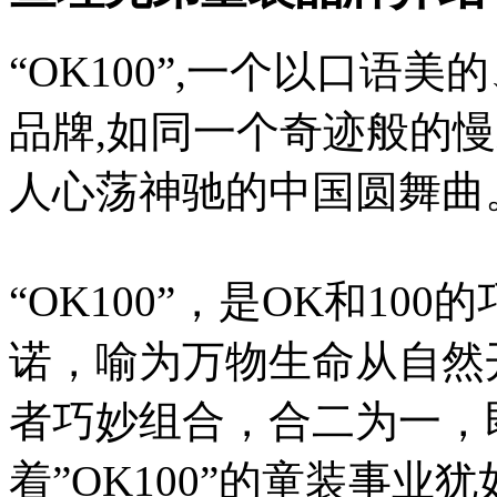
“OK100”,一个以口语
品牌,如同一个奇迹般的
人心荡神驰的中国圆舞曲
“OK100”，是OK和10
诺，喻为万物生命从自然
者巧妙组合，合二为一，
着”OK100”的童装事业