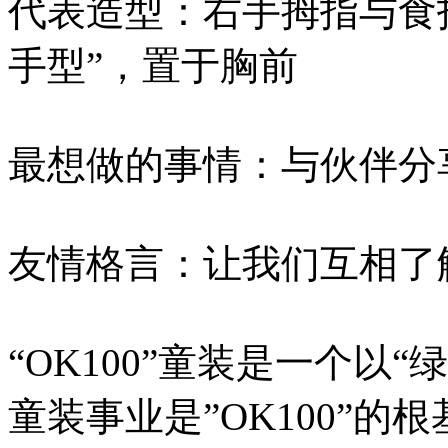
代表造型：右手拇指与食
手型”，置于胸前
最想做的事情：与伙伴分
友情格言：让我们互相了
“OK100”童装是一个以
童装事业是”OK100”