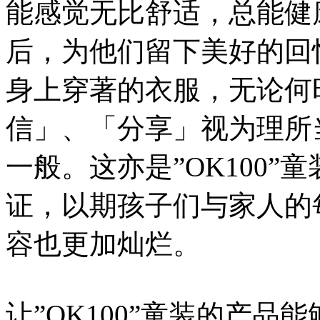
能感觉无比舒适，总能健
后，为他们留下美好的回
身上穿著的衣服，无论何
信」、「分享」视为理所
一般。这亦是”OK100
证，以期孩子们与家人的
容也更加灿烂。
让”OK100”童装的产