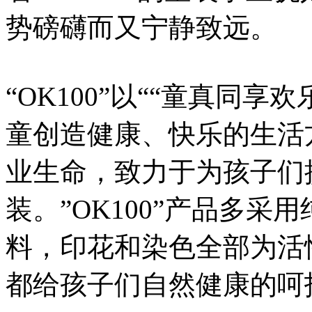
势磅礴而又宁静致远。
“OK100”以““童真同
童创造健康、快乐的生活
业生命，致力于为孩子们
装。”OK100”产品多
料，印花和染色全部为活
都给孩子们自然健康的呵