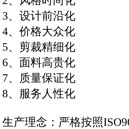
2、风格时尚化
3、设计前沿化
4、价格大众化
5、剪裁精细化
6、面料高贵化
7、质量保证化
8、服务人性化
生产理念：严格按照ISO