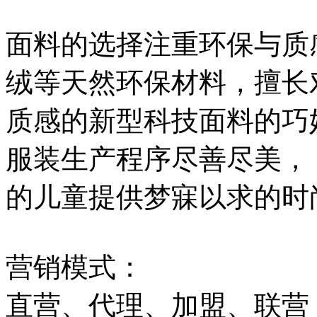
面料的选择注重环保与质
绒等天然环保材料，擅长
质感的新型科技面料的巧
服装生产程序尽善尽美，
的儿童提供梦寐以求的时
营销模式：
直营、代理、加盟、联营