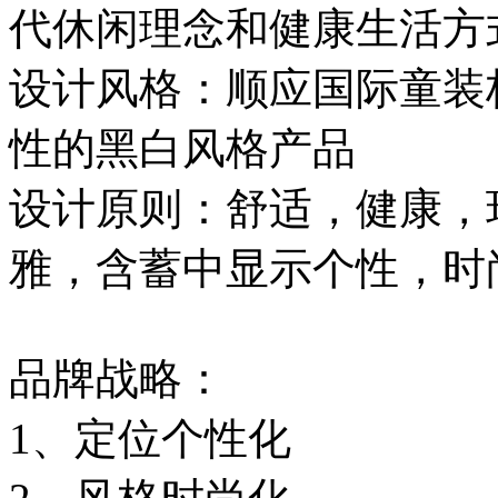
代休闲理念和健康生活方
设计风格：顺应国际童装
性的黑白风格产品
设计原则：舒适，健康，
雅，含蓄中显示个性，时
品牌战略：
1、定位个性化