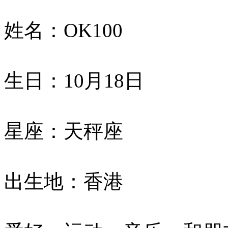
姓名：OK100
生日：10月18日
星座：天秤座
出生地：香港