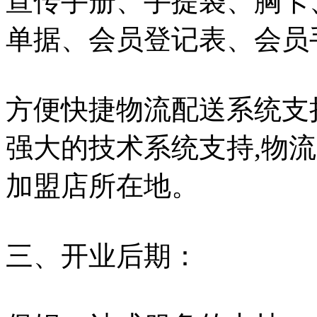
宣传手册、手提袋、胸卡
单据、会员登记表、会员
方便快捷物流配送系统支
强大的技术系统支持,物
加盟店所在地。
三、开业后期：