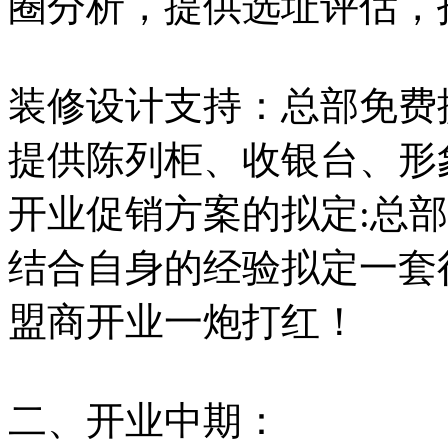
圈分析，提供选址评估，
装修设计支持：总部免费
提供陈列柜、收银台、形
开业促销方案的拟定:总
结合自身的经验拟定一套
盟商开业一炮打红！
二、开业中期：