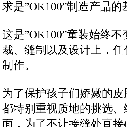
求是”OK100”制造产品
这是”OK100”童装始
裁、缝制以及设计上，任何
制作。
为了保护孩子们娇嫩的皮肤
都特别重视质地的挑选、
面，为了不让接缝处直接