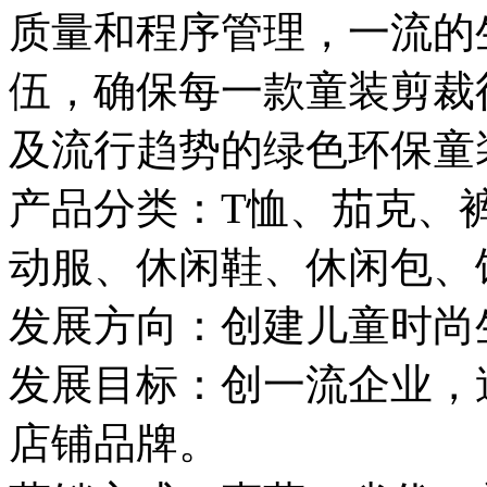
质量和程序管理，一流的
伍，确保每一款童装剪裁
及流行趋势的绿色环保童
产品分类：T恤、茄克、
动服、休闲鞋、休闲包、
发展方向：创建儿童时尚
发展目标：创一流企业，
店铺品牌。