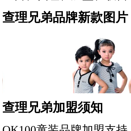
查理兄弟品牌新款图片
查理兄弟加盟须知
OK100童装品牌加盟支持