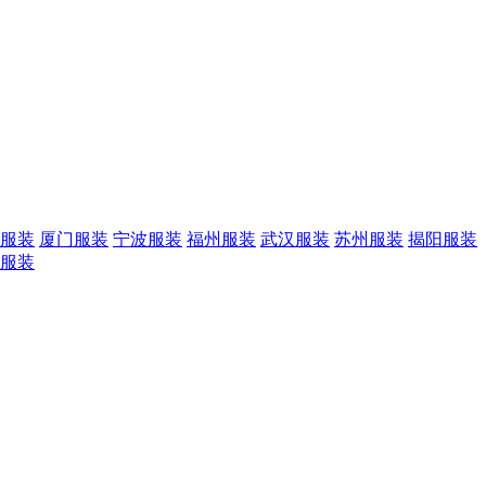
服装
厦门服装
宁波服装
福州服装
武汉服装
苏州服装
揭阳服装
服装