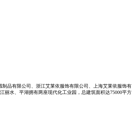
羽绒制品有限公司、浙江艾莱依服饰有限公司、上海艾莱依服饰有
丽水、平湖拥有两座现代化工业园，总建筑面积达75000平方