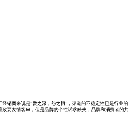
经销商来说是“爱之深，怨之切”，渠道的不稳定性已是行业的
星政要友情客串，但是品牌的个性诉求缺失，品牌和消费者的共