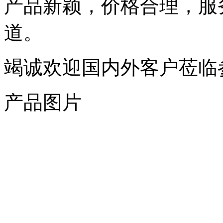
产品新颖，价格合理，服
道。
竭诚欢迎国内外客户莅临
产品图片