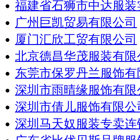
福建省石狮市中达服装
广州巨凯贸易有限公司
厦门汇欣工贸有限公司
北京德昌华茂服装有限
东莞市保罗丹兰服饰有
深圳市雨晴缘服饰有限
深圳市倩儿服饰有限公
深圳马天奴服装专卖连