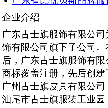
广东省比优贝斯品牌服
企业介绍
广东古士旗服饰有限公司
饰有限公司旗下子公司。在
后，广东古士旗服饰有限
商标覆盖注册，先后创建
广州古士旗皮具有限公司
汕尾市古士旗服装工业园