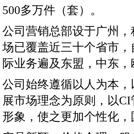
500多万件（套）。
公司营销总部设于广州，
场已覆盖近三十个省市，
际业务遍及东盟，中东，
公司始终遵循以人为本，
展市场理念为原则，以C
形象，使之更加个性化，