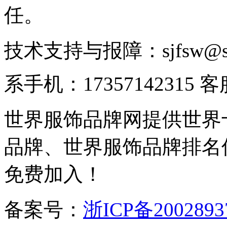
任。
技术支持与报障：sjfsw@
系手机：17357142315 
世界服饰品牌网提供世界
品牌、世界服饰品牌排名
免费加入！
备案号：
浙ICP备2002893