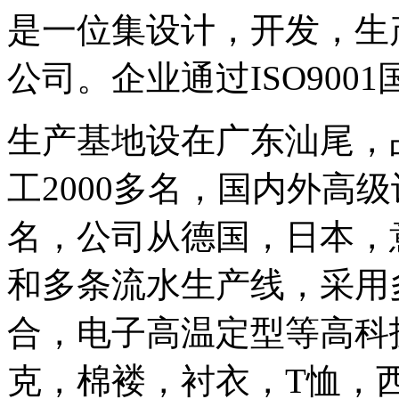
是一位集设计，开发，生
公司。企业通过ISO900
生产基地设在广东汕尾，
工2000多名，国内外高
名，公司从德国，日本，
和多条流水生产线，采用
合，电子高温定型等高科
克，棉褛，衬衣，T恤，