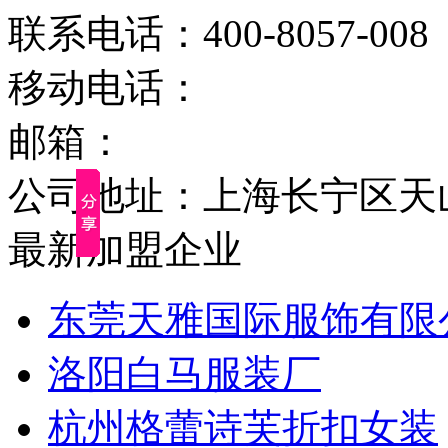
联系电话：400-8057-008
移动电话：
邮箱：
公司地址：上海长宁区天山路
最新加盟企业
东莞天雅国际服饰有限
洛阳白马服装厂
杭州格蕾诗芙折扣女装