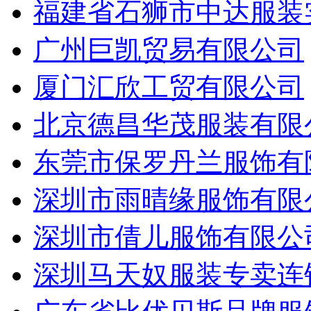
福建省石狮市中达服装
广州巨凯贸易有限公司
厦门汇欣工贸有限公司
北京德昌华茂服装有限
东莞市保罗丹兰服饰有
深圳市雨晴缘服饰有限
深圳市倩儿服饰有限公
深圳马天奴服装专卖连