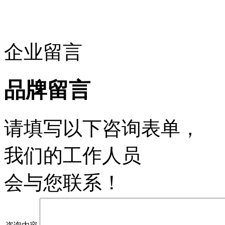
企业留言
品牌留言
请填写以下咨询表单，
我们的工作人员
会与您联系！