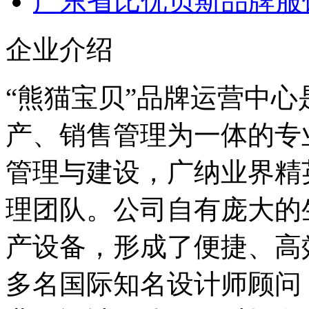
广东省比优贝斯品牌服
企业介绍
“熊猫宝贝”品牌运营中
产、销售管理为一体的专
管理与建设，广纳业界精
理团队。公司自有庞大的
产设备，形成了便捷、高
多名国际知名设计师顾问