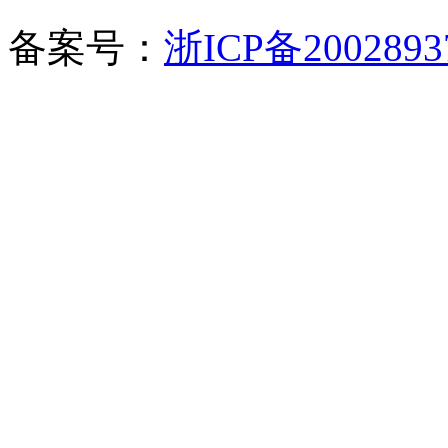
备案号：
浙ICP备2002893