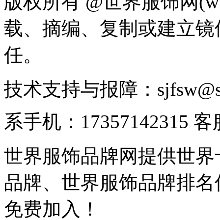
版权所有 @世界服饰网(www
载、摘编、复制或建立镜
任。
技术支持与报障：sjfsw@
系手机：17357142315 
世界服饰品牌网提供世界
品牌、世界服饰品牌排名
免费加入！