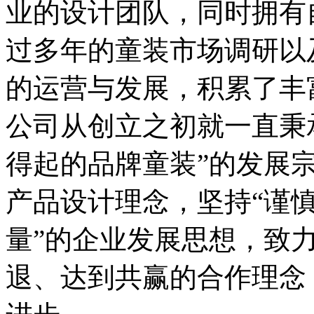
业的设计团队，同时拥有
过多年的童装市场调研以
的运营与发展，积累了丰
公司从创立之初就一直秉
得起的品牌童装”的发展宗
产品设计理念，坚持“谨
量”的企业发展思想，致
退、达到共赢的合作理念