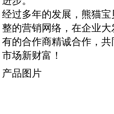
进步。
经过多年的发展，熊猫宝
整的营销网络，在企业大
有的合作商精诚合作，共
市场新财富！
产品图片