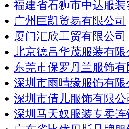
福建省石狮市中达服装
广州巨凯贸易有限公司
厦门汇欣工贸有限公司
北京德昌华茂服装有限
东莞市保罗丹兰服饰有
深圳市雨晴缘服饰有限
深圳市倩儿服饰有限公
深圳马天奴服装专卖连