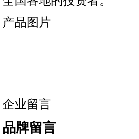
全国各地的投资者。
产品图片
企业留言
品牌留言