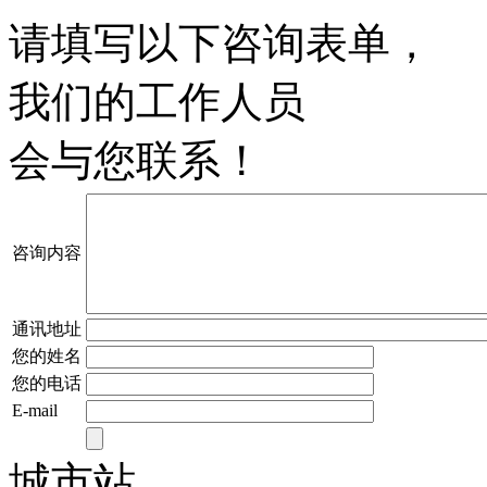
请填写以下咨询表单，
我们的工作人员
会与您联系！
咨询内容
通讯地址
您的姓名
您的电话
E-mail
城市站