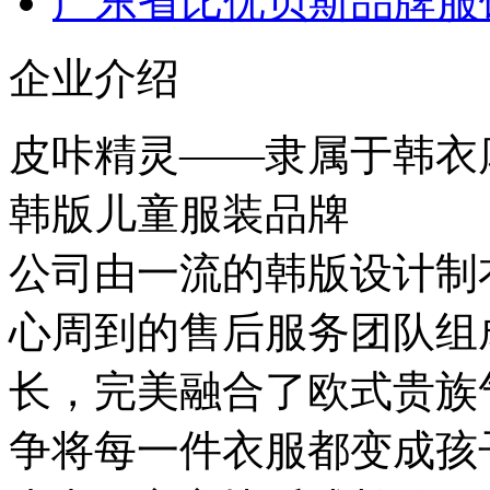
广东省比优贝斯品牌服
企业介绍
皮咔精灵——隶属于韩衣
韩版儿童服装品牌
公司由一流的韩版设计制
心周到的售后服务团队组
长，完美融合了欧式贵族
争将每一件衣服都变成孩