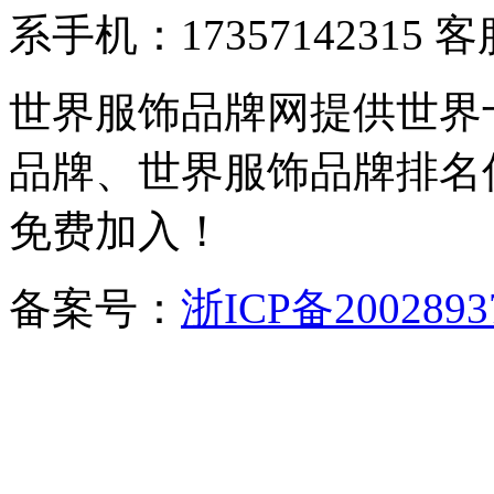
系手机：17357142315 
世界服饰品牌网提供世界
品牌、世界服饰品牌排名
免费加入！
备案号：
浙ICP备2002893