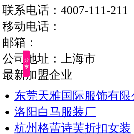
联系电话：4007-111-211
移动电话：
邮箱：
公司地址：上海市
最新加盟企业
东莞天雅国际服饰有限
洛阳白马服装厂
杭州格蕾诗芙折扣女装