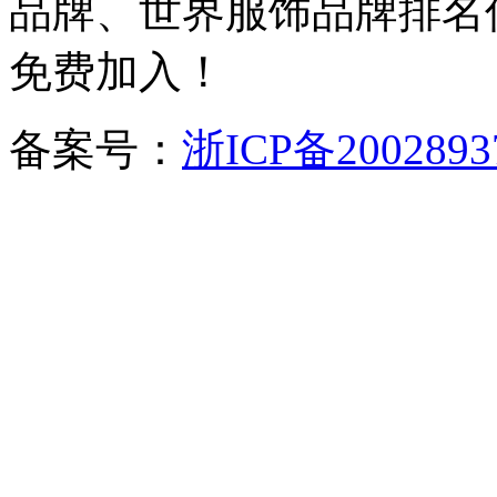
品牌、世界服饰品牌排名
免费加入！
备案号：
浙ICP备2002893