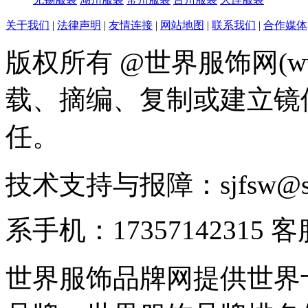
关于我们
|
法律声明
|
友情连接
|
网站地图
|
联系我们
|
合作媒体
版权所有 @世界服饰网(www
载、摘编、复制或建立镜
任。
技术支持与报障：sjfsw@
系手机：17357142315 
世界服饰品牌网提供世界