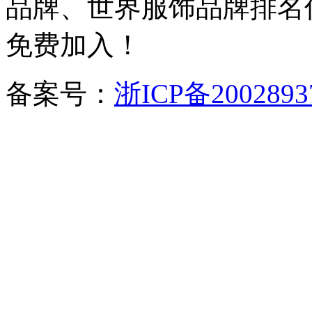
品牌、世界服饰品牌排名
免费加入！
备案号：
浙ICP备2002893