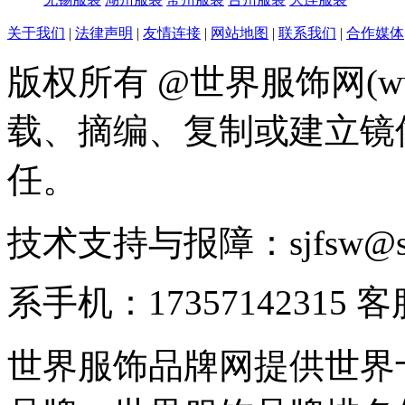
关于我们
|
法律声明
|
友情连接
|
网站地图
|
联系我们
|
合作媒体
版权所有 @世界服饰网(www
载、摘编、复制或建立镜
任。
技术支持与报障：sjfsw@
系手机：17357142315 
世界服饰品牌网提供世界