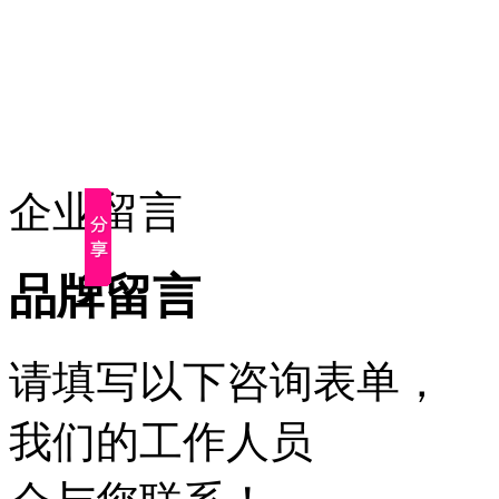
企业留言
品牌留言
请填写以下咨询表单，
我们的工作人员