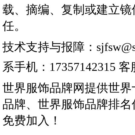
载、摘编、复制或建立镜
任。
技术支持与报障：sjfsw@
系手机：17357142315 
世界服饰品牌网提供世界
品牌、世界服饰品牌排名
免费加入！