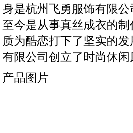
身是杭州飞勇服饰有限公司
至今是从事真丝成衣的制
质为酷恋打下了坚实的发展
有限公司创立了时尚休闲
产品图片