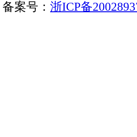
备案号：
浙ICP备2002893