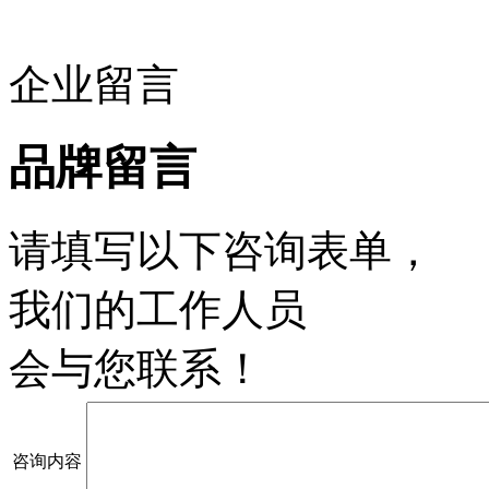
企业留言
品牌留言
请填写以下咨询表单，
我们的工作人员
会与您联系！
咨询内容