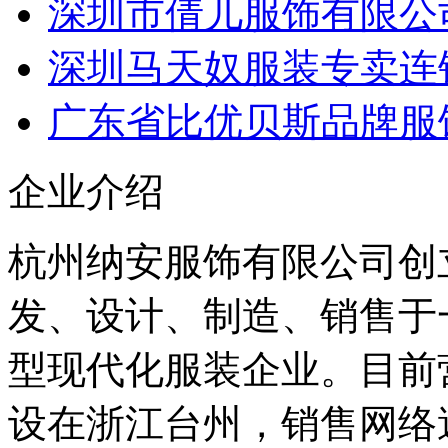
深圳市倩儿服饰有限公
深圳马天奴服装专卖连
广东省比优贝斯品牌服
企业介绍
杭州纳安服饰有限公司创立
发、设计、制造、销售于
型现代化服装企业。目前
设在浙江台州，销售网络