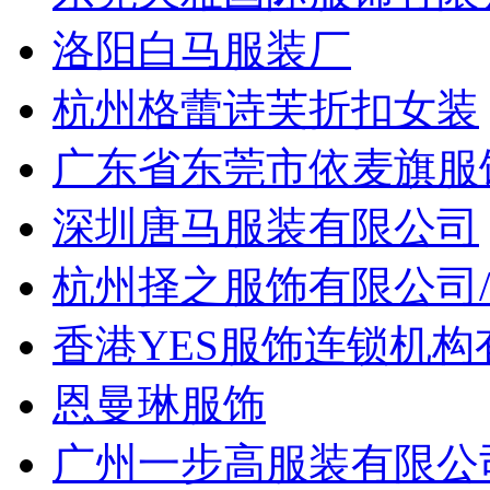
洛阳白马服装厂
杭州格蕾诗芙折扣女装
广东省东莞市依麦旗服
深圳唐马服装有限公司
杭州择之服饰有限公司
香港YES服饰连锁机
恩曼琳服饰
广州一步高服装有限公