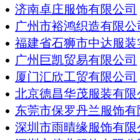
济南卓庄服饰有限公司
广州市裕鸿织造有限公
福建省石狮市中达服装
广州巨凯贸易有限公司
厦门汇欣工贸有限公司
北京德昌华茂服装有限
东莞市保罗丹兰服饰有
深圳市雨晴缘服饰有限