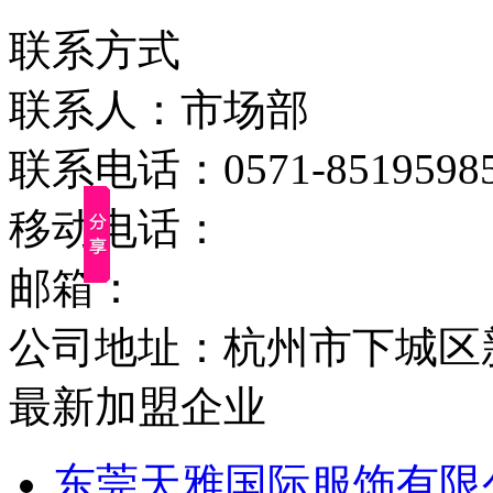
联系方式
联系人：市场部
联系电话：0571-8519598
移动电话：
邮箱：
公司地址：杭州市下城区新
最新加盟企业
东莞天雅国际服饰有限