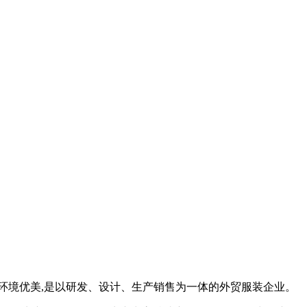
,环境优美,是以研发、设计、生产销售为一体的外贸服装企业。