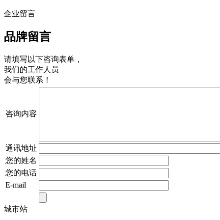
企业留言
品牌留言
请填写以下咨询表单，
我们的工作人员
会与您联系！
咨询内容
通讯地址
您的姓名
您的电话
E-mail
城市站