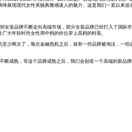
演绎展现现代女性美丽典雅感迷人的魅力。这是我们一直以来追
圳女装品牌不断走向高端市场，部分女装品牌已经打入了国际市场
让广大年轻时尚女性用中档的价位穿上高档的时装。
至少两次了，每次金融危机之后，就有一些品牌被淘汰，一些品
不断成熟，等这个品牌成熟之后，我们会创造一个高端的新品牌