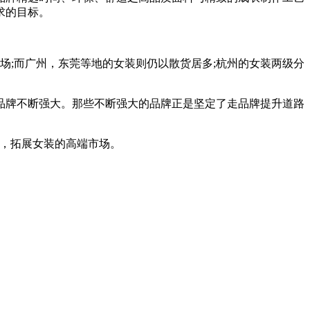
求的目标。
;而广州，东莞等地的女装则仍以散货居多;杭州的女装两级分
牌不断强大。那些不断强大的品牌正是坚定了走品牌提升道路
，拓展女装的高端市场。