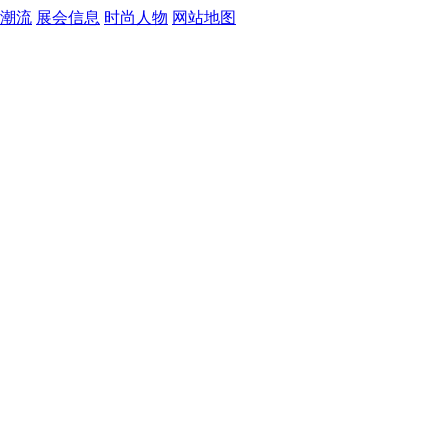
潮流
展会信息
时尚人物
网站地图