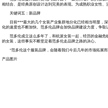
相结合、是经典原创设计达到完美的表现。为成熟职业女性、
关键词五：新品牌
目前***最大的几个女装产业集群地分化已经相当明显，深
化的速度也不断加快。范多伦品牌会加快品牌建设力度，争取
范多伦成立这么多年了，和杭派女装一起，经历的金融危机
的女装，这些事实不断坚定着范多伦走品牌之路的决心。
“范多伦这个服装品牌，会随着我们今后几年的市场拓展而
产品图片