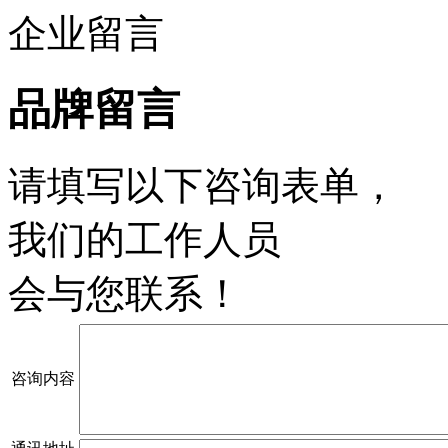
企业留言
品牌留言
请填写以下咨询表单，
我们的工作人员
会与您联系！
咨询内容