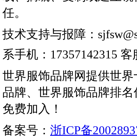
任。
技术支持与报障：sjfsw@
系手机：17357142315 
世界服饰品牌网提供世界
品牌、世界服饰品牌排名
免费加入！
备案号：
浙ICP备2002893