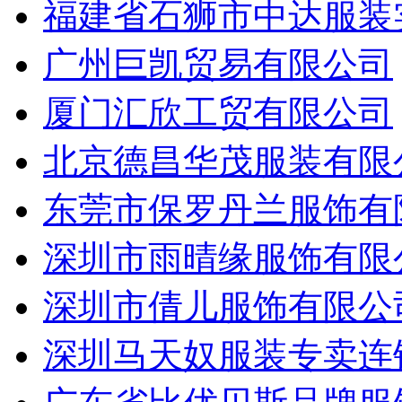
福建省石狮市中达服装
广州巨凯贸易有限公司
厦门汇欣工贸有限公司
北京德昌华茂服装有限
东莞市保罗丹兰服饰有
深圳市雨晴缘服饰有限
深圳市倩儿服饰有限公
深圳马天奴服装专卖连