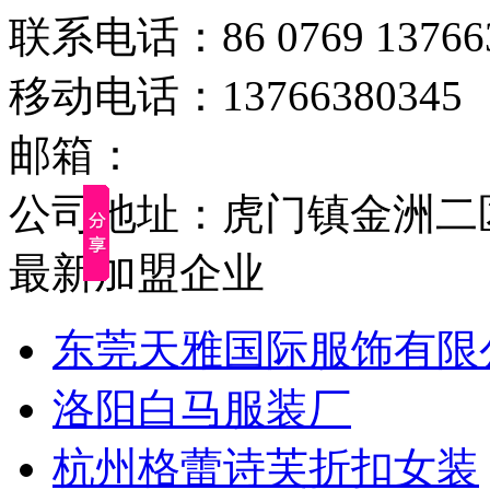
联系电话：86 0769 137663
移动电话：13766380345
邮箱：
公司地址：虎门镇金洲二区
最新加盟企业
东莞天雅国际服饰有限
洛阳白马服装厂
杭州格蕾诗芙折扣女装