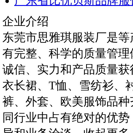
广东省比优贝斯品牌服
企业介绍
东莞市思雅琪服装厂是等
有完整、科学的质量管理
诚信、实力和产品质量获
衣长裙、T恤、雪纺衫、
裤、外套、欧美服饰品种
同行业中占有绝对的优势