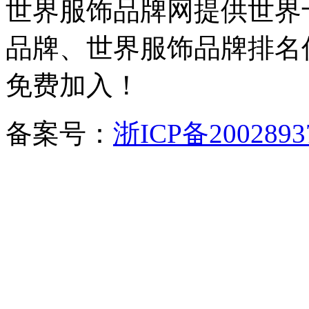
世界服饰品牌网提供世界
品牌、世界服饰品牌排名
免费加入！
备案号：
浙ICP备2002893