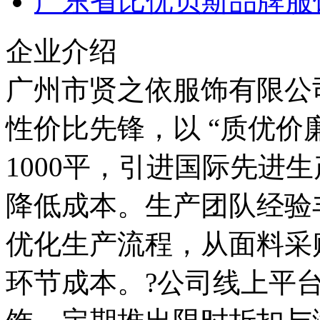
广东省比优贝斯品牌服
企业介绍
广州市贤之依服饰有限公
性价比先锋，以 “质优价
1000平，引进国际先进
降低成本。生产团队经验
优化生产流程，从面料采
环节成本。?公司线上平