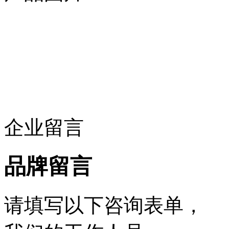
企业留言
品牌留言
请填写以下咨询表单，