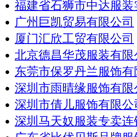
福建省石狮市中达服装
广州巨凯贸易有限公司
厦门汇欣工贸有限公司
北京德昌华茂服装有限
东莞市保罗丹兰服饰有
深圳市雨晴缘服饰有限
深圳市倩儿服饰有限公
深圳马天奴服装专卖连