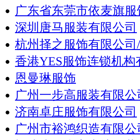
广东省东莞市依麦旗服
深圳唐马服装有限公司
杭州择之服饰有限公司
香港YES服饰连锁机
恩曼琳服饰
广州一步高服装有限公
济南卓庄服饰有限公司
广州市裕鸿织造有限公