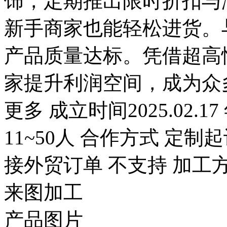
饰，定期推出限时折扣与
新手商家也能轻松进货。
产品质量达标。凭借超高
家提升利润空间，成为众
更多 成立时间2025.02.1
11~50人 合作方式 定制起
接外贸订单 不支持 加工方
来图加工
产品图片