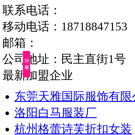
联系电话：
移动电话：18718847153
邮箱：
公司地址：民主直街1号
最新加盟企业
东莞天雅国际服饰有限
洛阳白马服装厂
杭州格蕾诗芙折扣女装