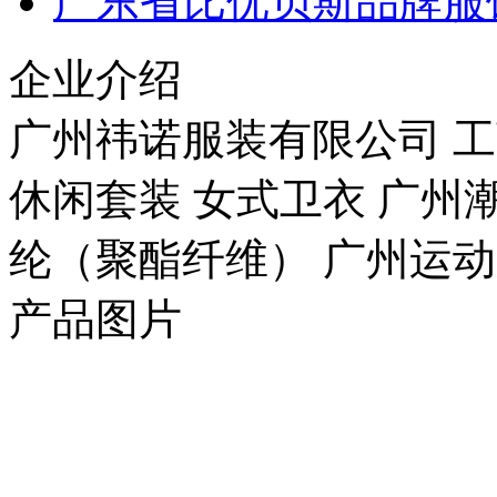
广东省比优贝斯品牌服
企业介绍
广州祎诺服装有限公司 工商
休闲套装 女式卫衣 广州潮
纶（聚酯纤维） 广州运
产品图片