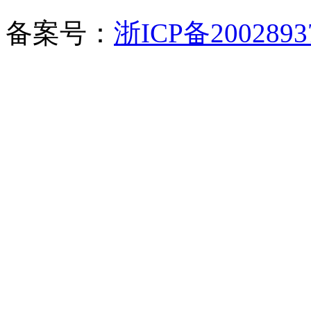
备案号：
浙ICP备2002893