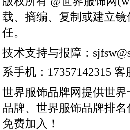
版权所有 @世界服饰网(www
载、摘编、复制或建立镜
任。
技术支持与报障：sjfsw@
系手机：17357142315 
世界服饰品牌网提供世界
品牌、世界服饰品牌排名
免费加入！