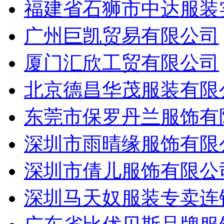
福建省石狮市中达服装
广州巨凯贸易有限公司
厦门汇欣工贸有限公司
北京德昌华茂服装有限
东莞市保罗丹兰服饰有
深圳市雨晴缘服饰有限
深圳市倩儿服饰有限公
深圳马天奴服装专卖连