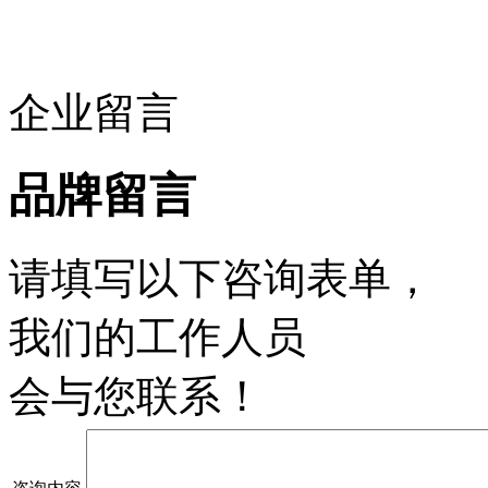
企业留言
品牌留言
请填写以下咨询表单，
我们的工作人员
会与您联系！