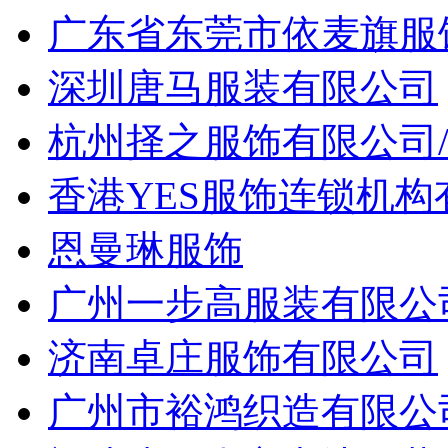
广东省东莞市依麦旗服
深圳唐马服装有限公司
杭州择之服饰有限公司
香港YES服饰连锁机
恩曼琳服饰
广州一步高服装有限公
济南卓庄服饰有限公司
广州市裕鸿织造有限公