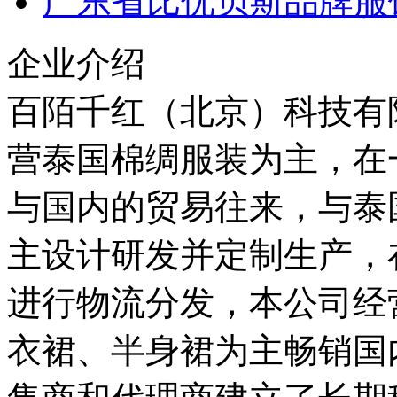
广东省比优贝斯品牌服
企业介绍
百陌千红（北京）科技有
营泰国棉绸服装为主，在
与国内的贸易往来，与泰
主设计研发并定制生产，
进行物流分发，本公司经
衣裙、半身裙为主畅销国