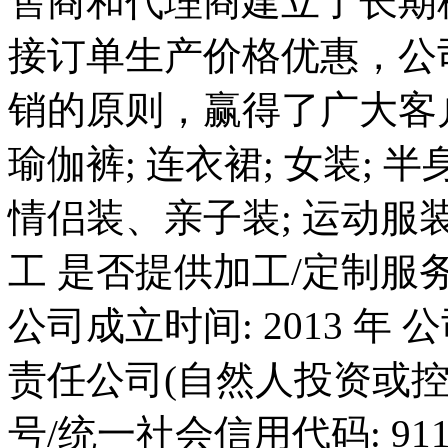
售商和代理商建立了长期
接订单生产价格优惠，公
销的原则，赢得了广大客
瑜伽裤; 连衣裙; 女装; 半
情侣装、亲子装; 运动服装;
工 是否提供加工/定制服务: 
公司成立时间: 2013 年 
责任公司(自然人投资或控股
号/统一社会信用代码: 9111