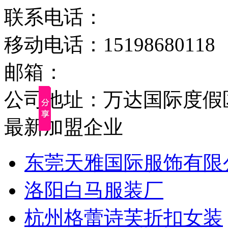
联系电话：
移动电话：15198680118
邮箱：
公司地址：万达国际度假区1期
最新加盟企业
东莞天雅国际服饰有限
洛阳白马服装厂
杭州格蕾诗芙折扣女装