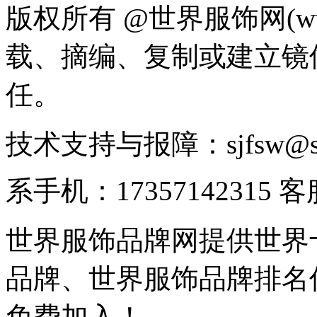
版权所有 @世界服饰网(www
载、摘编、复制或建立镜
任。
技术支持与报障：sjfsw@
系手机：17357142315 
世界服饰品牌网提供世界
品牌、世界服饰品牌排名
免费加入！