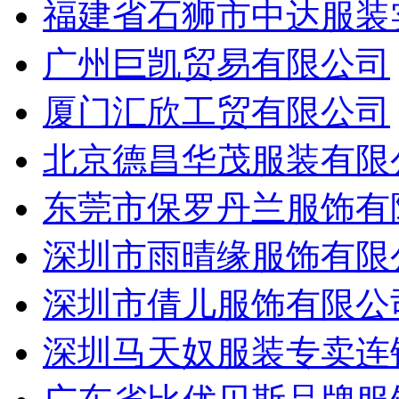
福建省石狮市中达服装
广州巨凯贸易有限公司
厦门汇欣工贸有限公司
北京德昌华茂服装有限
东莞市保罗丹兰服饰有
深圳市雨晴缘服饰有限
深圳市倩儿服饰有限公
深圳马天奴服装专卖连