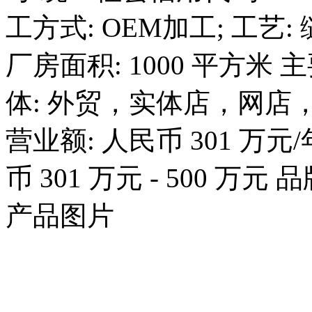
工方式: OEM加工; 工艺: 缝
厂房面积: 1000 平方米
体: 外贸，实体店，网店，跨
营业额: 人民币 301 万元/
币 301 万元 - 500 万元
产品图片