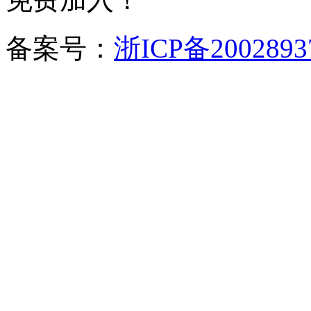
备案号：
浙ICP备2002893