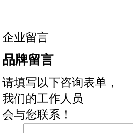
企业留言
品牌留言
请填写以下咨询表单，
我们的工作人员
会与您联系！