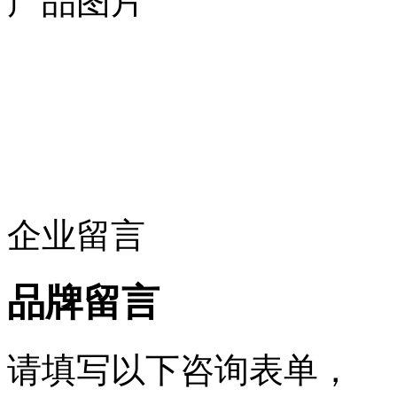
产品图片
企业留言
品牌留言
请填写以下咨询表单，