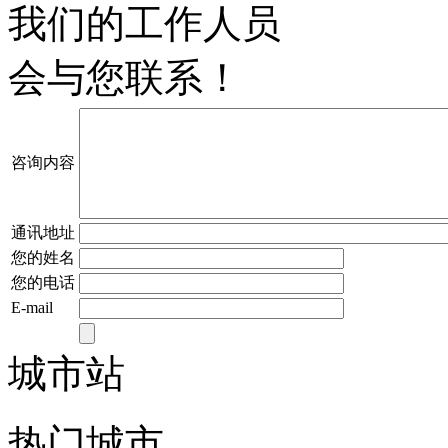
我们的工作人员
会与您联系！
咨询内容
通讯地址
您的姓名
您的电话
E-mail
城市站
热门城市