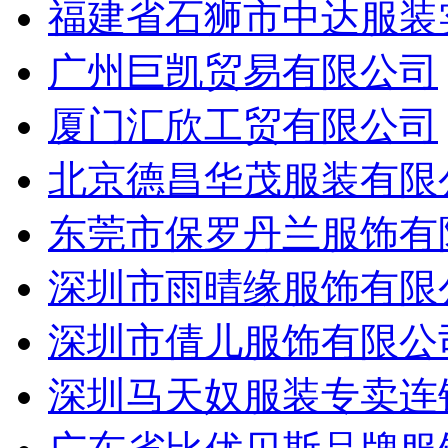
福建省石狮市中达服装
广州巨凯贸易有限公司
厦门汇欣工贸有限公司
北京德昌华茂服装有限
东莞市保罗丹兰服饰有
深圳市雨晴缘服饰有限
深圳市倩儿服饰有限公
深圳马天奴服装专卖连