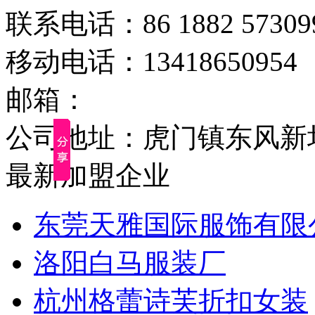
联系电话：86 1882 57309
移动电话：13418650954
邮箱：
公司地址：虎门镇东风新圩
最新加盟企业
东莞天雅国际服饰有限
洛阳白马服装厂
杭州格蕾诗芙折扣女装