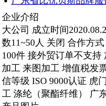
广东省比优贝斯品牌服
企业介绍
大公司 成立时间2020.08
数11~50人 关闭 合作方
100件 接外贸订单不支持
加工 来图加工 增值税发票
信等级 ISO 9000认证 
工 涤纶（聚酯纤维） 广