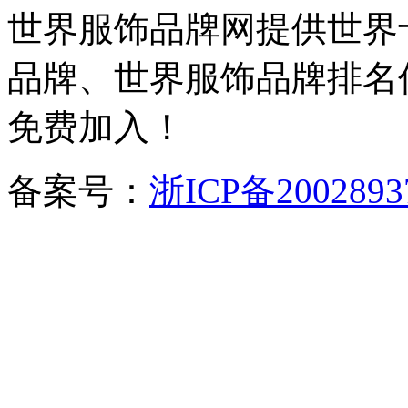
世界服饰品牌网提供世界
品牌、世界服饰品牌排名
免费加入！
备案号：
浙ICP备2002893