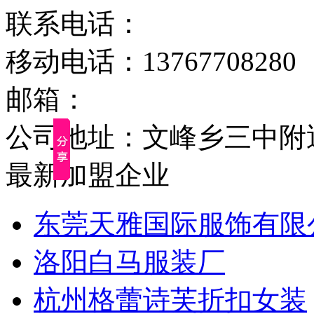
联系电话：
移动电话：13767708280
邮箱：
公司地址：文峰乡三中附
最新加盟企业
东莞天雅国际服饰有限
洛阳白马服装厂
杭州格蕾诗芙折扣女装