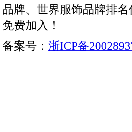
品牌、世界服饰品牌排名
免费加入！
备案号：
浙ICP备2002893