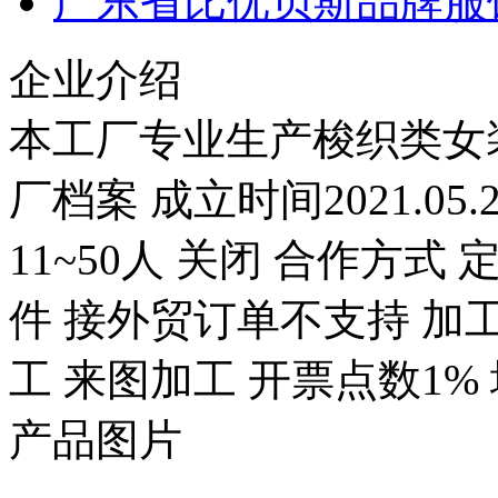
广东省比优贝斯品牌服
企业介绍
本工厂专业生产梭织类女
厂档案 成立时间2021.05.
11~50人 关闭 合作方式 
件 接外贸订单不支持 加
工 来图加工 开票点数1%
产品图片