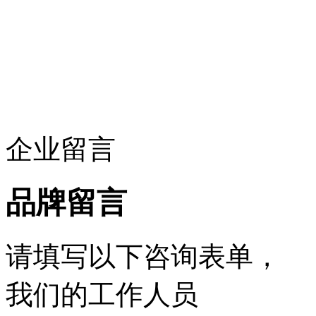
企业留言
品牌留言
请填写以下咨询表单，
我们的工作人员