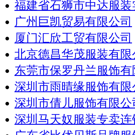
福建省石狮市中达服装
广州巨凯贸易有限公司
厦门汇欣工贸有限公司
北京德昌华茂服装有限
东莞市保罗丹兰服饰有
深圳市雨晴缘服饰有限
深圳市倩儿服饰有限公
深圳马天奴服装专卖连