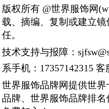
版权所有 @世界服饰网(www
载、摘编、复制或建立镜
任。
技术支持与报障：sjfsw@
系手机：17357142315 
世界服饰品牌网提供世界
品牌、世界服饰品牌排名