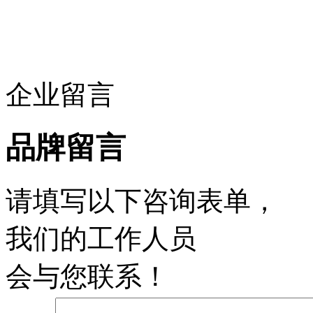
企业留言
品牌留言
请填写以下咨询表单，
我们的工作人员
会与您联系！