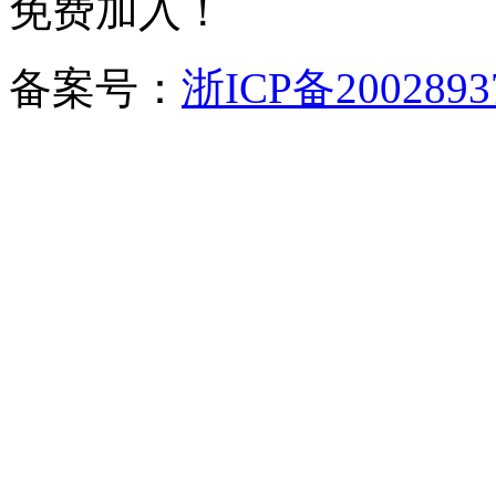
免费加入！
备案号：
浙ICP备2002893