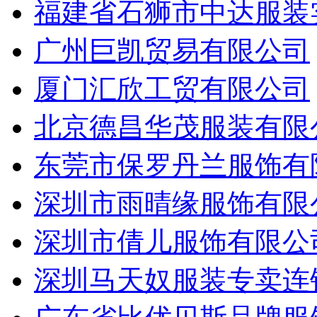
福建省石狮市中达服装
广州巨凯贸易有限公司
厦门汇欣工贸有限公司
北京德昌华茂服装有限
东莞市保罗丹兰服饰有
深圳市雨晴缘服饰有限
深圳市倩儿服饰有限公
深圳马天奴服装专卖连