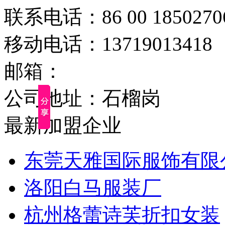
联系电话：86 00 1850270
移动电话：13719013418
邮箱：
公司地址：石榴岗
最新加盟企业
东莞天雅国际服饰有限
洛阳白马服装厂
杭州格蕾诗芙折扣女装