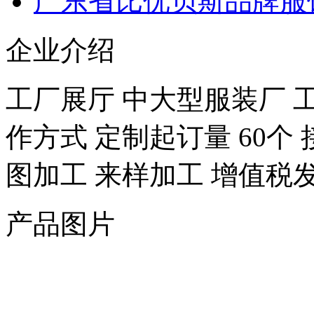
广东省比优贝斯品牌服
企业介绍
工厂展厅 中大型服装厂 工厂档
作方式 定制起订量 60个
图加工 来样加工 增值税发
产品图片