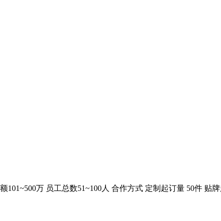
易额101~500万 员工总数51~100人 合作方式 定制起订量 50件