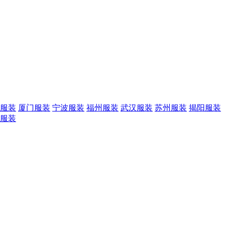
服装
厦门服装
宁波服装
福州服装
武汉服装
苏州服装
揭阳服装
服装