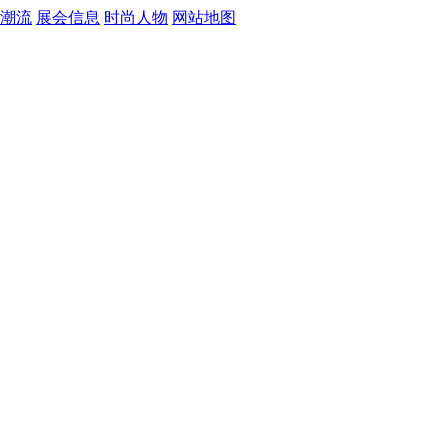
潮流
展会信息
时尚人物
网站地图