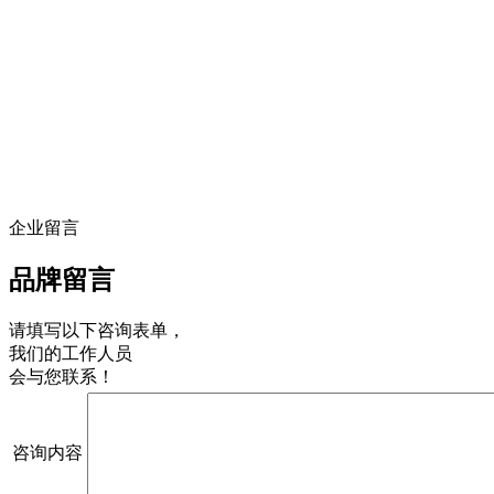
企业留言
品牌留言
请填写以下咨询表单，
我们的工作人员
会与您联系！
咨询内容