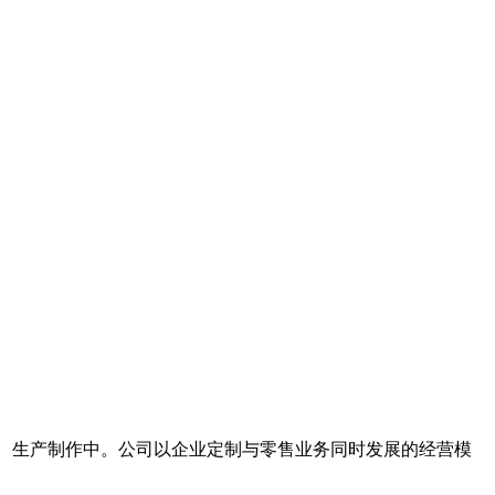
设计、生产制作中。公司以企业定制与零售业务同时发展的经营模