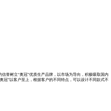
信誉树立“奥冠”优质生产品牌，以市场为导向，积极吸取国内
奥冠”以客户至上，根据客户的不同特点，可以设计不同款式不