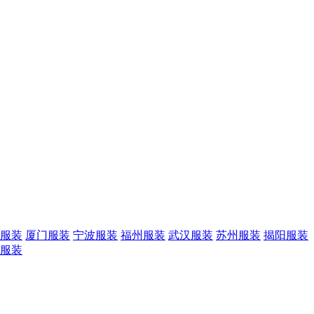
服装
厦门服装
宁波服装
福州服装
武汉服装
苏州服装
揭阳服装
服装