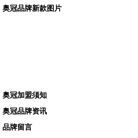
奥冠品牌新款图片
奥冠加盟须知
奥冠品牌资讯
品牌留言