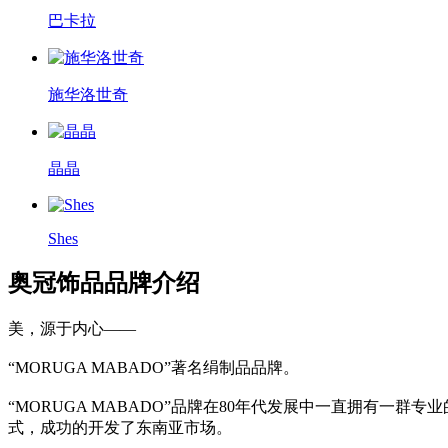
巴卡拉
施华洛世奇
晶晶
Shes
奥冠饰品品牌介绍
美，源于内心——
“MORUGA MABADO”著名绢制品品牌。
“MORUGA MABADO”品牌在80年代发展中一直拥有
式，成功的开发了东南亚市场。