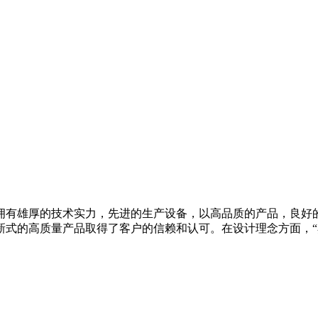
拥有雄厚的技术实力，先进的生产设备，以高品质的产品，良好的
新式的高质量产品取得了客户的信赖和认可。在设计理念方面，“