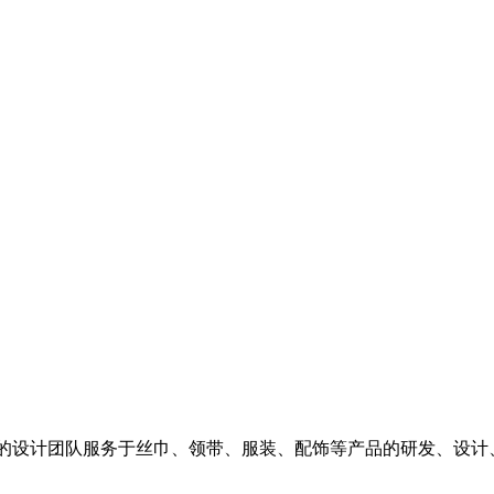
一群专业的设计团队服务于丝巾、领带、服装、配饰等产品的研发、