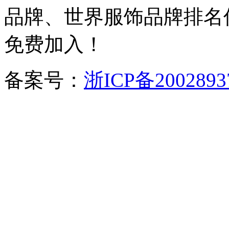
品牌、世界服饰品牌排名
免费加入！
备案号：
浙ICP备2002893