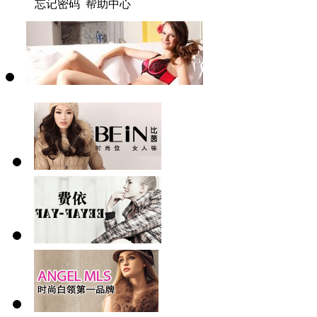
忘记密码 帮助中心