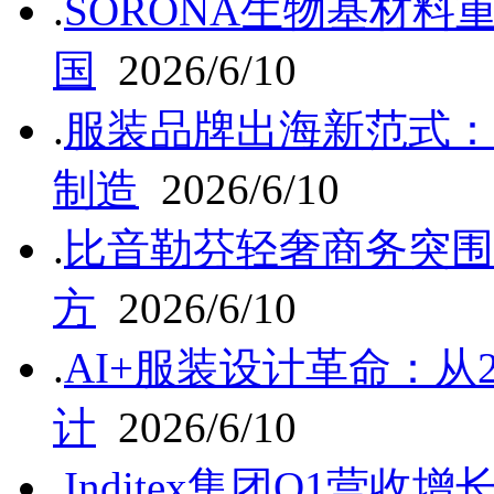
.
SORONA生物基材
国
2026/6/10
.
服装品牌出海新范式：
制造
2026/6/10
.
比音勒芬轻奢商务突围
方
2026/6/10
.
AI+服装设计革命：从
计
2026/6/10
.
Inditex集团Q1营收增长