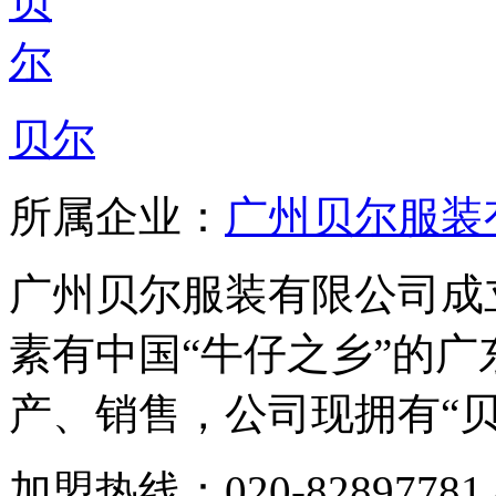
贝尔
所属企业：
广州贝尔服装
广州贝尔服装有限公司成立
素有中国“牛仔之乡”的
产、销售，公司现拥有“贝尔”
加盟热线：020-82897781 8