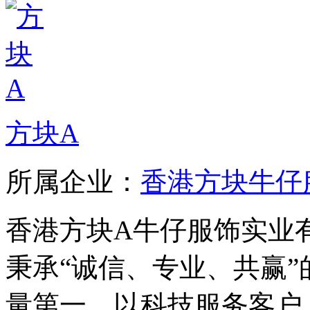
方块A
所属企业：
香港方块牛仔
香港方块A牛仔服饰实业有
秉承“诚信、专业、共赢”
量第一，以科技服务客户