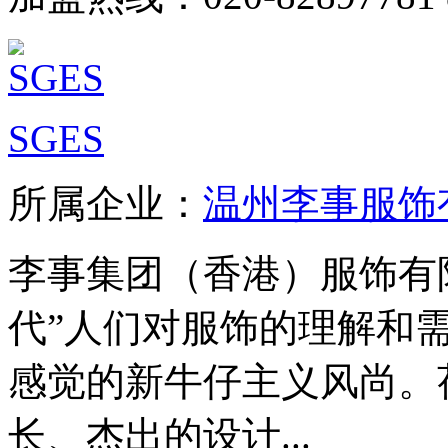
SGES
所属企业：
温州李事服饰
李事集团（香港）服饰有
代”人们对服饰的理解和
感觉的新牛仔主义风尚。
长、杰出的设计...