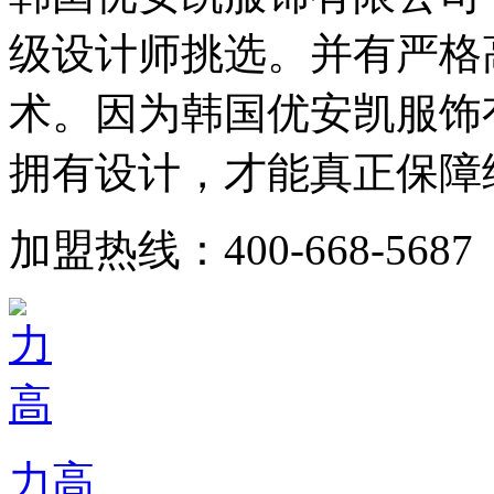
级设计师挑选。并有严格
术。因为韩国优安凯服饰
拥有设计，才能真正保障给
加盟热线：400-668-5687
力高