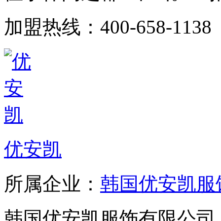
加盟热线：400-658-1138
优安凯
所属企业：
韩国优安凯服
韩国优安凯服饰有限公司