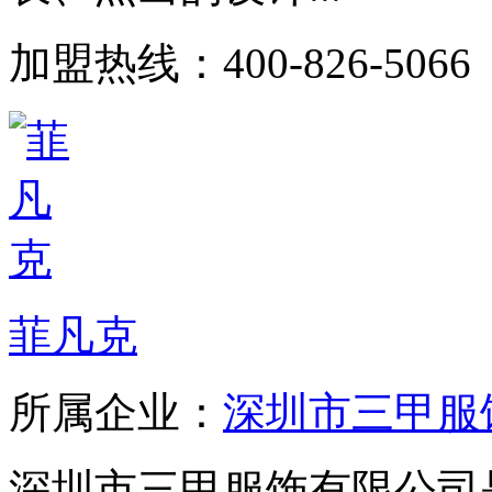
加盟热线：400-826-5066
菲凡克
所属企业：
深圳市三甲服
深圳市三甲服饰有限公司