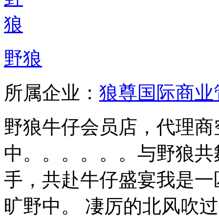
野狼
所属企业：
狼尊国际商业
野狼牛仔会员店，代理商
中。。。。。。与野狼共
手，共赴牛仔盛宴我是一
旷野中。 凄厉的北风吹过