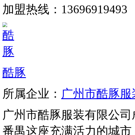
加盟热线：13696919493
酷豚
所属企业：
广州市酷豚服
广州市酷豚服装有限公司成
番禺这座充满活力的城市