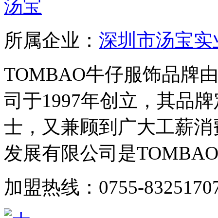
汤宝
所属企业：
深圳市汤宝实
TOMBAO牛仔服饰品牌
司于1997年创立，其品
士，又兼顾到广大工薪消
发展有限公司是TOMBAO牛
加盟热线：0755-8325170