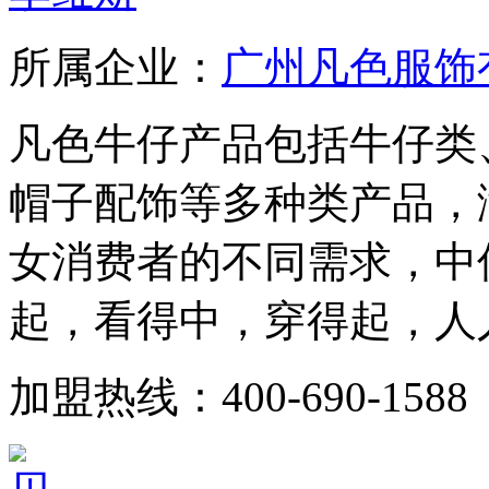
所属企业：
广州凡色服饰
凡色牛仔产品包括牛仔类
帽子配饰等多种类产品，满
女消费者的不同需求，中
起，看得中，穿得起，人人
加盟热线：400-690-1588