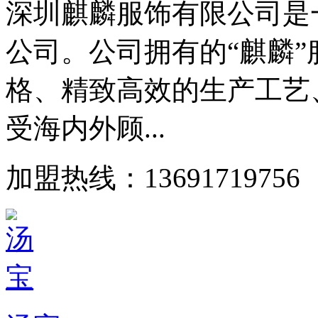
深圳麒麟服饰有限公司是
公司。公司拥有的“麒麟
格、精致高效的生产工艺
受海内外顾...
加盟热线：13691719756