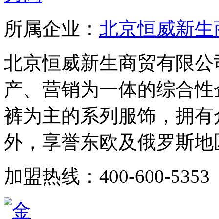
所属企业：
北京恒威新生
北京恒威新生商贸有限公
产、营销为一体的综合性
裤为主的系列服饰，拥有
外，享誉东欧及俄罗斯地区
加盟热线：400-600-5353