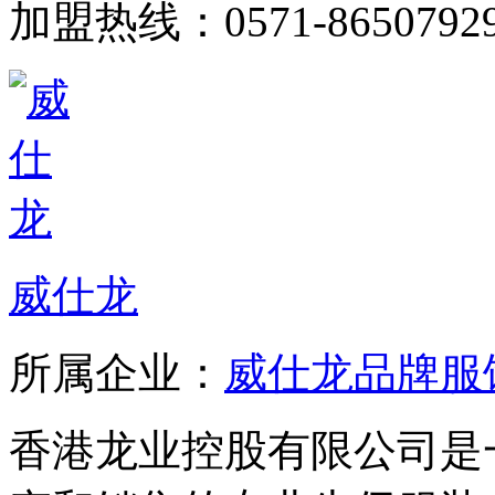
加盟热线：0571-8650792
威仕龙
所属企业：
威仕龙品牌服
香港龙业控股有限公司是