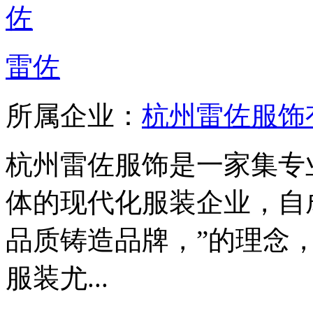
雷佐
所属企业：
杭州雷佐服饰
杭州雷佐服饰是一家集专
体的现代化服装企业，自
品质铸造品牌，”的理念
服装尤...