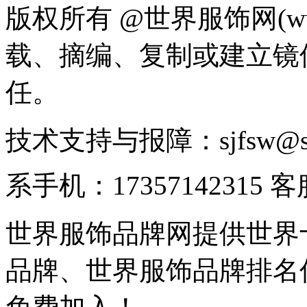
版权所有 @世界服饰网(www
载、摘编、复制或建立镜
任。
技术支持与报障：sjfsw@
系手机：17357142315 
世界服饰品牌网提供世界
品牌、世界服饰品牌排名