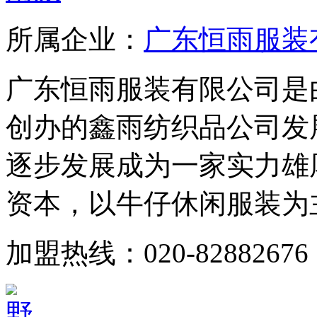
所属企业：
广东恒雨服装
广东恒雨服装有限公司是由
创办的鑫雨纺织品公司发
逐步发展成为一家实力雄
资本，以牛仔休闲服装为主
加盟热线：020-82882676