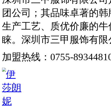
团公司；其品味卓著的韩
生产工艺、质优价廉的牛
睐。深圳市三甲服饰有限公司
加盟热线：0755-8934481