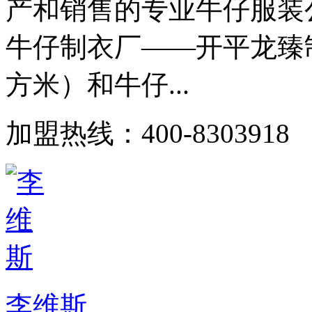
产和销售的专业牛仔服装
牛仔制衣厂——开平龙臻
方米）和牛仔...
加盟热线：400-8303918
李维斯