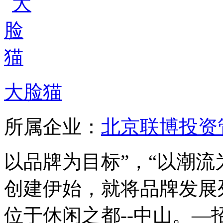
大脸猫
所属企业：
北京联博投资
以品牌为目标”，“以潮流
创建伊始，就将品牌发展
位于休闲之都--中山。—招商