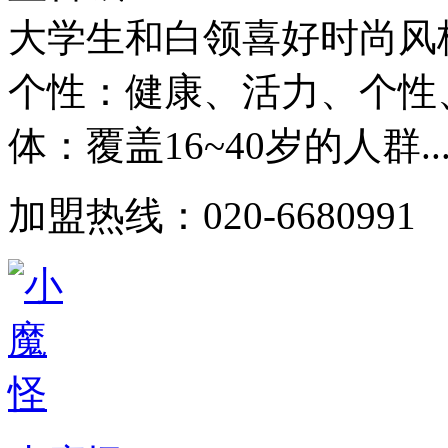
大学生和白领喜好时尚风
个性：健康、活力、个性
体：覆盖16~40岁的人群..
加盟热线：020-6680991