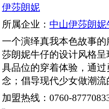
伊莎朗妮
所属企业：
中山伊莎朗妮
一个演绎真我本色故事的
莎朗妮牛仔的设计风格呈
具品位的穿着体验，通过
念；倡导现代少女做潮流的
加盟热线：0760-8777083