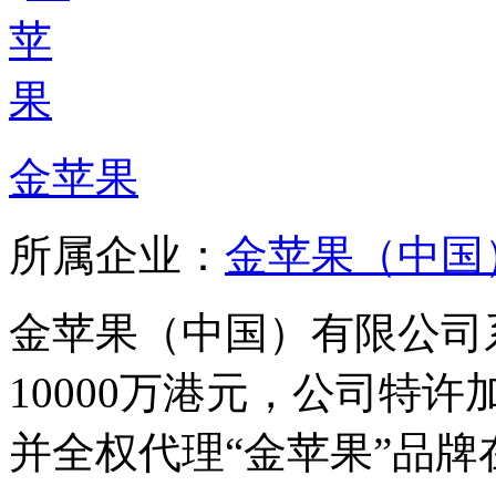
金苹果
所属企业：
金苹果（中国
金苹果（中国）有限公司
10000万港元，公司特
并全权代理“金苹果”品牌在