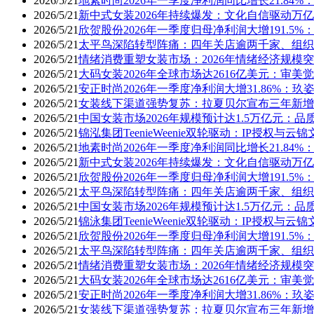
2026/5/21
地素时尚2026年一季度净利润同比增长21.84%
2026/5/21
新中式女装2026年持续爆发：文化自信驱动万
2026/5/21
欣贺股份2026年一季度归母净利润大增191.5
2026/5/21
太平鸟深陷转型阵痛：四年关店逾两千家、组织
2026/5/21
情绪消费重塑女装市场：2026年情绪经济规模
2026/5/21
大码女装2026年全球市场达2616亿美元：审
2026/5/21
安正时尚2026年一季度净利润大增31.86%：
2026/5/21
女装线下渠道强势复苏：拉夏贝尔宣布三年新增2
2026/5/21
中国女装市场2026年规模预计达1.5万亿元：
2026/5/21
锦泓集团TeenieWeenie双轮驱动：IP授权与
2026/5/21
地素时尚2026年一季度净利润同比增长21.84%
2026/5/21
新中式女装2026年持续爆发：文化自信驱动万
2026/5/21
欣贺股份2026年一季度归母净利润大增191.5
2026/5/21
太平鸟深陷转型阵痛：四年关店逾两千家、组织
2026/5/21
中国女装市场2026年规模预计达1.5万亿元：
2026/5/21
锦泳集团TeenieWeenie双轮驱动：IP授权与
2026/5/21
欣贺股份2026年一季度归母净利润大增191.5
2026/5/21
太平鸟深陷转型阵痛：四年关店逾两千家、组织
2026/5/21
情绪消费重塑女装市场：2026年情绪经济规模
2026/5/21
大码女装2026年全球市场达2616亿美元：审
2026/5/21
安正时尚2026年一季度净利润大增31.86%：
2026/5/21
女装线下渠道强势复苏：拉夏贝尔宣布三年新增2