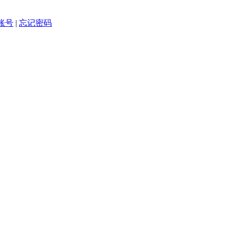
账号
|
忘记密码