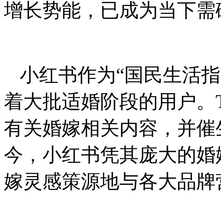
增长势能，已成为当下需
小红书作为“国民生活
着大批适婚阶段的用户。
有关婚嫁相关内容，并催
今，小红书凭其庞大的婚
嫁灵感策源地与各大品牌