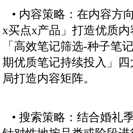
• 内容策略：在内容方
x买点x产品」打造优质
「高效笔记筛选-种子笔记
期优质笔记持续投入」四
局打造内容矩阵。
• 搜索策略：结合婚礼