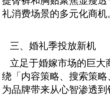
提臀裤和胸贴聚焦显瘦透
礼消费场景的多元化商机
三、婚礼季投放新机
立足于婚嫁市场的巨大
绕「内容策略、搜索策略
为品牌带来从心智渗透到