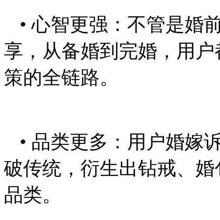
• 心智更强：不管是婚
享，从备婚到完婚，用户
策的全链路。
• 品类更多：用户婚嫁
破传统，衍生出钻戒、婚
品类。