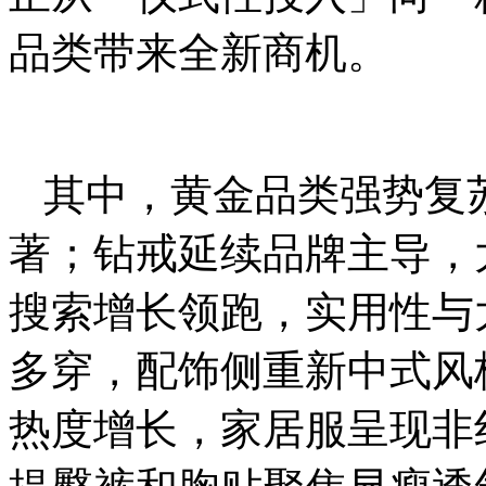
品类带来全新商机。
其中，黄金品类强势复
著；钻戒延续品牌主导，
搜索增长领跑，实用性与
多穿，配饰侧重新中式风
热度增长，家居服呈现非