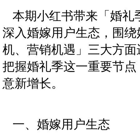
本期小红书带来「婚礼
深入婚嫁用户生态，围绕
机、营销机遇」三大方面
把握婚礼季这一重要节点
意新增长。
一、婚嫁用户生态