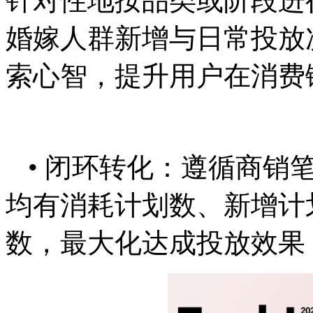
针对性地按品类或阶段进
婚嫁人群新增与日常投放
索心智，提升用户在消费
• 闭环转化：遵循商销
均有消耗计划数、新增计
数，最大化达成投放效果