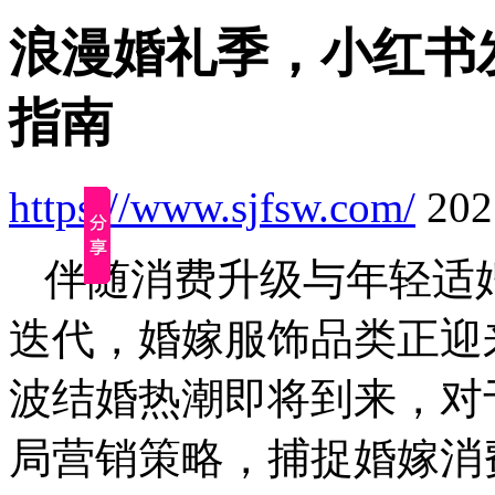
浪漫婚礼季，小红书
指南
https://www.sjfsw.com/
2025
伴随消费升级与年轻适
迭代，婚嫁服饰品类正迎来
波结婚热潮即将到来，对
局营销策略，捕捉婚嫁消