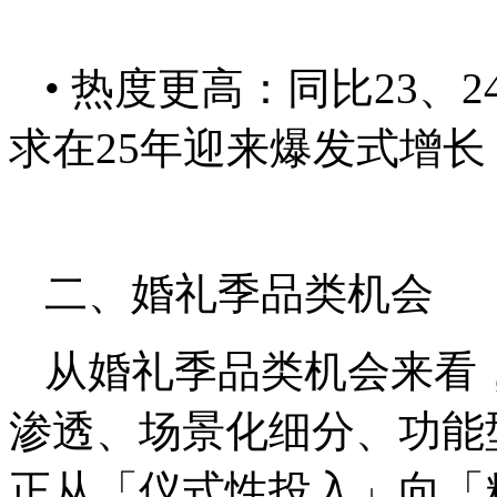
• 热度更高：同比23
求在25年迎来爆发式增长
二、婚礼季品类机会
从婚礼季品类机会来看
渗透、场景化细分、功能
正从「仪式性投入」向「