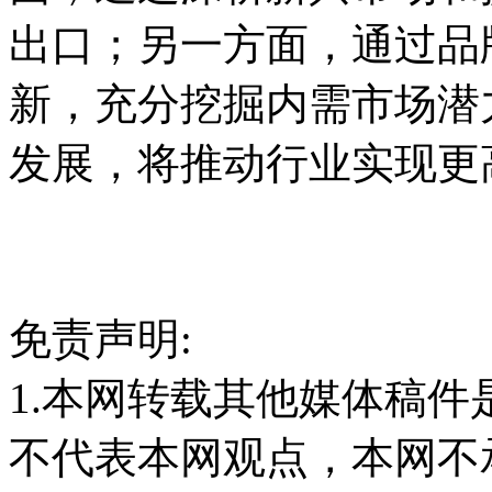
出口；另一方面，通过品
新，充分挖掘内需市场潜
发展，将推动行业实现更
免责声明:
1.本网转载其他媒体稿
不代表本网观点，本网不