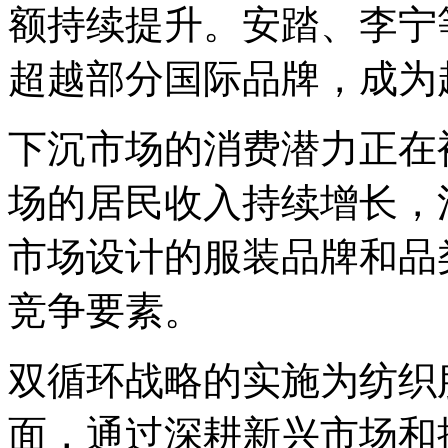
额持续提升。安踏、李宁
超越部分国际品牌，成为
下沉市场的消费潜力正在
场的居民收入持续增长，
市场设计的服装品牌和品
竞争要素。
双循环战略的实施为纺织
面，通过深耕新兴市场和