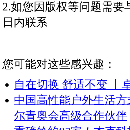
2.如您因版权等问题需要
日内联系
您可能对这些感兴趣：
自在切换 舒适不变 丨
中国高性能户外生活方式品
尔青奥会高级合作伙伴