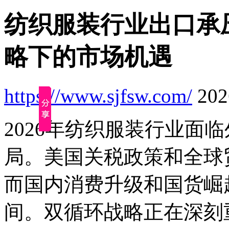
纺织服装行业出口承
略下的市场机遇
https://www.sjfsw.com/
2026
2026年纺织服装行业面
局。美国关税政策和全球
而国内消费升级和国货崛
间。双循环战略正在深刻