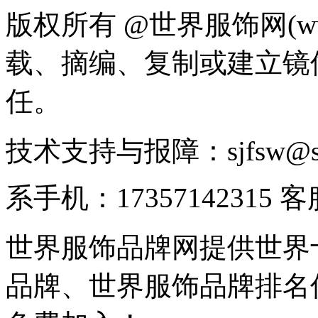
版权所有 @世界服饰网(www
载、摘编、复制或建立镜
任。
技术支持与报障：sjfsw@
系手机：17357142315 
世界服饰品牌网提供世界
品牌、世界服饰品牌排名