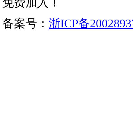
免费加入！
备案号：
浙ICP备2002893