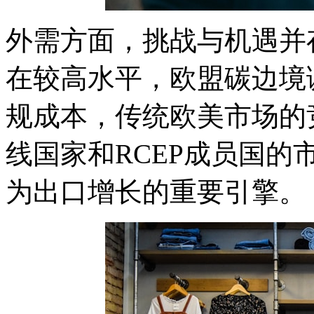
外需方面，挑战与机遇并
在较高水平，欧盟碳边境
规成本，传统欧美市场的
线国家和RCEP成员国
为出口增长的重要引擎。