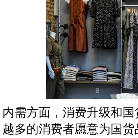
内需方面，消费升级和国
越多的消费者愿意为国货