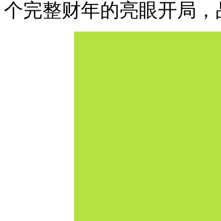
个完整财年的亮眼开局，