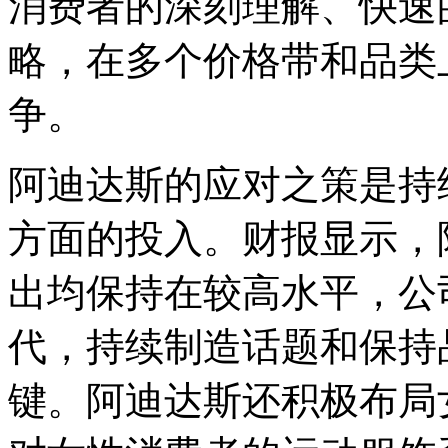
消费者的深刻理解、快速
略，在多个价格带和品类
争。
阿迪达斯的应对之策是持
方面的投入。财报显示，
出均保持在较高水平，公
代，持续制造话题和保持
键。阿迪达斯还积极布局