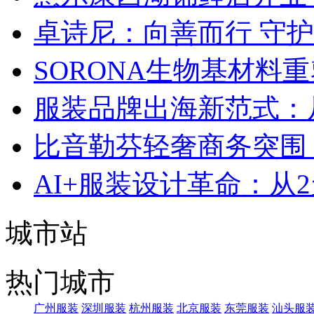
卓诗尼：向善而行 守
SORONA生物基材料
服装品牌出海新范式：
比音勒芬轻奢商务突围：
AI+服装设计革命：从
城市站
热门城市
广州服装
深圳服装
杭州服装
北京服装
东莞服装
汕头服