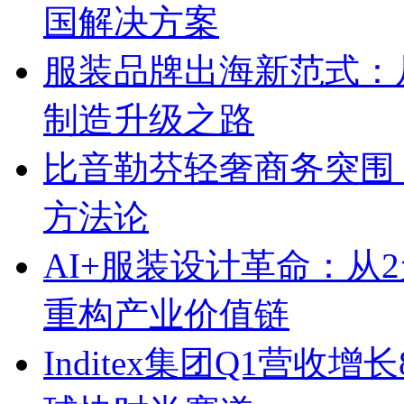
国解决方案
服装品牌出海新范式：
制造升级之路
比音勒芬轻奢商务突围：
方法论
AI+服装设计革命：从
重构产业价值链
Inditex集团Q1营收增