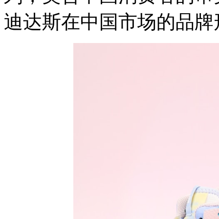
迪达斯在中国市场的品牌