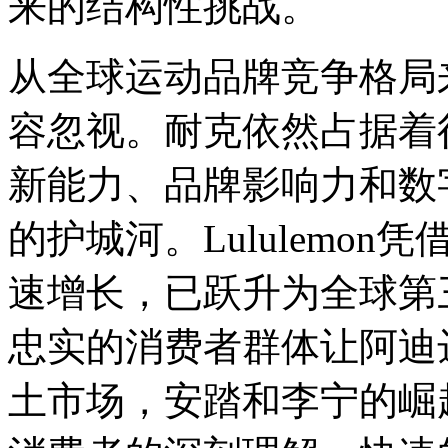
来的结构性挑战。
从全球运动品牌竞争格局
容忽视。耐克依然占据着
新能力、品牌影响力和数
的护城河。Lululemo
速增长，已跃升为全球第
忠实的消费者群体让阿迪
土市场，安踏和李宁的崛