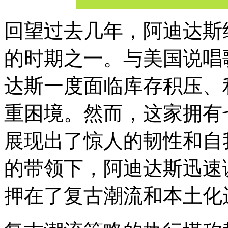
回望过去几年，阿迪达斯
的时期之一。与美国说唱
达斯一度面临库存积压、
重困境。然而，这家拥有
展现出了惊人的韧性和自
的带领下，阿迪达斯迅速
押在了复古潮流和本土化