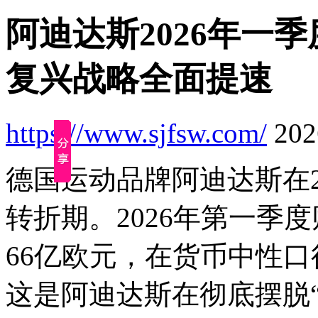
阿迪达斯2026年一
复兴战略全面提速
https://www.sjfsw.com/
2026
德国运动品牌阿迪达斯在2
转折期。2026年第一季
66亿欧元，在货币中性
这是阿迪达斯在彻底摆脱