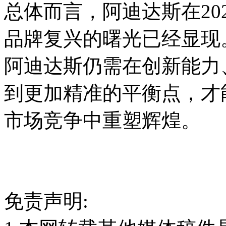
总体而言，阿迪达斯在20
品牌复兴的曙光已经显现
阿迪达斯仍需在创新能力
到更加精准的平衡点，才
市场竞争中重塑辉煌。
免责声明: