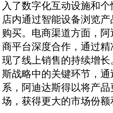
入了数字化互动设施和个
店内通过智能设备浏览产
购买。电商渠道方面，阿
商平台深度合作，通过精
现了线上销售的持续增长
斯战略中的关键环节，通
系，阿迪达斯得以将产品
场，获得更大的市场份额