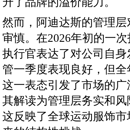
升了品牌的溢价能力。
然而，阿迪达斯的管理层对
审慎。在2026年初的一
执行官表达了对公司自身
管一季度表现良好，但全
这一表态引发了市场的广
其解读为管理层务实和风
这反映了全球运动服饰市