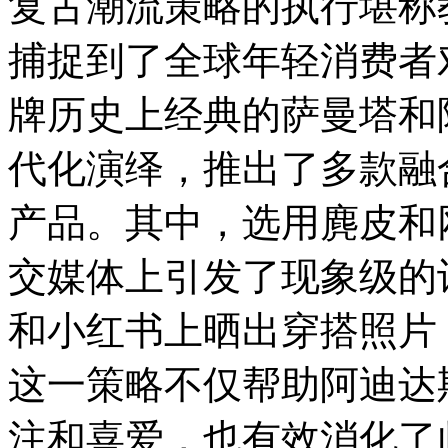
复古潮流策略的执行堪称
捕捉到了全球年轻消费者
牌历史上经典的萨曼塔和阿迪达
代化演绎，推出了多款融
产品。其中，选用麂皮和
交媒体上引发了现象级的讨论
和小红书上晒出穿搭照片
这一策略不仅帮助阿迪达
注和喜爱，也有效消化了