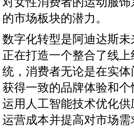
对女性消费者的运动服饰
的市场板块的潜力。
数字化转型是阿迪达斯未
正在打造一个整合了线上
统，消费者无论是在实体
获得一致的品牌体验和个
运用人工智能技术优化供
运营成本并提高对市场需