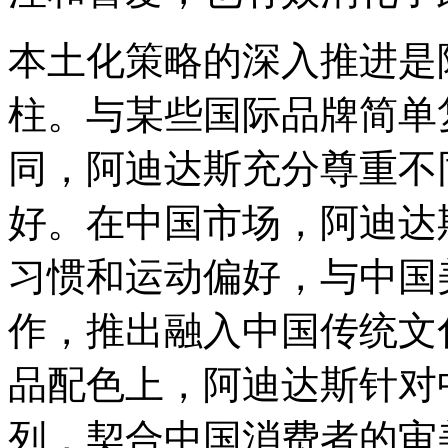
本土化策略的深入推进是
柱。与某些国际品牌简单
同，阿迪达斯充分尊重不
好。在中国市场，阿迪达
习惯和运动偏好，与中国
作，推出融入中国传统文
品配色上，阿迪达斯针对
列，契合中国消费者的审