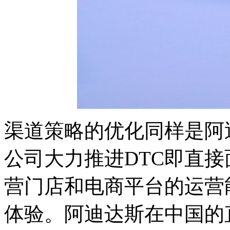
渠道策略的优化同样是阿
公司大力推进DTC即直
营门店和电商平台的运营
体验。阿迪达斯在中国的