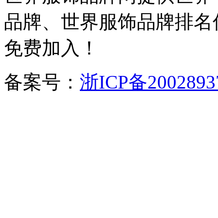
品牌、世界服饰品牌排名
免费加入！
备案号：
浙ICP备2002893