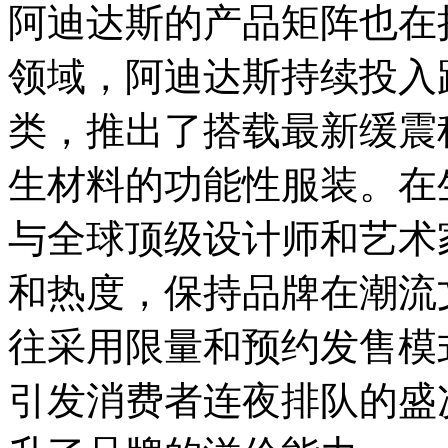
阿迪达斯的产品矩阵也在
领域，阿迪达斯持续投入
类，推出了搭载最新缓震
生材料的功能性服装。在
与全球顶级设计师和艺术
和热度，保持品牌在潮流
往采用限量和预约发售模
引发消费者连夜排队的盛