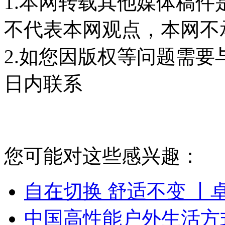
1.本网转载其他媒体稿
不代表本网观点，本网不
2.如您因版权等问题需要
日内联系
您可能对这些感兴趣：
自在切换 舒适不变 丨
中国高性能户外生活方式品