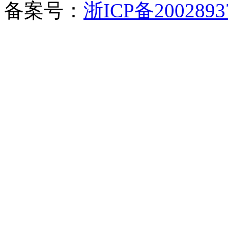
备案号：
浙ICP备2002893