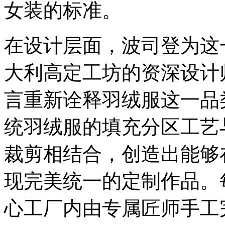
女装的标准。
在设计层面，波司登为这
大利高定工坊的资深设计
言重新诠释羽绒服这一品
统羽绒服的填充分区工艺
裁剪相结合，创造出能够
现完美统一的定制作品。
心工厂内由专属匠师手工