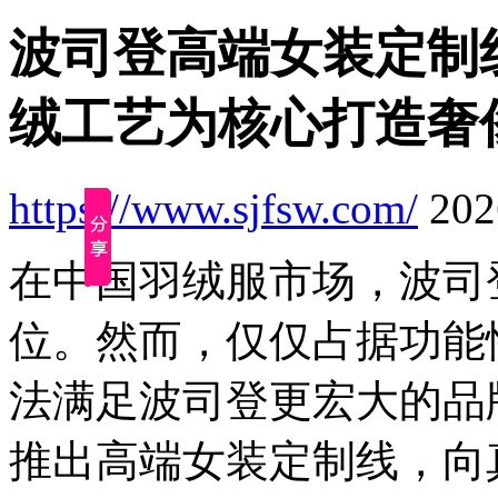
波司登高端女装定制线
绒工艺为核心打造奢
https://www.sjfsw.com/
2026
在中国羽绒服市场，波司
位。然而，仅仅占据功能
法满足波司登更宏大的品牌
推出高端女装定制线，向