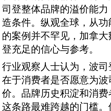
司登整体品牌的溢价能力
造条件。纵观全球，从功
的案例并不罕见，加拿大
登充足的信心与参考。
行业观察人士认为，波司
在于消费者是否愿意为波
价。品牌历史积淀和消费
这条路最难跨越的门槛。