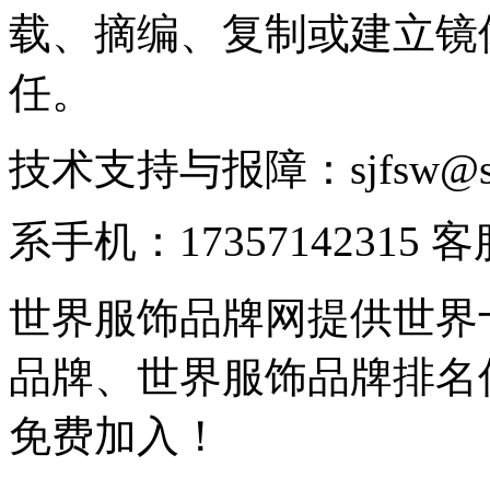
载、摘编、复制或建立镜
任。
技术支持与报障：sjfsw@
系手机：17357142315 
世界服饰品牌网提供世界
品牌、世界服饰品牌排名
免费加入！