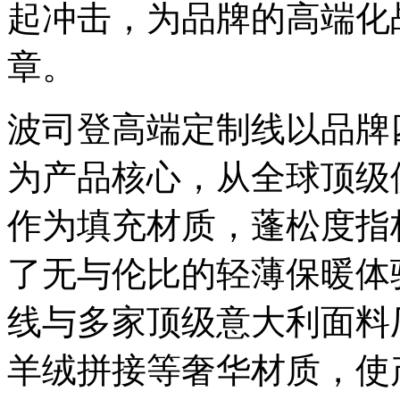
起冲击，为品牌的高端化
章。
波司登高端定制线以品牌
为产品核心，从全球顶级
作为填充材质，蓬松度指
了无与伦比的轻薄保暖体
线与多家顶级意大利面料
羊绒拼接等奢华材质，使