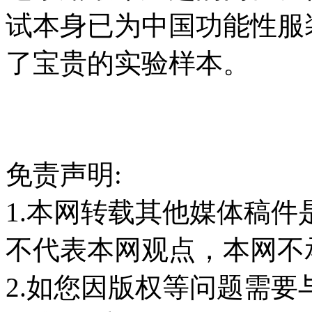
试本身已为中国功能性服
了宝贵的实验样本。
免责声明:
1.本网转载其他媒体稿
不代表本网观点，本网不
2.如您因版权等问题需要