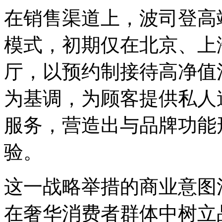
在销售渠道上，波司登高
模式，初期仅在北京、上
厅，以预约制接待高净值
为基调，为顾客提供私人
服务，营造出与品牌功能
验。
这一战略举措的商业意图
在奢华消费者群体中树立