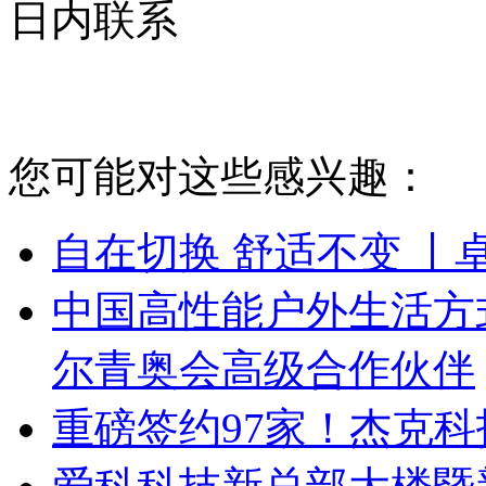
日内联系
您可能对这些感兴趣：
自在切换 舒适不变 丨
中国高性能户外生活方式品
尔青奥会高级合作伙伴
重磅签约97家！杰克