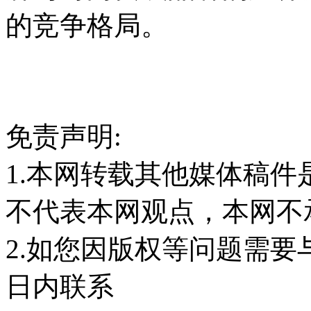
的竞争格局。
免责声明:
1.本网转载其他媒体稿
不代表本网观点，本网不
2.如您因版权等问题需要
日内联系