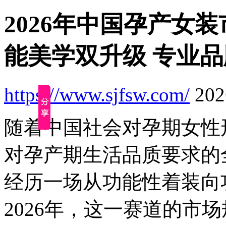
2026年中国孕产女装
能美学双升级 专业
https://www.sjfsw.com/
2026
随着中国社会对孕期女性
对孕产期生活品质要求的
经历一场从功能性着装向
2026年，这一赛道的市