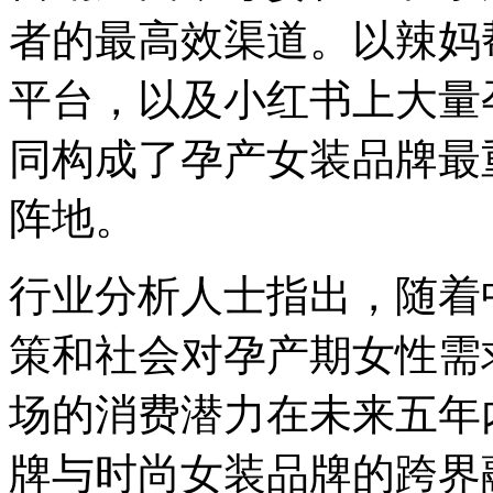
者的最高效渠道。以辣妈
平台，以及小红书上大量
同构成了孕产女装品牌最
阵地。
行业分析人士指出，随着
策和社会对孕产期女性需
场的消费潜力在未来五年
牌与时尚女装品牌的跨界