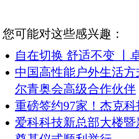
您可能对这些感兴趣：
自在切换 舒适不变 丨
中国高性能户外生活方式品
尔青奥会高级合作伙伴
重磅签约97家！杰克
爱科科技新总部大楼暨