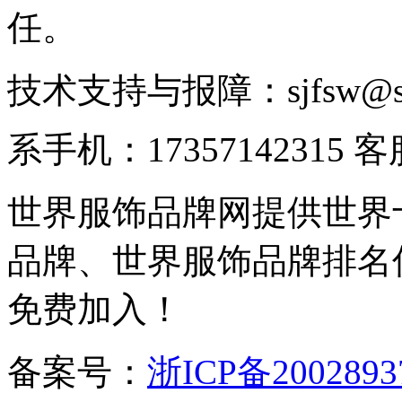
任。
技术支持与报障：sjfsw@
系手机：17357142315 
世界服饰品牌网提供世界
品牌、世界服饰品牌排名
免费加入！
备案号：
浙ICP备2002893