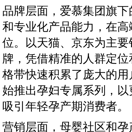
品牌层面，爱慕集团旗下
和专业化产品能力，在高
位。以天猫、京东为主要
牌，凭借精准的人群定位
格带快速积累了庞大的用
始推出孕妇专属系列，以
吸引年轻孕产期消费者。
营销层面，母婴社区和孕