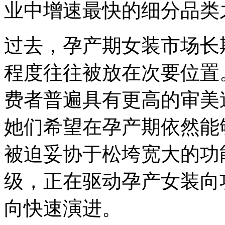
业中增速最快的细分品类
过去，孕产期女装市场长
程度往往被放在次要位置
费者普遍具有更高的审美
她们希望在孕产期依然能
被迫妥协于松垮宽大的功
级，正在驱动孕产女装向
向快速演进。