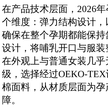
在产品技术层面，2026
个维度：弹力结构设计，
确保在整个孕期都能保持
设计，将哺乳开口与服装
在外观上与普通女装几乎
级，选择经过OEKO-T
棉面料，从材质层面为孕
障。