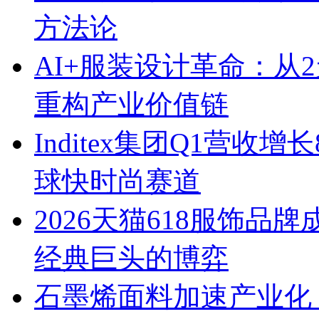
方法论
AI+服装设计革命：从
重构产业价值链
Inditex集团Q1营收增
球快时尚赛道
2026天猫618服饰
经典巨头的博弈
石墨烯面料加速产业化