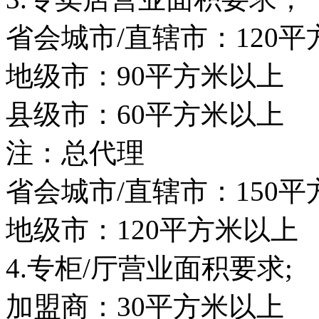
省会城市/直辖市：120
地级市：90平方米以上
县级市：60平方米以上
注：总代理
省会城市/直辖市：150
地级市：120平方米以上
4.专柜/厅营业面积要求;
加盟商：30平方米以上