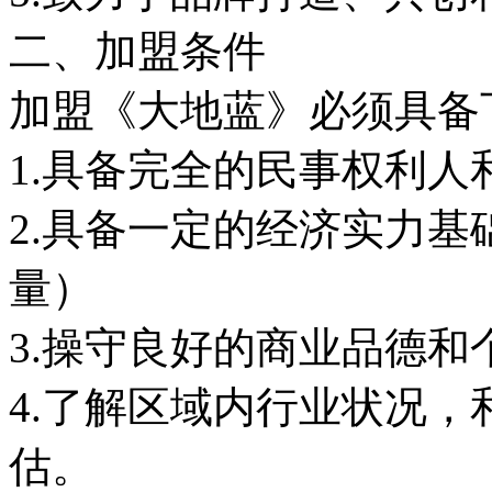
二、加盟条件
加盟《大地蓝》必须具备
1.具备完全的民事权利人
2.具备一定的经济实力
量）
3.操守良好的商业品德和
4.了解区域内行业状况
估。