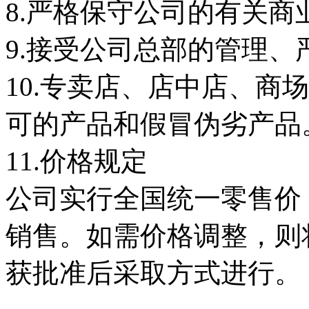
8.严格保守公司的有关商
9.接受公司总部的管理
10.专卖店、店中店、商
可的产品和假冒伪劣产品
11.价格规定
公司实行全国统一零售价
销售。如需价格调整，则
获批准后采取方式进行。