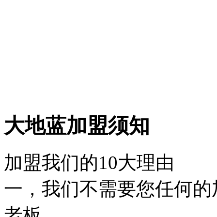
大地蓝加盟须知
加盟我们的10大理由
一，我们不需要您任何的
老板