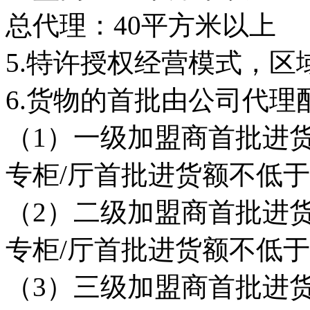
总代理：40平方米以上
5.特许授权经营模式，区
6.货物的首批由公司代理
（1）一级加盟商首批进货
专柜/厅首批进货额不低于
（2）二级加盟商首批进货
专柜/厅首批进货额不低于
（3）三级加盟商首批进货