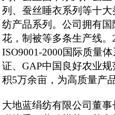
列、蚕丝睡衣系列等十大
纺产品系列。公司拥有国
花，制被等多条生产线。2
ISO9001-2000国际质
证、GAP中国良好农业
积5万余亩，为高质量产
大地蓝绢纺有限公司董事