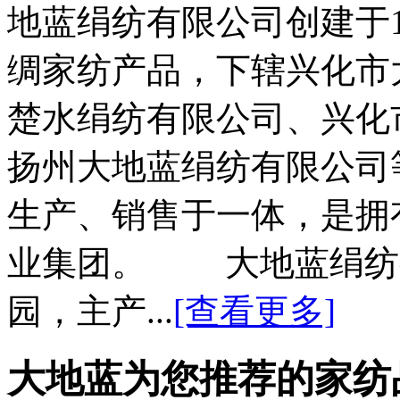
地蓝绢纺有限公司创建于1
绸家纺产品，下辖兴化市
楚水绢纺有限公司、兴化
扬州大地蓝绢纺有限公司
生产、销售于一体，是拥
业集团。 大地蓝绢纺
园，主产...
[查看更多]
大地蓝为您推荐的家纺