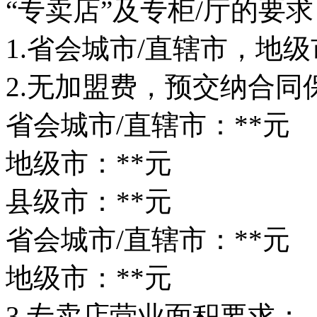
“专卖店”及专柜/厅的要
1.省会城市/直辖市，地
2.无加盟费，预交纳合同
省会城市/直辖市：**元
地级市：**元
县级市：**元
省会城市/直辖市：**元
地级市：**元
3.专卖店营业面积要求；