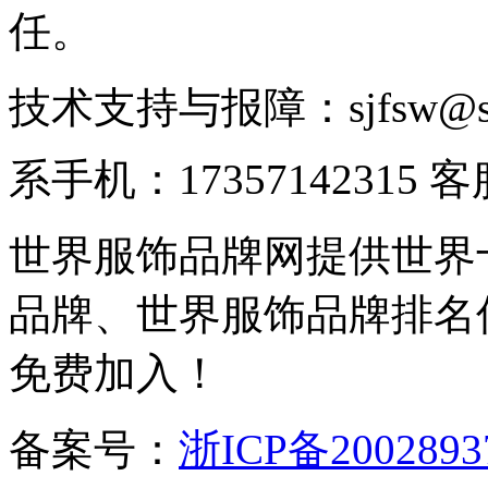
任。
技术支持与报障：sjfsw@
系手机：17357142315 
世界服饰品牌网提供世界
品牌、世界服饰品牌排名
免费加入！
备案号：
浙ICP备2002893