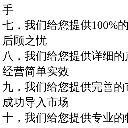
手
七，我们给您提供100%
后顾之忧
八，我们给您提供详细的
经营简单实效
九，我们给您提供完善的
成功导入市场
十，我们给您提供专业的