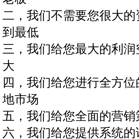
二，我们不需要您很大的
到最低
三，我们给您最大的利润
大
四，我们给您进行全方位
地市场
五，我们给您全面的营销
六，我们给您提供系统的