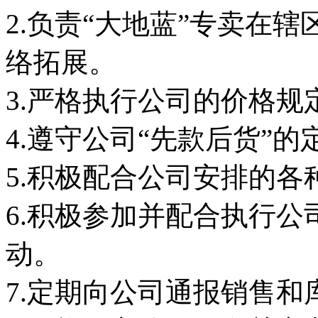
2.负责“大地蓝”专卖在
络拓展。
3.严格执行公司的价格规
4.遵守公司“先款后货”
5.积极配合公司安排的
6.积极参加并配合执行
动。
7.定期向公司通报销售和