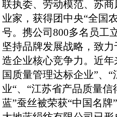
联执委、劳动模范、苏商
业家，获得团中央“全国
号。携公司800多名员
坚持品牌发展战略，致力
造企业核心竞争力。近年
国质量管理达标企业”、
业“、“江苏省产品质量信得
蓝”蚕丝被荣获“中国名
大地蓝绢纺有限公司已形