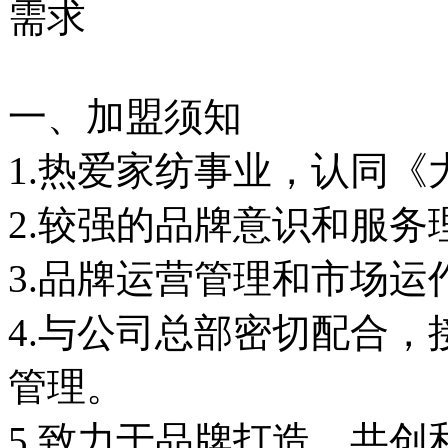
需求
一、加盟须知
1.热爱家纺事业，认同《
2.较强的品牌意识和服务
3.品牌运营管理和市场运
4.与公司总部密切配合
管理。
5.致力于品牌打造、共创