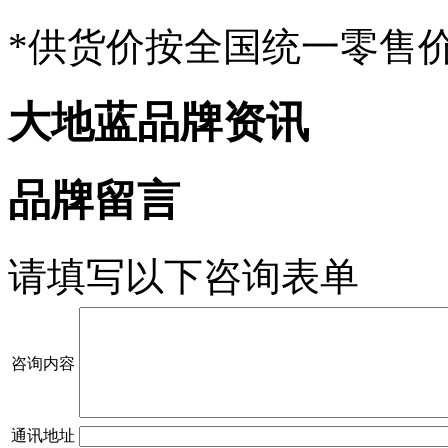
*供货价按全国统一零售
大地蓝品牌资讯
品牌留言
请填写以下咨询表单
咨询内容
通讯地址