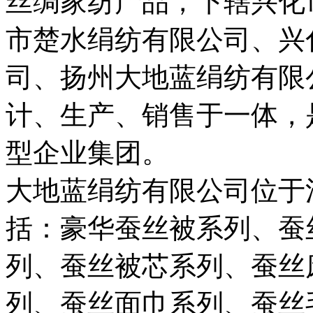
丝绸家纺产品，下辖兴化
市楚水绢纺有限公司、兴
司、扬州大地蓝绢纺有限
计、生产、销售于一体，
型企业集团。
大地蓝绢纺有限公司位于
括：豪华蚕丝被系列、蚕
列、蚕丝被芯系列、蚕丝
列、蚕丝面巾系列、蚕丝