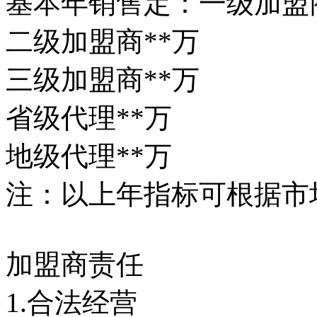
基本年销售定：一级加盟商
二级加盟商**万
三级加盟商**万
省级代理**万
地级代理**万
注：以上年指标可根据市
加盟商责任
1.合法经营