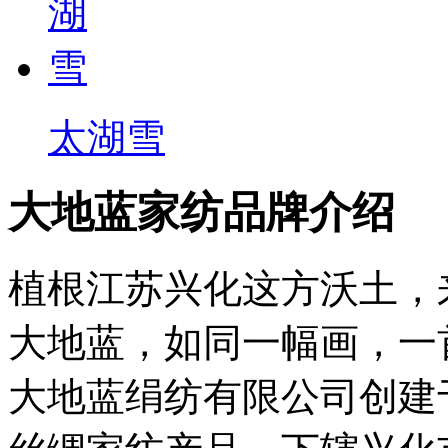
太湖雪
大地蓝家纺品牌介绍
植根江苏兴化这方沃土，
大地蓝，如同一幅画，一
大地蓝绢纺有限公司创建于