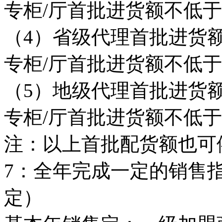
专柜/厅首批进货额不低于
（4）省级代理首批进货额
专柜/厅首批进货额不低于
（5）地级代理首批进货额
专柜/厅首批进货额不低于
注：以上首批配货额也可
7：全年完成一定的销售
定）