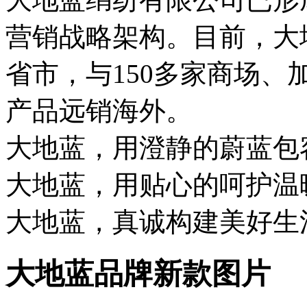
营销战略架构。目前，大
省市，与150多家商场
产品远销海外。
大地蓝，用澄静的蔚
大地蓝，用贴心的呵
大地蓝，真诚构建美好生
大地蓝品牌新款图片