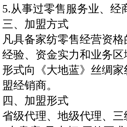
5.从事过零售服务业、经
三、加盟方式
凡具备家纺零售经营资格
经验、资金实力和业务区
形式向《大地蓝》丝绸家
盟经销商。
四、加盟形式
省级代理、地级代理、三