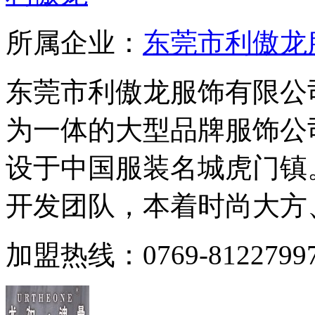
所属企业：
东莞市利傲龙
东莞市利傲龙服饰有限公
为一体的大型品牌服饰公司
设于中国服装名城虎门镇
开发团队，本着时尚大方、
加盟热线：0769-81227997