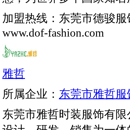
加盟热线：东莞市德骏服
www.dof-fashion.com
雅哲
所属企业：
东莞市雅哲服
东莞市雅哲时装服饰有限
设计、研发、销售为一体