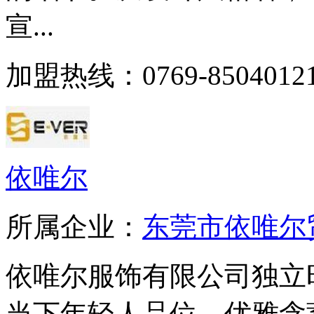
宣...
加盟热线：0769-8504012
依唯尔
所属企业：
东莞市依唯尔
依唯尔服饰有限公司独立
当下年轻人品位，优雅含