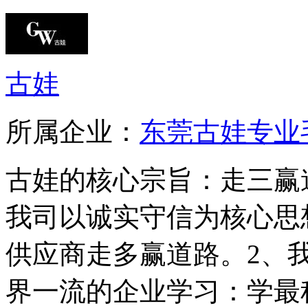
古娃
所属企业：
东莞古娃专业
古娃的核心宗旨：走三赢道
我司以诚实守信为核心思
供应商走多赢道路。2、
界一流的企业学习：学最科