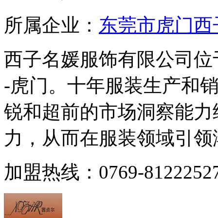
所属企业：
东莞市虎门西
西子名媛服饰有限公司位于
-虎门。十年服装生产和
锐和超前的市场洞察能力
力，从而在服装领域引领潮
加盟热线：0769-8122252