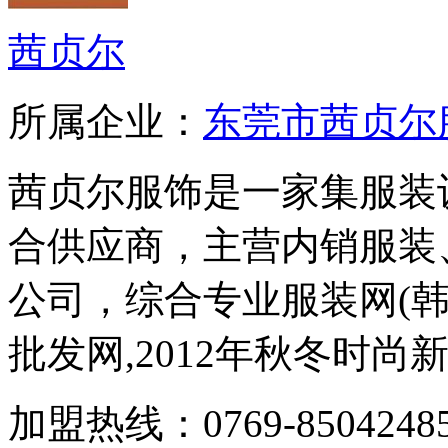
茜贞尔
所属企业：
东莞市茜贞尔
茜贞尔服饰是一家集服装
合供应商，主营内销服装
公司，综合专业服装网(韩
批发网,2012年秋冬时尚新款
加盟热线：0769-8504248