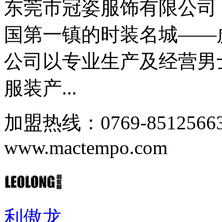
东莞市冠姿服饰有限公司，
国第一镇的时装名城——
公司以专业生产及经营男
服装产...
加盟热线：0769-85125
www.mactempo.com
利傲龙