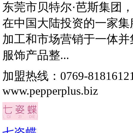
东莞市贝特尔·芭斯集团，为
在中国大陆投资的一家集
加工和市场营销于一体并
服饰产品整...
加盟热线：0769-81816
www.pepperplus.biz
七姿蝶