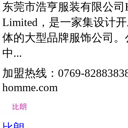
东莞市浩亨服装有限公司Ho Hun
Limited，是一家集设
体的大型品牌服饰公司。公
中...
加盟热线：0769-828838
homme.com
比朗