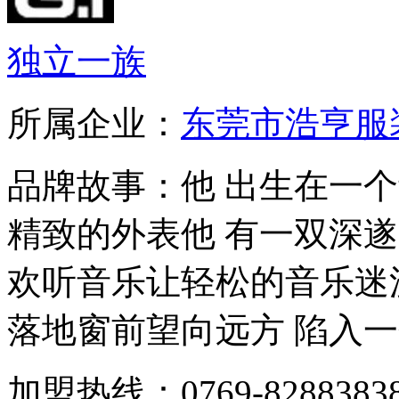
独立一族
所属企业：
东莞市浩亨服
品牌故事：他 出生在一
精致的外表他 有一双深
欢听音乐让轻松的音乐迷
落地窗前望向远方 陷入一个
加盟热线：0769-828838