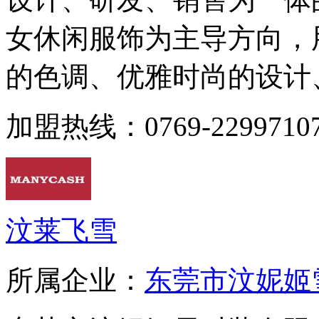
女休闲服饰为主导方向，
的色调、优雅时尚的设计、
加盟热线：0769-2299710
汶莱飞雪
所属企业：
东莞市汶妮姬