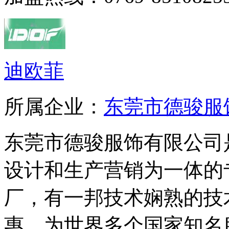
迪欧菲
所属企业：
东莞市德骏服
东莞市德骏服饰有限公司
设计和生产营销为一体的
厂，有一邦技术娴熟的技
惠，为世界多个国家知名服