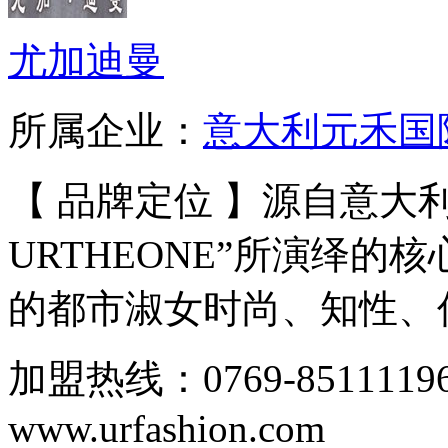
尤加迪曼
所属企业：
意大利元禾国
【 品牌定位 】源自意大
URTHEONE”所演绎
的都市淑女时尚、知性、优
加盟热线：0769-8511119
www.urfashion.com