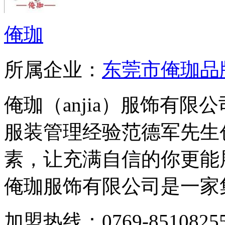
俺珈
所属企业：
东莞市俺珈品
俺珈（anjia）服饰有限
服装管理经验范德军先生
素，让充满自信的你更能
俺珈服饰有限公司是一家集.
加盟热线：0769-85108255官