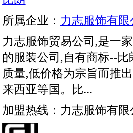
所属企业：
力志服饰有限
力志服饰贸易公司,是一
的服装公司,自有商标--比
质量,低价格为宗旨而推出
来西亚等国。比...
加盟热线：力志服饰有限