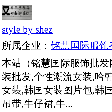
style by shez
所属企业：
铭慧国际服饰
本站（铭慧国际服饰批发
装批发,个性潮流女装,哈
女装,韩国女装图片包,韩国
吊带,牛仔裙,牛...