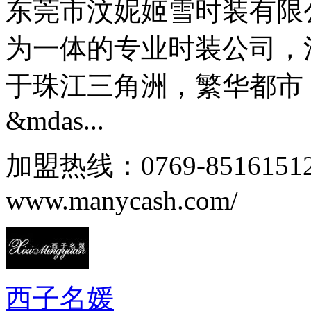
东莞市汶妮姬雪时装有限
为一体的专业时装公司，
于珠江三角洲，繁华都市
&mdas...
加盟热线：0769-85161
www.manycash.com/
西子名媛