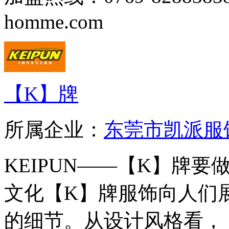
homme.com
【K】牌
所属企业：
东莞市凯派服
KEIPUN——【K】牌
文化【K】牌服饰向人们
的细节。从设计风格看，