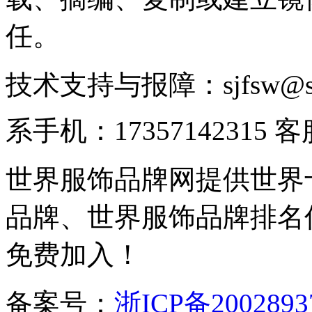
任。
技术支持与报障：sjfsw@
系手机：17357142315 
世界服饰品牌网提供世界
品牌、世界服饰品牌排名
免费加入！
备案号：
浙ICP备2002893