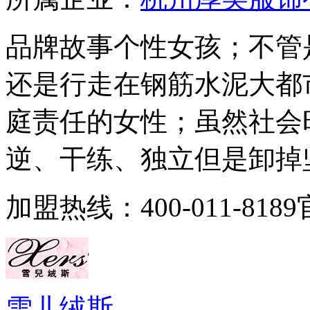
品牌故事个性女孩；不管
还是行走在钢筋水泥大都
庭责任的女性；虽然社会
逆、干练、独立但是卸掉坚强的
加盟热线：400-011-81
雪儿绒斯