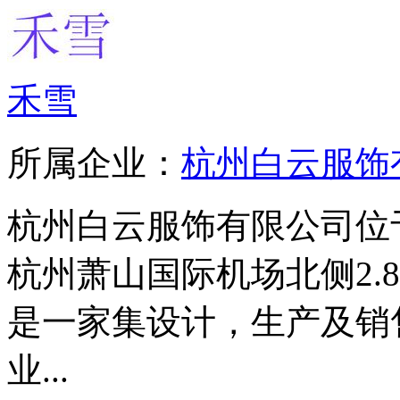
禾雪
所属企业：
杭州白云服饰
杭州白云服饰有限公司位
杭州萧山国际机场北侧2.
是一家集设计，生产及销
业...