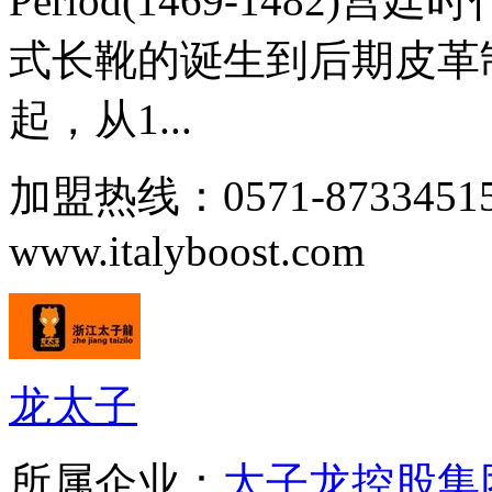
Period(1469-148
式长靴的诞生到后期皮革
起，从1...
加盟热线：0571-87334
www.italyboost.com
龙太子
所属企业：
太子龙控股集