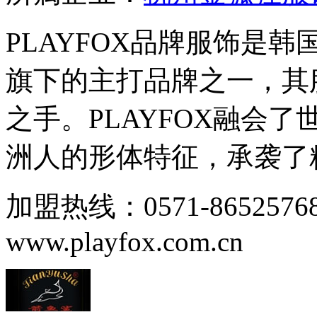
PLAYFOX品牌服饰是
旗下的主打品牌之一，其
之手。PLAYFOX融会
洲人的形体特征，承袭了精.
加盟热线：0571-86525
www.playfox.com.cn