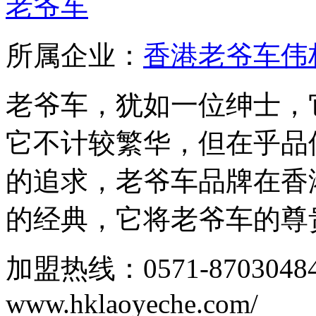
老爷车
所属企业：
香港老爷车伟
老爷车，犹如一位绅士，
它不计较繁华，但在乎品
的追求，老爷车品牌在香
的经典，它将老爷车的尊贵
加盟热线：0571-87030
www.hklaoyeche.com/