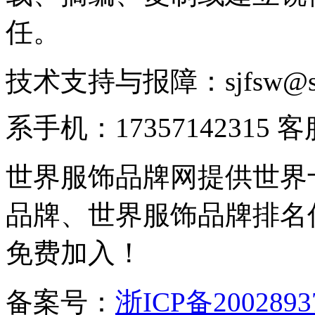
任。
技术支持与报障：sjfsw@
系手机：17357142315 
世界服饰品牌网提供世界
品牌、世界服饰品牌排名
免费加入！
备案号：
浙ICP备2002893