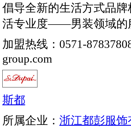
倡导全新的生活方式品牌
活专业度——男装领域的服饰
加盟热线：0571-8783780
group.com
斯都
所属企业：
浙江都彭服饰