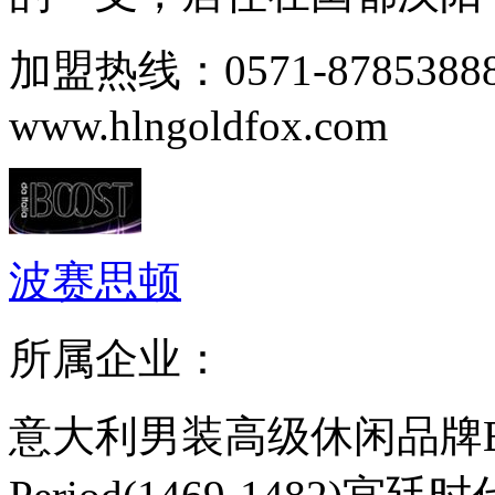
加盟热线：0571-8785388
www.hlngoldfox.com
波赛思顿
所属企业：
意大利男装高级休闲品牌BOOS