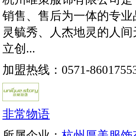
销售、售后为一体的专业
灵毓秀、人杰地灵的人间天
立创...
加盟热线：0571-86017553
非常物语
所属企业：
杭州厚美服饰