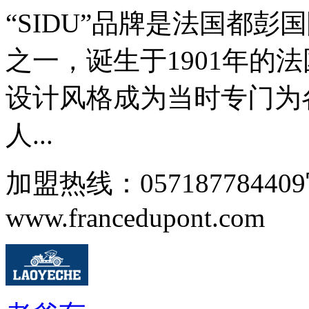
“SIDU”品牌是法国都
之一，诞生于1901年的
设计风格成为当时专门为
人...
加盟热线：0571877844
www.francedupont.com