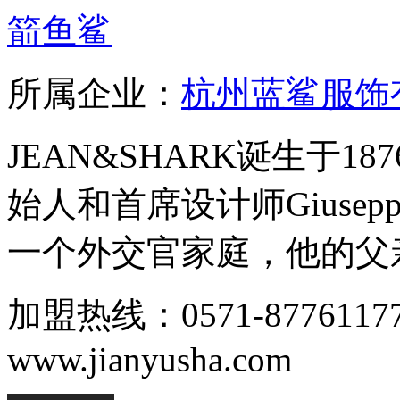
箭鱼鲨
所属企业：
杭州蓝鲨服饰
JEAN&SHARK诞生于
始人和首席设计师Giuseppe
一个外交官家庭，他的父亲
加盟热线：0571-8776117
www.jianyusha.com