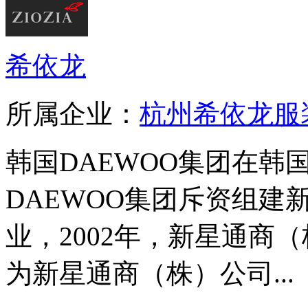
希依龙
所属企业：
杭州希依龙服
韩国DAEWOO集团在韩
DAEWOO集团斥资组建
业，2002年，新星通商
为新星通商（株）公司...