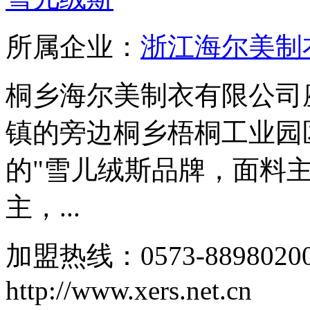
所属企业：
浙江海尔美制
桐乡海尔美制衣有限公司
镇的旁边桐乡梧桐工业园
的"雪儿绒斯品牌，面料
主，...
加盟热线：0573-88980
http://www.xers.net.cn