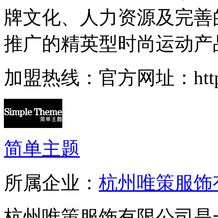
牌文化、人力资源及完善
推广的精英型时尚运动产品
加盟热线：官方网址：http://w
简单主题
所属企业：
杭州唯策服饰
杭州唯策服饰有限公司是