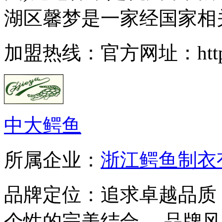
湖区馨梦是一家经国家相关
加盟热线：官方网址：http://w
中大鳄鱼
所属企业：
浙江鳄鱼制衣
品牌定位：追求卓越品质
个性的完美结合。 品牌