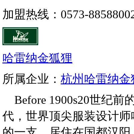
加盟热线：0573-88588002
哈雷纳金狐狸
所属企业：
杭州哈雷纳金
Before 1900s20
代，世界顶尖服装设计师
的一支，居住在国都汉阳（