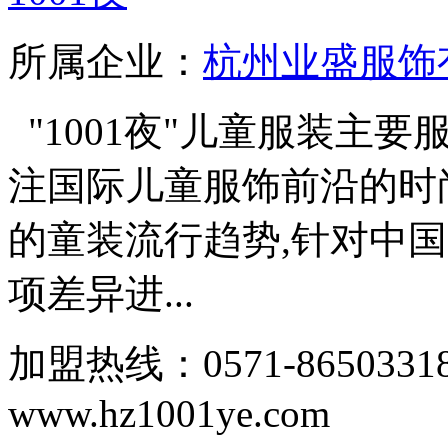
所属企业：
杭州业盛服饰
"1001夜"儿童服装主要
注国际儿童服饰前沿的时
的童装流行趋势,针对中
项差异进...
加盟热线：0571-86503
www.hz1001ye.com