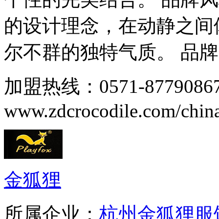
的设计理念，在动静之间
尔不群的独特气质。 品牌品
加盟热线：0571-87790
www.zdcrocodile.com/china
金狐狸
所属企业：
杭州金狐狸服