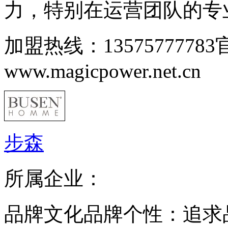
力，特别在运营团队的专业
加盟热线：1357577778
www.magicpower.net.cn
步森
所属企业：
品牌文化品牌个性：追求