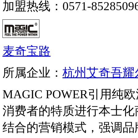
加盟热线：0571-85285096
麦奇宝路
所属企业：
杭州艾奇吾耀
MAGIC POWER引用
消费者的特质进行本士化
结合的营销模式，强调品