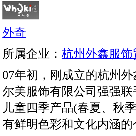
外奇
所属企业：
杭州外鑫服饰
07年初，刚成立的杭州
尔美服饰有限公司强强联
儿童四季产品(春夏、秋
有鲜明色彩和文化内涵的个