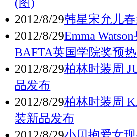
(图)
2012/8/29
韩星宋允儿春
2012/8/29
Emma Wa
BAFTA英国学院奖预
2012/8/29
柏林时装周 JU
品发布
2012/8/29
柏林时装周 KA
装新品发布
2012/8/29
小贝抱爱女现