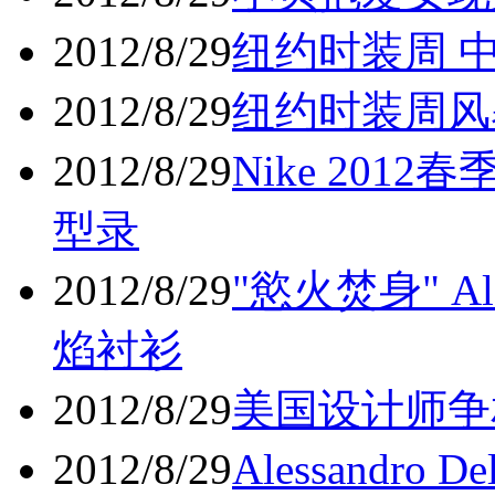
2012/8/29
纽约时装周 
2012/8/29
纽约时装周风暴
2012/8/29
Nike 2012春季
型录
2012/8/29
"慾火焚身" Ale
焰衬衫
2012/8/29
美国设计师争
2012/8/29
Alessandro 