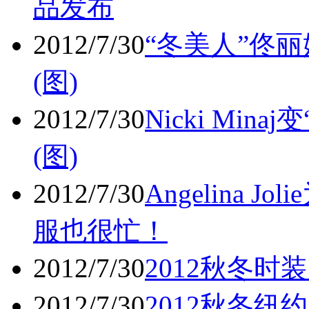
品发布
2012/7/30
“冬美人”佟
(图)
2012/7/30
Nicki Mi
(图)
2012/7/30
Angelina
服也很忙！
2012/7/30
2012秋冬时
2012/7/30
2012秋冬纽