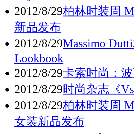
2012/8/29
柏林时装周 MA
新品发布
2012/8/29
Massimo D
Lookbook
2012/8/29
卡索时尚：波
2012/8/29
时尚杂志《Vs
2012/8/29
柏林时装周 MA
女装新品发布