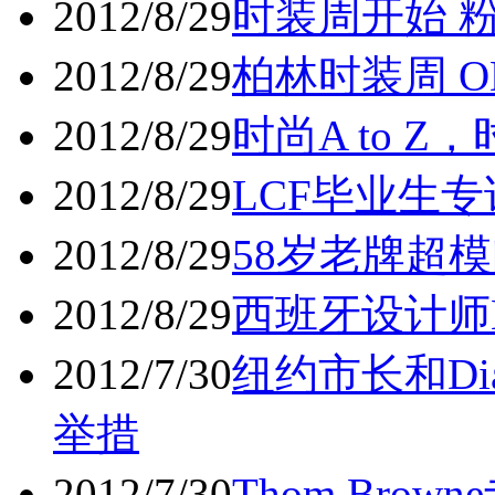
2012/8/29
时装周开始 
2012/8/29
柏林时装周 O
2012/8/29
时尚A to 
2012/8/29
LCF毕业生专访A
2012/8/29
58岁老牌超
2012/8/29
西班牙设计师Mi
2012/7/30
纽约市长和Dian
举措
2012/7/30
Thom Brown