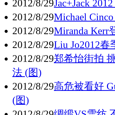
2012/8/29
Jac+Jack 
2012/8/29
Michael Ci
2012/8/29
Miranda K
2012/8/29
Liu Jo20
2012/8/29
郑希怡街拍 
法 (图)
2012/8/29
高危被看好 G
(图)
2012/8/29
绸缎VS雪纺