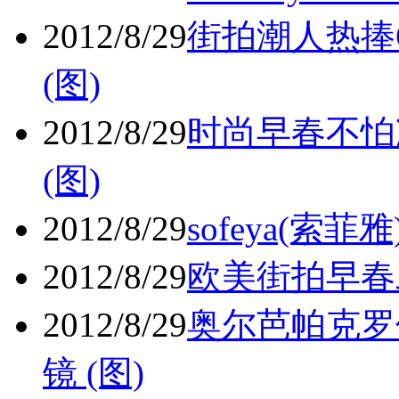
2012/8/29
街拍潮人热捧Op
(图)
2012/8/29
时尚早春不怕
(图)
2012/8/29
sofeya(
2012/8/29
欧美街拍早春
2012/8/29
奥尔芭帕克罗
镜 (图)