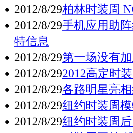
2012/8/29
柏林时装周 N
2012/8/29
手机应用助阵
特信息
2012/8/29
第一场没有加里
2012/8/29
2012高定时
2012/8/29
各路明星亮相
2012/8/29
纽约时装周模
2012/8/29
纽约时装周后