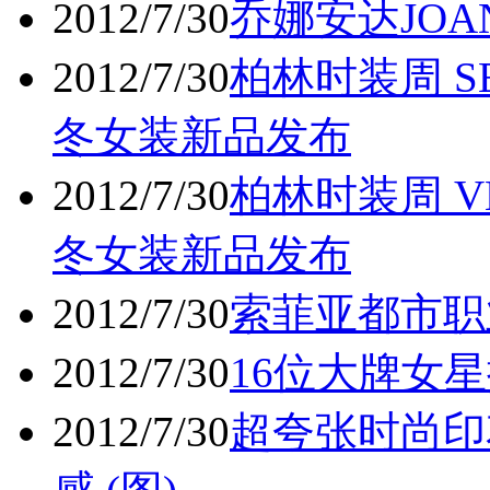
2012/7/30
乔娜安达JOA
2012/7/30
柏林时装周 SEB
冬女装新品发布
2012/7/30
柏林时装周 VLA
冬女装新品发布
2012/7/30
索菲亚都市职
2012/7/30
16位大牌女星
2012/7/30
超夸张时尚印