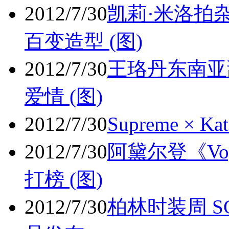
2012/7/30
凯莉·米洛拍
百变造型 (图)
2012/7/30
王珞丹东南亚
爱情 (图)
2012/7/30
Supreme × 
2012/7/30
阿黛尔登《Vo
打榜 (图)
2012/7/30
柏林时装周 SC