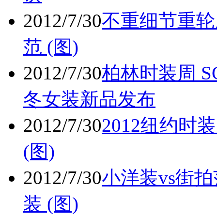
2012/7/30
不重细节重轮
范 (图)
2012/7/30
柏林时装周 SCH
冬女装新品发布
2012/7/30
2012纽约
(图)
2012/7/30
小洋装vs街
装 (图)