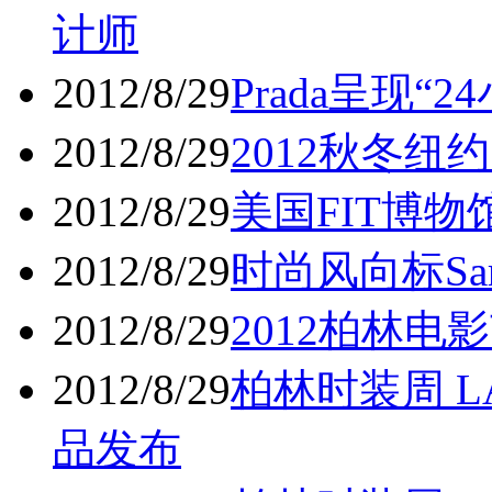
计师
2012/8/29
Prada呈现“
2012/8/29
2012秋冬
2012/8/29
美国FIT博物馆
2012/8/29
时尚风向标Sarah
2012/8/29
2012柏林
2012/8/29
柏林时装周 LA
品发布