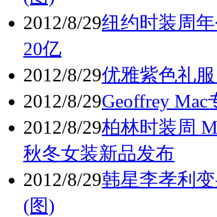
2012/8/29
纽约时装周年创
20亿
2012/8/29
优雅紫色礼服
2012/8/29
Geoffrey 
2012/8/29
柏林时装周 MON
秋冬女装新品发布
2012/8/29
韩星李孝利变
(图)