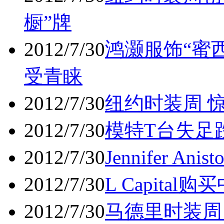
橱”牌
2012/7/30
鸿灏服饰“蜜
受青睐
2012/7/30
纽约时装周 
2012/7/30
模特T台失足
2012/7/30
Jennifer A
2012/7/30
L Capita
2012/7/30
马德里时装周 Ai