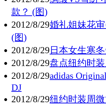
款？ (图)
2012/8/29
婚礼姐妹花审
(图)
2012/8/29
日本女生寒冬
2012/8/29
盘点纽约时装
2012/8/29
adidas Origin
DJ
2012/8/29
纽约时装周微