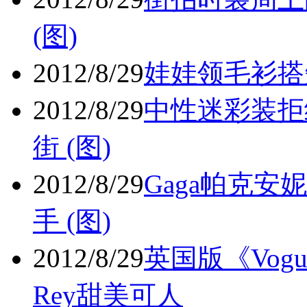
(图)
2012/8/29
娃娃领毛衫搭短
2012/8/29
中性迷彩装拒
街 (图)
2012/8/29
Gaga帕克
手 (图)
2012/8/29
英国版《Vogu
Rey甜美可人