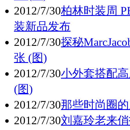
2012/7/30
柏林时装周 PE
装新品发布
2012/7/30
探秘MarcJa
张 (图)
2012/7/30
小外套搭配高腰
(图)
2012/7/30
那些时尚圈的
2012/7/30
刘嘉玲老来俏