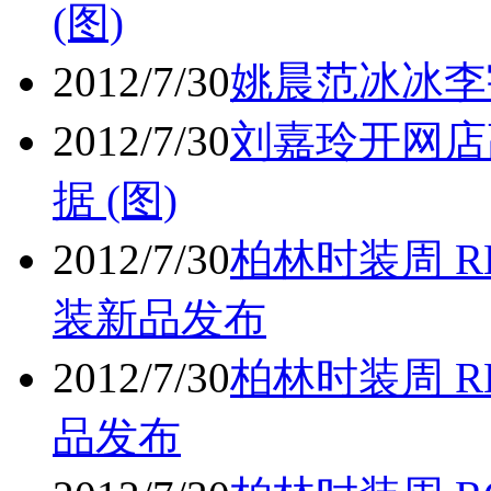
(图)
2012/7/30
姚晨范冰冰李宇
2012/7/30
刘嘉玲开网店
据 (图)
2012/7/30
柏林时装周 RE
装新品发布
2012/7/30
柏林时装周 RE
品发布