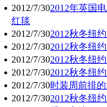
2012/7/30
2012年英
红毯
2012/7/30
2012秋冬纽
2012/7/30
2012秋冬纽
2012/7/30
2012秋冬纽
2012/7/30
2012秋冬纽
2012/7/30
时装周前排的
2012/7/30
2012秋冬