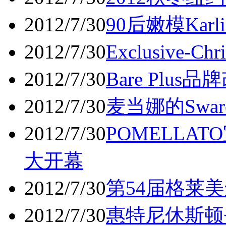
2012/7/30
90后嫩模Karl
2012/7/30
Exclusive-Ch
2012/7/30
Bare Plu
2012/7/30
麦当娜的Swarov
2012/7/30
POMELLA
大开幕
2012/7/30
第54届格莱美
2012/7/30
惠特尼休斯顿