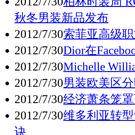
2012/7/30
柏林时装周 ROM
秋冬男装新品发布
2012/7/30
索菲亚高级职
2012/7/30
Dior在Fac
2012/7/30
Michelle Wi
2012/7/30
男装欧美区分
2012/7/30
经济萧条笼罩
2012/7/30
维多利亚转型
诀