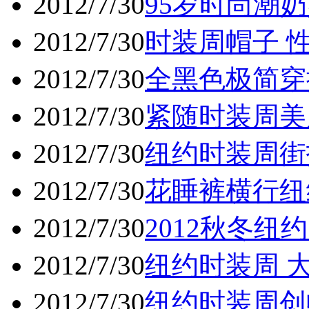
2012/7/30
95岁时尚潮
2012/7/30
时装周帽子 
2012/7/30
全黑色极简穿搭
2012/7/30
紧随时装周美
2012/7/30
纽约时装周街
2012/7/30
花睡裤横行纽
2012/7/30
2012秋冬
2012/7/30
纽约时装周 
2012/7/30
纽约时装周创