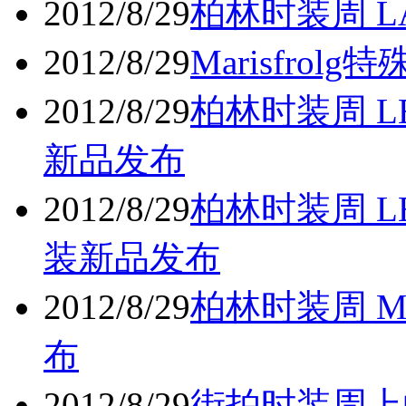
2012/8/29
柏林时装周 L
2012/8/29
Marisfro
2012/8/29
柏林时装周 LE
新品发布
2012/8/29
柏林时装周 LE
装新品发布
2012/8/29
柏林时装周 M
布
2012/8/29
街拍时装周上