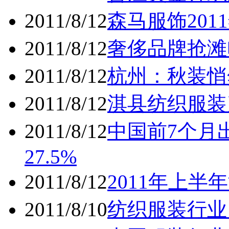
2011/8/12
森马服饰20
2011/8/12
奢侈品牌抢滩
2011/8/12
杭州：秋装悄
2011/8/12
淇县纺织服装
2011/8/12
中国前7个月出
27.5%
2011/8/12
2011年上半
2011/8/10
纺织服装行业