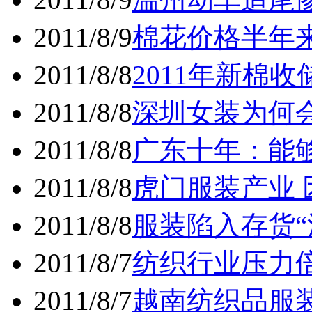
2011/8/9
棉花价格半年
2011/8/8
2011年新棉
2011/8/8
深圳女装为何
2011/8/8
广东十年：能
2011/8/8
虎门服装产业
2011/8/8
服装陷入存货“
2011/8/7
纺织行业压力
2011/8/7
越南纺织品服装