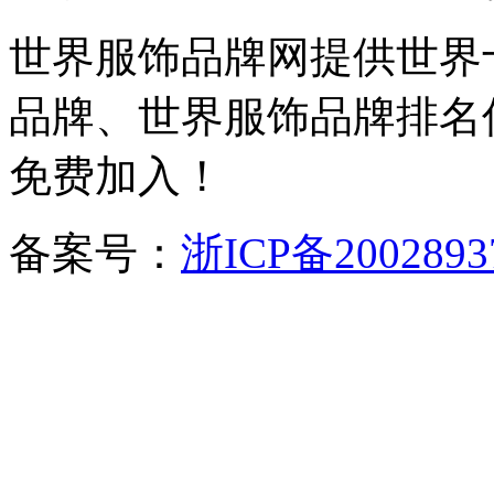
世界服饰品牌网提供世界
品牌、世界服饰品牌排名
免费加入！
备案号：
浙ICP备2002893