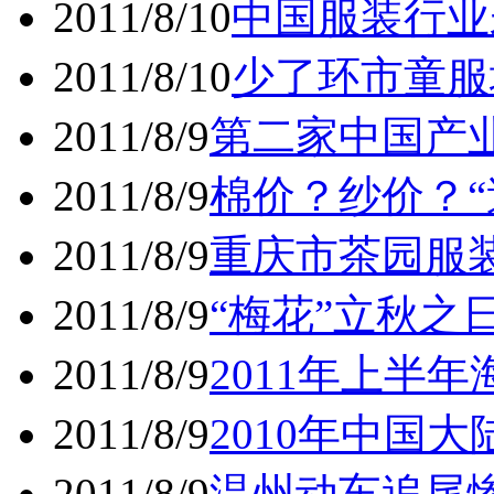
2011/8/10
中国服装行业
2011/8/10
少了环市童服
2011/8/9
第二家中国产
2011/8/9
棉价？纱价？“
2011/8/9
重庆市茶园服装
2011/8/9
“梅花”立秋之
2011/8/9
2011年上半
2011/8/9
2010年中国大
2011/8/9
温州动车追尾