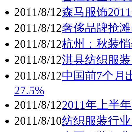
2011/8/12
森马服饰20
2011/8/12
奢侈品牌抢滩
2011/8/12
杭州：秋装悄
2011/8/12
淇县纺织服装
2011/8/12
中国前7个月出
27.5%
2011/8/12
2011年上半
2011/8/10
纺织服装行业