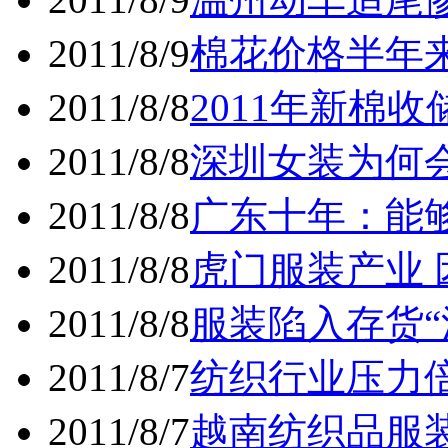
2011/8/9
棉花价格半年
2011/8/8
2011年新棉
2011/8/8
深圳女装为何
2011/8/8
广东十年：能
2011/8/8
虎门服装产业
2011/8/8
服装陷入存货“
2011/8/7
纺织行业压力
2011/8/7
越南纺织品服装