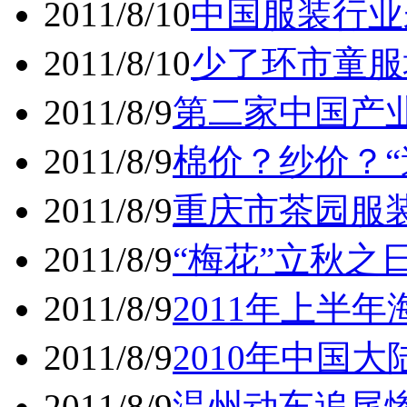
2011/8/10
中国服装行业
2011/8/10
少了环市童服
2011/8/9
第二家中国产
2011/8/9
棉价？纱价？“
2011/8/9
重庆市茶园服装
2011/8/9
“梅花”立秋之
2011/8/9
2011年上半
2011/8/9
2010年中国大
2011/8/9
温州动车追尾