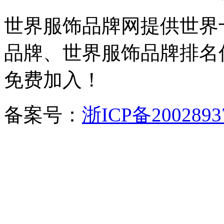
世界服饰品牌网提供世界
品牌、世界服饰品牌排名
免费加入！
备案号：
浙ICP备2002893