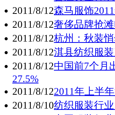
2011/8/12
森马服饰20
2011/8/12
奢侈品牌抢滩
2011/8/12
杭州：秋装悄
2011/8/12
淇县纺织服装
2011/8/12
中国前7个月出
27.5%
2011/8/12
2011年上半
2011/8/10
纺织服装行业