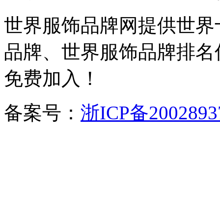
世界服饰品牌网提供世界
品牌、世界服饰品牌排名
免费加入！
备案号：
浙ICP备2002893