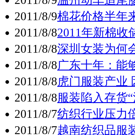
2011/8/9
棉花价格半年
2011/8/8
2011年新棉
2011/8/8
深圳女装为何
2011/8/8
广东十年：能
2011/8/8
虎门服装产业
2011/8/8
服装陷入存货“
2011/8/7
纺织行业压力
2011/8/7
越南纺织品服装