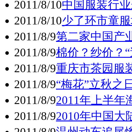
2011/8/10
中国服装行业
2011/8/10
少了环市童服
2011/8/9
第二家中国产
2011/8/9
棉价？纱价？“
2011/8/9
重庆市茶园服装
2011/8/9
“梅花”立秋之
2011/8/9
2011年上半
2011/8/9
2010年中国大
2011/8/9
温州动车追尾