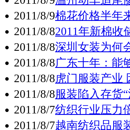
2011/8/9
棉花价格半年
2011/8/8
2011年新棉
2011/8/8
深圳女装为何
2011/8/8
广东十年：能
2011/8/8
虎门服装产业
2011/8/8
服装陷入存货“
2011/8/7
纺织行业压力
2011/8/7
越南纺织品服装