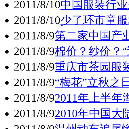
2011/8/10
中国服装行业
2011/8/10
少了环市童服
2011/8/9
第二家中国产
2011/8/9
棉价？纱价？“
2011/8/9
重庆市茶园服装
2011/8/9
“梅花”立秋之
2011/8/9
2011年上半
2011/8/9
2010年中国大
2011/8/9
温州动车追尾