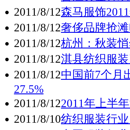
2011/8/12
森马服饰20
2011/8/12
奢侈品牌抢滩
2011/8/12
杭州：秋装悄
2011/8/12
淇县纺织服装
2011/8/12
中国前7个月出
27.5%
2011/8/12
2011年上半
2011/8/10
纺织服装行业