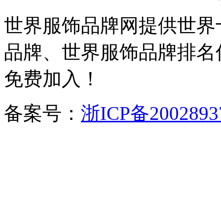
世界服饰品牌网提供世界
品牌、世界服饰品牌排名
免费加入！
备案号：
浙ICP备2002893