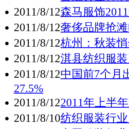
2011/8/12
森马服饰20
2011/8/12
奢侈品牌抢滩
2011/8/12
杭州：秋装悄
2011/8/12
淇县纺织服装
2011/8/12
中国前7个月出
27.5%
2011/8/12
2011年上半
2011/8/10
纺织服装行业