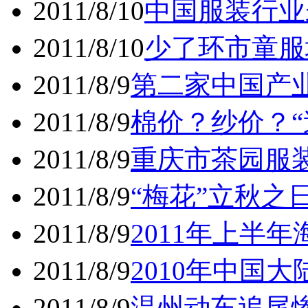
2011/8/10
中国服装行业
2011/8/10
少了环市童服
2011/8/9
第二家中国产
2011/8/9
棉价？纱价？“
2011/8/9
重庆市茶园服装
2011/8/9
“梅花”立秋之
2011/8/9
2011年上半
2011/8/9
2010年中国大
2011/8/9
温州动车追尾