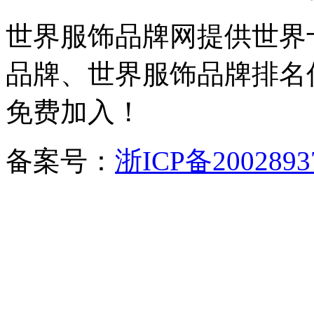
世界服饰品牌网提供世界
品牌、世界服饰品牌排名
免费加入！
备案号：
浙ICP备2002893