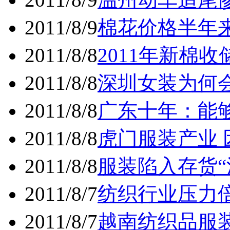
2011/8/9
棉花价格半年
2011/8/8
2011年新棉
2011/8/8
深圳女装为何
2011/8/8
广东十年：能
2011/8/8
虎门服装产业
2011/8/8
服装陷入存货“
2011/8/7
纺织行业压力
2011/8/7
越南纺织品服装