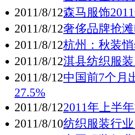
2011/8/12
森马服饰20
2011/8/12
奢侈品牌抢滩
2011/8/12
杭州：秋装悄
2011/8/12
淇县纺织服装
2011/8/12
中国前7个月出
27.5%
2011/8/12
2011年上半
2011/8/10
纺织服装行业