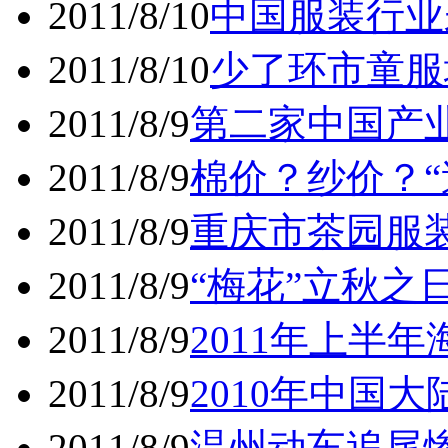
2011/8/10
中国服装行业
2011/8/10
少了环市童服
2011/8/9
第二家中国产
2011/8/9
棉价？纱价？“
2011/8/9
重庆市茶园服装
2011/8/9
“梅花”立秋之
2011/8/9
2011年上半
2011/8/9
2010年中国大
2011/8/9
温州动车追尾