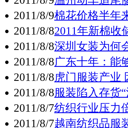
2011/8/9
棉花价格半年
2011/8/8
2011年新棉
2011/8/8
深圳女装为何
2011/8/8
广东十年：能
2011/8/8
虎门服装产业
2011/8/8
服装陷入存货“
2011/8/7
纺织行业压力
2011/8/7
越南纺织品服装