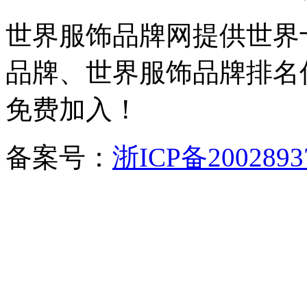
世界服饰品牌网提供世界
品牌、世界服饰品牌排名
免费加入！
备案号：
浙ICP备2002893