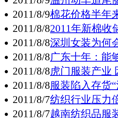
2011/8/9
棉花价格半年
2011/8/8
2011年新棉
2011/8/8
深圳女装为何
2011/8/8
广东十年：能
2011/8/8
虎门服装产业
2011/8/8
服装陷入存货“
2011/8/7
纺织行业压力
2011/8/7
越南纺织品服装