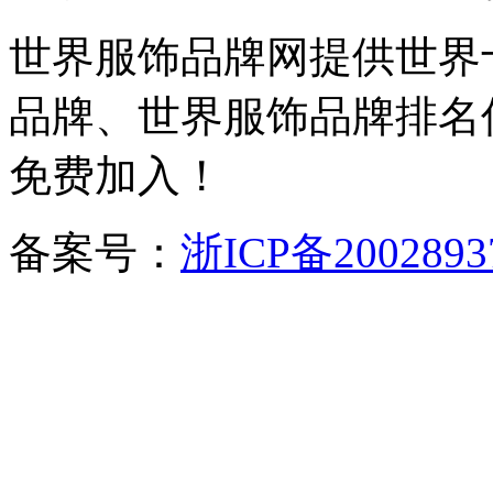
世界服饰品牌网提供世界
品牌、世界服饰品牌排名
免费加入！
备案号：
浙ICP备2002893