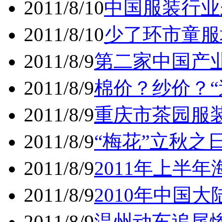
2011/8/10
中国服装行业
2011/8/10
少了环市童服
2011/8/9
第二家中国产
2011/8/9
棉价？纱价？“
2011/8/9
重庆市茶园服装
2011/8/9
“梅花”立秋之
2011/8/9
2011年上半
2011/8/9
2010年中国大
2011/8/9
温州动车追尾