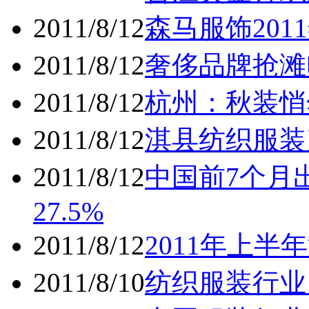
2011/8/12
森马服饰20
2011/8/12
奢侈品牌抢滩
2011/8/12
杭州：秋装悄
2011/8/12
淇县纺织服装
2011/8/12
中国前7个月出
27.5%
2011/8/12
2011年上半
2011/8/10
纺织服装行业