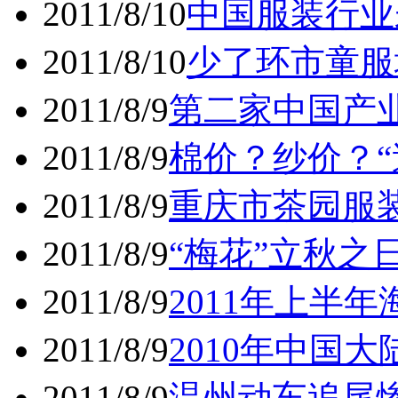
2011/8/10
中国服装行业
2011/8/10
少了环市童服
2011/8/9
第二家中国产
2011/8/9
棉价？纱价？“
2011/8/9
重庆市茶园服装
2011/8/9
“梅花”立秋之
2011/8/9
2011年上半
2011/8/9
2010年中国大
2011/8/9
温州动车追尾