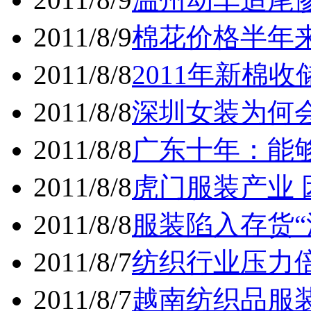
2011/8/9
棉花价格半年
2011/8/8
2011年新棉
2011/8/8
深圳女装为何
2011/8/8
广东十年：能
2011/8/8
虎门服装产业
2011/8/8
服装陷入存货“
2011/8/7
纺织行业压力
2011/8/7
越南纺织品服装