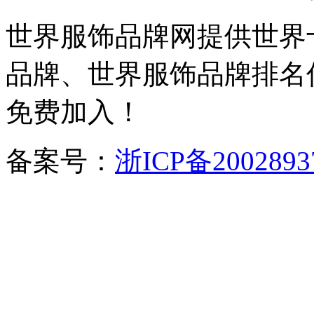
世界服饰品牌网提供世界
品牌、世界服饰品牌排名
免费加入！
备案号：
浙ICP备2002893