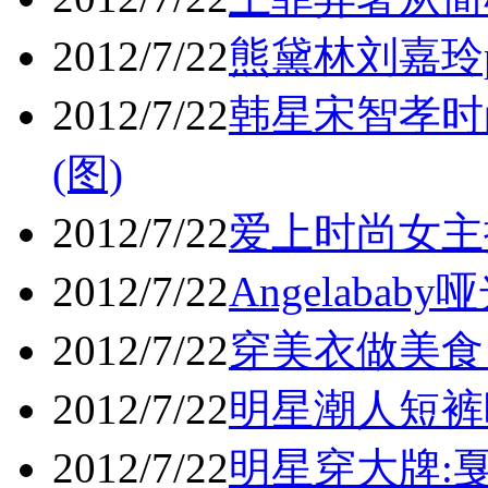
2012/7/22
熊黛林刘嘉玲p
2012/7/22
韩星宋智孝时
(图)
2012/7/22
爱上时尚女主播
2012/7/22
Angelaba
2012/7/22
穿美衣做美食
2012/7/22
明星潮人短裤晒
2012/7/22
明星穿大牌:戛