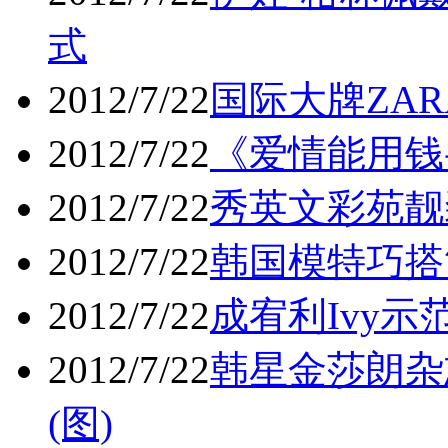
式
2012/7/22
国际大牌ZAR
2012/7/22
《爱情能用钱
2012/7/22
秀英文彩苑靓
2012/7/22
韩国模特巧搭
2012/7/22
成宥利Ivy示
2012/7/22
韩星金莎朗杂
(图)