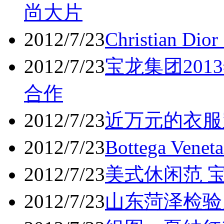
尚大片
2012/7/23
Christian
2012/7/23
宝龙集团201
合作
2012/7/23
近万元的衣服
2012/7/23
Bottega V
2012/7/23
美式休闲范 宝
2012/7/23
山东菏泽检验风