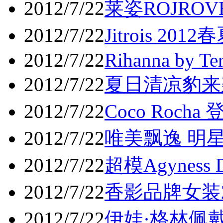
2012/7/22
莱姿ROJRO
2012/7/22
Jitrois 2012
2012/7/22
Rihanna by Te
2012/7/22
夏日清凉豹来
2012/7/22
Coco Roch
2012/7/22
唯美飘逸 明星
2012/7/22
超模Agynes
2012/7/22
香影品牌女装
2012/7/22
伊娃·格林佩