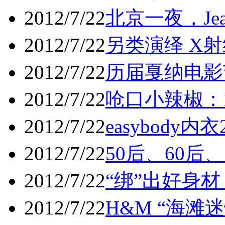
2012/7/22
北京一夜，Jean
2012/7/22
另类演绎 X
2012/7/22
历届戛纳电影
2012/7/22
呛口小辣椒：
2012/7/22
easybody
2012/7/22
50后、60后
2012/7/22
“绑”出好身
2012/7/22
H&M “海滩