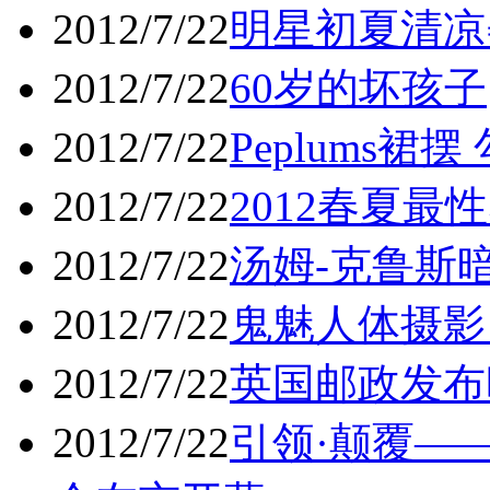
2012/7/22
明星初夏清凉
2012/7/22
60岁的坏孩子
2012/7/22
Peplums裙
2012/7/22
2012春夏最
2012/7/22
汤姆-克鲁斯
2012/7/22
鬼魅人体摄影
2012/7/22
英国邮政发布
2012/7/22
引领·颠覆—