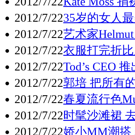
2012/7/22
Kate Moss 
2012/7/22
35岁的女人
2012/7/22
艺术家Helmut
2012/7/22
衣服打完折比
2012/7/22
Tod’s CE
2012/7/22
郭培 把所有
2012/7/22
春夏流行色Mu
2012/7/22
时髦沙滩裙 
2012/7/22
娇小MM潮搭