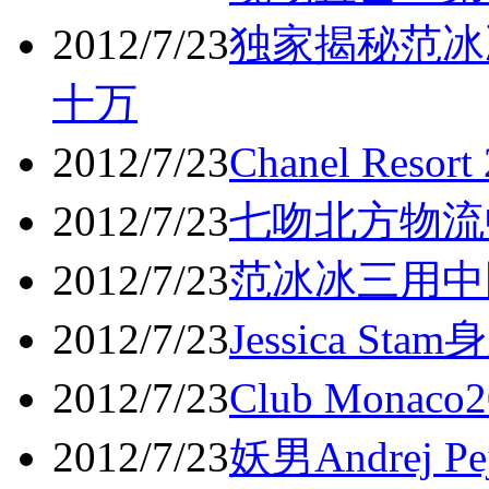
2012/7/23
独家揭秘范冰
十万
2012/7/23
Chanel Reso
2012/7/23
七吻北方物流
2012/7/23
范冰冰三用中
2012/7/23
Jessica Sta
2012/7/23
Club Monac
2012/7/23
妖男Andrej Pe