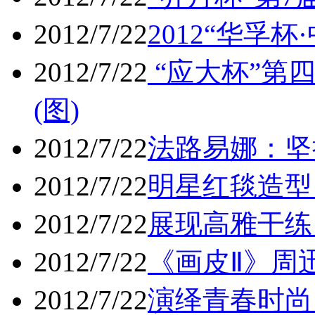
2012/7/22
2012“华孚
2012/7/22
“应大杯”第
(图)
2012/7/22
法路易娜：坚
2012/7/22
明星红毯造型
2012/7/22
展现高雅干练 
2012/7/22
《画皮Ⅱ》周
2012/7/22
演绎青春时尚 