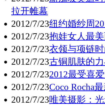
拉开帷幕
2012/7/23
纽约婚纱周20
2012/7/23
抱娃女人最美
2012/7/23
衣领与项链时
2012/7/23
古铜肌肤的力
2012/7/23
2012最受喜
2012/7/23
Coco Roc
2012/7/23
唯美摄影：光