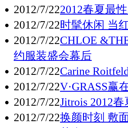
2012/7/22
2012春夏最
2012/7/22
时髦休闲 当
2012/7/22
CHLOE &TH
约服装盛会幕后
2012/7/22
Carine Ro
2012/7/22
V·GRASS
2012/7/22
Jitrois 2012
2012/7/22
换颜时刻 敷