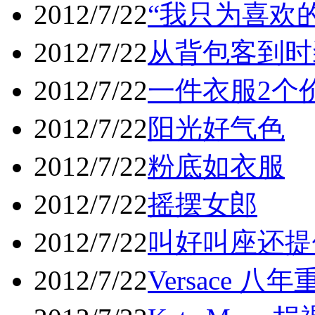
2012/7/22
“我只为喜欢
2012/7/22
从背包客到时
2012/7/22
一件衣服2个
2012/7/22
阳光好气色
2012/7/22
粉底如衣服
2012/7/22
摇摆女郎
2012/7/22
叫好叫座还提
2012/7/22
Versace 