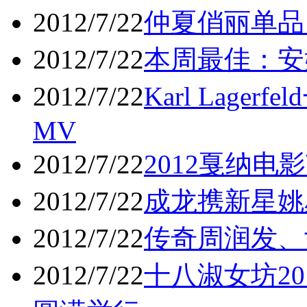
2012/7/22
仲夏俏丽单品
2012/7/22
本周最佳：安娜 
2012/7/22
Karl Lager
MV
2012/7/22
2012戛纳电
2012/7/22
成龙携新星姚
2012/7/22
传奇周润发、
2012/7/22
十八淑女坊2