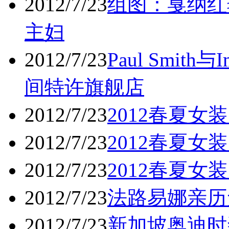
2012/7/23
组图：戛纳红
主妇
2012/7/23
Paul Smit
间特许旗舰店
2012/7/23
2012春夏
2012/7/23
2012春夏
2012/7/23
2012春夏
2012/7/23
法路易娜亲历
2012/7/23
新加坡奥迪时装节Au