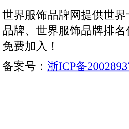
世界服饰品牌网提供世界
品牌、世界服饰品牌排名
免费加入！
备案号：
浙ICP备2002893