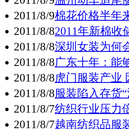
2011/8/9
棉花价格半年
2011/8/8
2011年新棉
2011/8/8
深圳女装为何
2011/8/8
广东十年：能
2011/8/8
虎门服装产业
2011/8/8
服装陷入存货“
2011/8/7
纺织行业压力
2011/8/7
越南纺织品服装