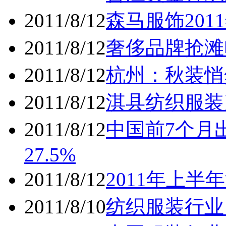
2011/8/12
森马服饰20
2011/8/12
奢侈品牌抢滩
2011/8/12
杭州：秋装悄
2011/8/12
淇县纺织服装
2011/8/12
中国前7个月出
27.5%
2011/8/12
2011年上半
2011/8/10
纺织服装行业