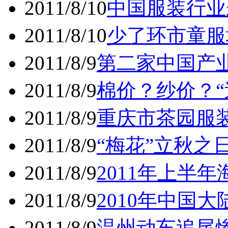
2011/8/10
中国服装行业
2011/8/10
少了环市童服
2011/8/9
第二家中国产
2011/8/9
棉价？纱价？“
2011/8/9
重庆市茶园服装
2011/8/9
“梅花”立秋之
2011/8/9
2011年上半
2011/8/9
2010年中国大
2011/8/9
温州动车追尾