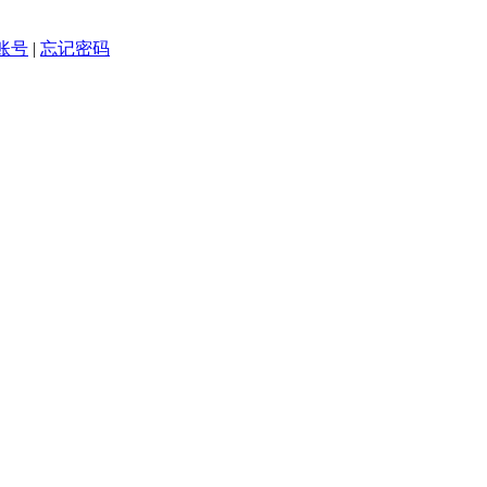
账号
|
忘记密码