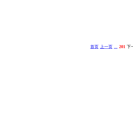
首页
上一页
...
201
下