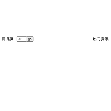
热门资讯
一页
尾页