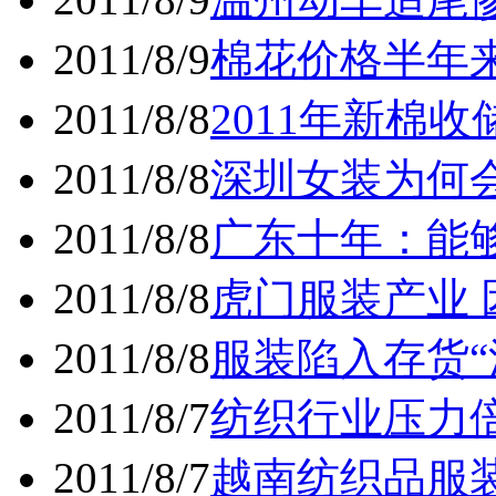
2011/8/9
棉花价格半年
2011/8/8
2011年新棉
2011/8/8
深圳女装为何
2011/8/8
广东十年：能
2011/8/8
虎门服装产业
2011/8/8
服装陷入存货“
2011/8/7
纺织行业压力
2011/8/7
越南纺织品服装