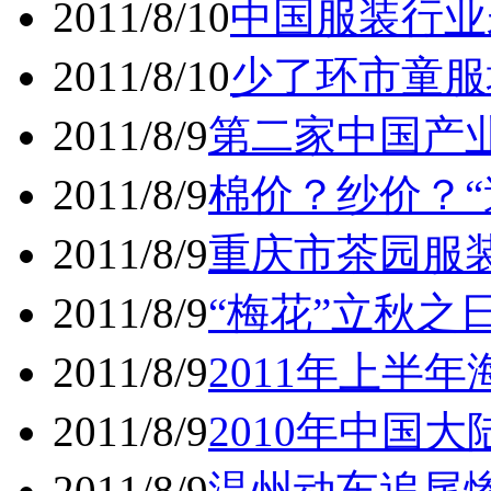
2011/8/10
中国服装行业
2011/8/10
少了环市童服
2011/8/9
第二家中国产
2011/8/9
棉价？纱价？“
2011/8/9
重庆市茶园服装
2011/8/9
“梅花”立秋之
2011/8/9
2011年上半
2011/8/9
2010年中国大
2011/8/9
温州动车追尾