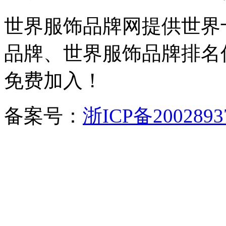
世界服饰品牌网提供世界
品牌、世界服饰品牌排名
免费加入！
备案号：
浙ICP备2002893