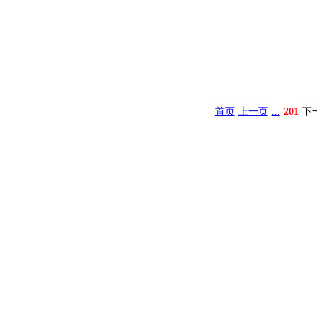
首页
上一页
...
201
下