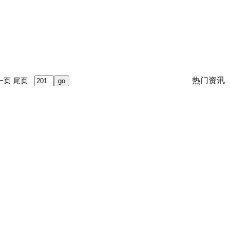
热门资讯
一页
尾页