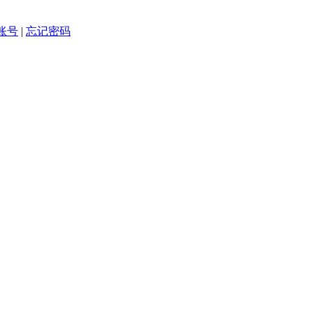
账号
|
忘记密码