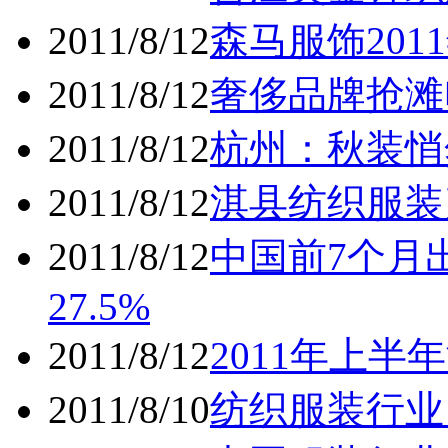
2011/8/12
森马服饰20
2011/8/12
奢侈品牌抢滩
2011/8/12
杭州：秋装悄
2011/8/12
淇县纺织服装
2011/8/12
中国前7个月出
27.5%
2011/8/12
2011年上半
2011/8/10
纺织服装行业