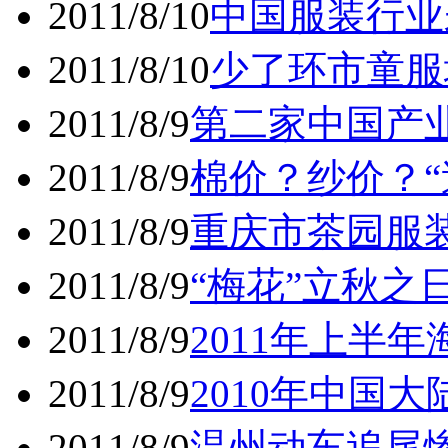
2011/8/10
中国服装行业
2011/8/10
少了环市童服
2011/8/9
第二家中国产
2011/8/9
棉价？纱价？“
2011/8/9
重庆市茶园服装
2011/8/9
“梅花”立秋之
2011/8/9
2011年上半
2011/8/9
2010年中国大
2011/8/9
温州动车追尾