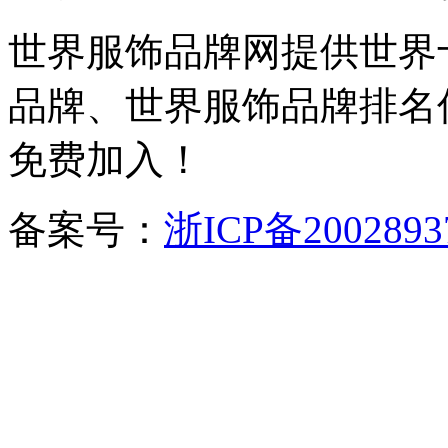
世界服饰品牌网提供世界
品牌、世界服饰品牌排名
免费加入！
备案号：
浙ICP备2002893