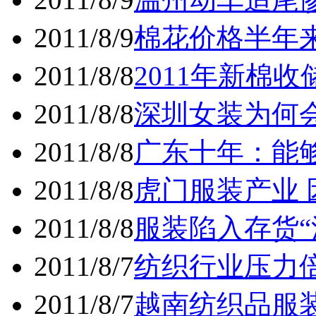
2011/8/9
棉花价格半年
2011/8/8
2011年新棉
2011/8/8
深圳女装为何
2011/8/8
广东十年：能
2011/8/8
虎门服装产业
2011/8/8
服装陷入存货“
2011/8/7
纺织行业压力
2011/8/7
越南纺织品服装