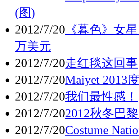
(图)
2012/7/20
《暮色》女星当
万美元
2012/7/20
走红毯这回事
2012/7/20
Maiyet 20
2012/7/20
我们最性感！
2012/7/20
2012秋冬
2012/7/20
Costume Na