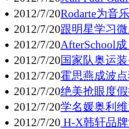
2012/7/20
Rodarte
2012/7/20
跟明星学习微
2012/7/20
AfterSch
2012/7/20
国家队奥运装
2012/7/20
霍思燕成波点
2012/7/20
绝美抢眼度假
2012/7/20
学名媛奥利维
2012/7/20
H-X韩轩品