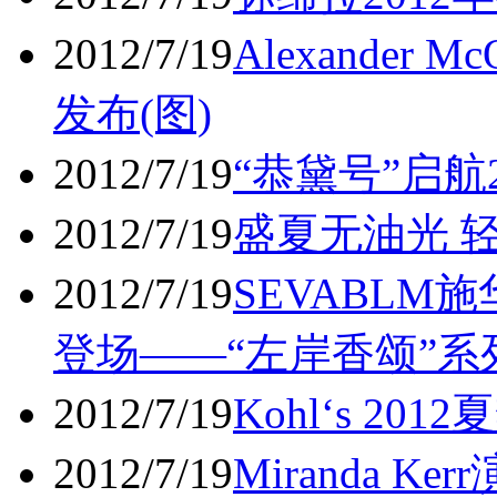
2012/7/19
Alexander
发布(图)
2012/7/19
“恭黛号”启航
2012/7/19
盛夏无油光 
2012/7/19
SEVABLM
登场——“左岸香颂”系
2012/7/19
Kohl‘s 201
2012/7/19
Miranda Ke