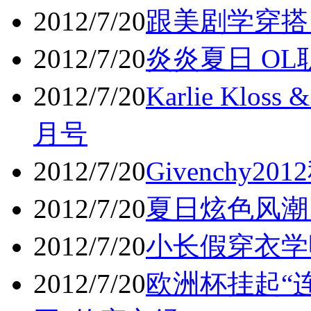
2012/7/20
跟美剧学穿搭
2012/7/20
炎炎夏日 O
2012/7/20
Karlie Klos
月号
2012/7/20
Givenchy2
2012/7/20
夏日炫色风潮
2012/7/20
小长假穿衣学明
2012/7/20
欧洲杯挂起“