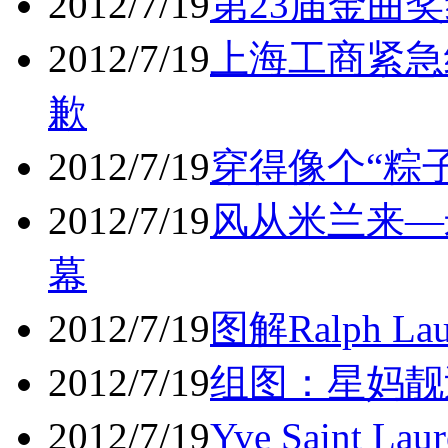
2012/7/19
第23届金曲
2012/7/19
上海工商紧急
歉
2012/7/19
穿得像个“粽
2012/7/19
风从米兰来—
幕
2012/7/19
图解Ralph L
2012/7/19
组图：星妈靓
2012/7/19
Yve Saint La