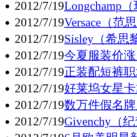
2012/7/19
Longcham
2012/7/19
Versace（
2012/7/19
Sisley（希
2012/7/19
今夏服装价涨
2012/7/19
正装配短裤职
2012/7/19
好莱坞女星卡戴
2012/7/19
数万件假名牌
2012/7/19
Givenchy