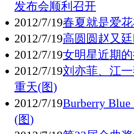
发布会顺利召开
2012/7/19
春夏就是爱花
2012/7/19
高圆圆赵又廷
2012/7/19
女明星近期的
2012/7/19
刘亦菲、江一
重天(图)
2012/7/19
Burberry B
(图)