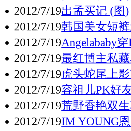
2012/7/19
出孟买记 (图)
2012/7/19
韩国美女短裤
2012/7/19
Angelaba
2012/7/19
最红博主私藏
2012/7/19
虎头蛇尾上影
2012/7/19
容祖儿PK好
2012/7/19
荒野香艳双生
2012/7/19
IM YOUN