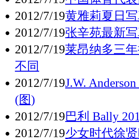
2012/7/19
黄雅莉夏日写
2012/7/19
张辛苑最新写
2012/7/19
莱昂纳多三年
不同
2012/7/19
J.W. Ande
(图)
2012/7/19
巴利 Bally
2012/7/19
少女时代徐贤