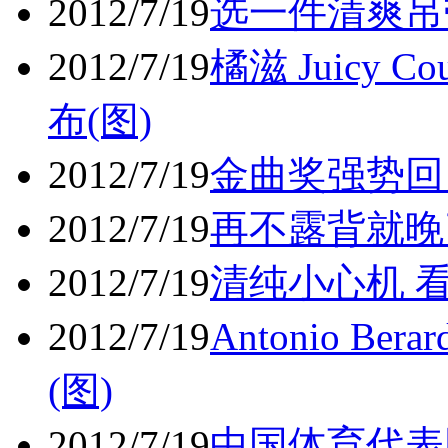
2012/7/19
选一件清爽吊
2012/7/19
橘滋 Juicy 
布(图)
2012/7/19
金曲奖强势回
2012/7/19
再不露背就晚
2012/7/19
清纯小心机 
2012/7/19
Antonio B
(图)
2012/7/19
中国体育代表