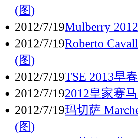
(图)
2012/7/19
Mulberry 
2012/7/19
Roberto C
(图)
2012/7/19
TSE 2013
2012/7/19
2012皇家赛
2012/7/19
玛切萨 Marc
(图)