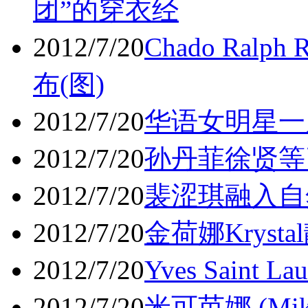
团”的穿衣经
2012/7/20
Chado Ral
布(图)
2012/7/20
华语女明星一
2012/7/20
孙丹菲徐贤等
2012/7/20
裴涩琪融入自
2012/7/20
金荷娜Kryst
2012/7/20
Yves Saint 
2012/7/20
米可芭娜 (Mi